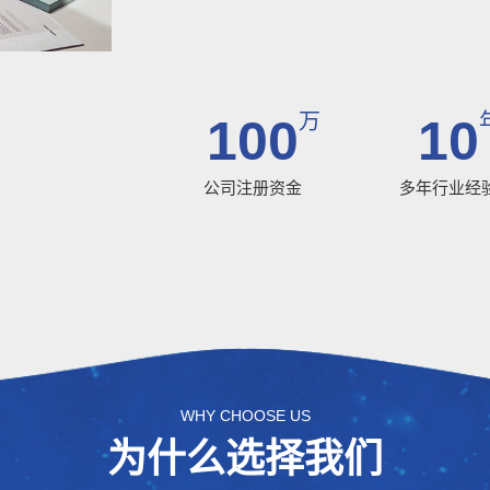
万
100
10
公司注册资金
多年行业经
WHY CHOOSE US
为什么选择我们