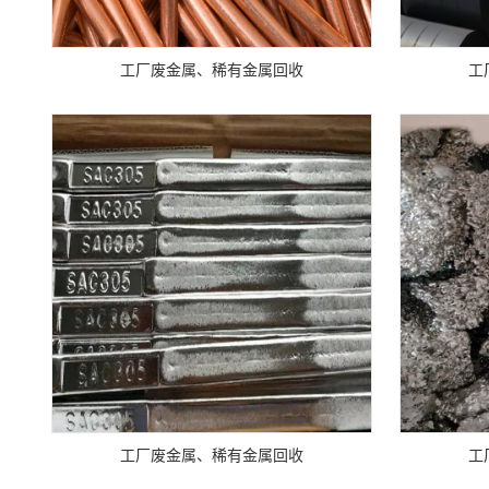
工厂废金属、稀有金属回收
工
工厂废金属、稀有金属回收
工