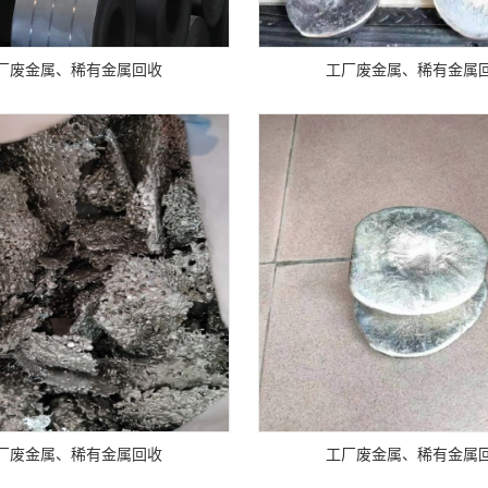
厂废金属、稀有金属回收
工厂废金属、稀有金属
厂废金属、稀有金属回收
工厂废金属、稀有金属