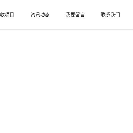
收项目
资讯动态
我要留言
联系我们