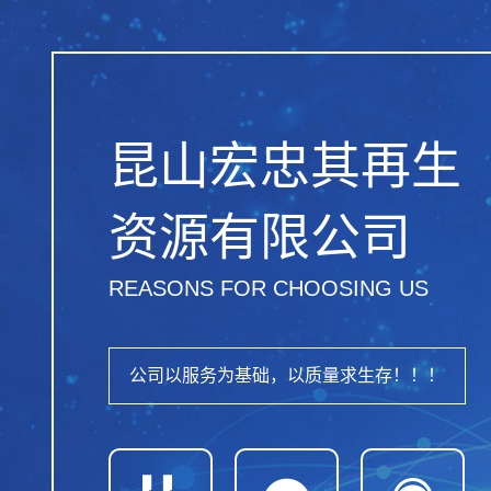
昆山宏忠其再生
资源有限公司
REASONS FOR CHOOSING US
公司以服务为基础，以质量求生存！！！