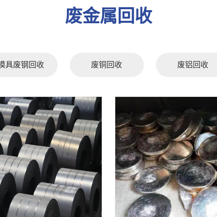
废金属回收
模具废钢回收
废铜回收
废铝回收