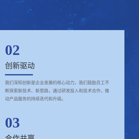
02
创新驱动
我们深知创新是企业发展的核心动力，我们鼓励员工不
断探索新技术、新思路，通过研发投入和技术合作，推
动产品服务的持续迭代和升级。
03
合作共赢