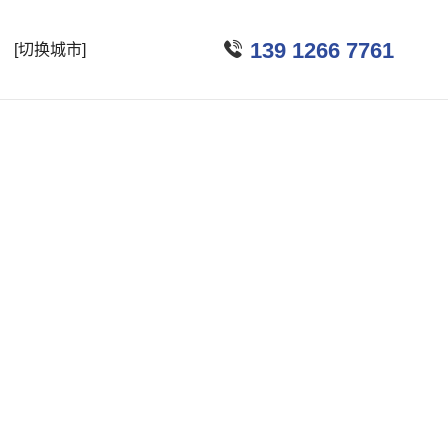

139 1266 7761
[切换城市]