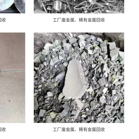
回收
工厂废金属、稀有金属回收
回收
工厂废金属、稀有金属回收