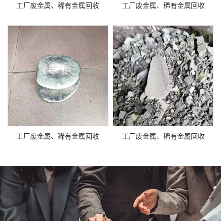
工厂废金属、稀有金属回收
工厂废金属、稀有金属回收
工厂废金属、稀有金属回收
工厂废金属、稀有金属回收