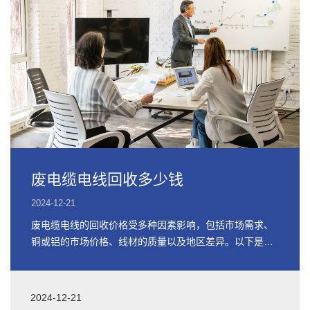
废电缆电线回收多少钱
2024-12-21
废电缆电线的回收价格受多种因素影响，包括市场需求、
铜或铝的市场价格、线材的质量以及地区差异。以下是关
于废电缆电线回收价格的详细信息
2024-12-21