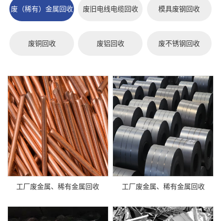
废（稀有）金属回收
废旧电线电缆回收
模具废钢回收
废铜回收
废铝回收
废不锈钢回收
工厂废金属、稀有金属回收
工厂废金属、稀有金属回收