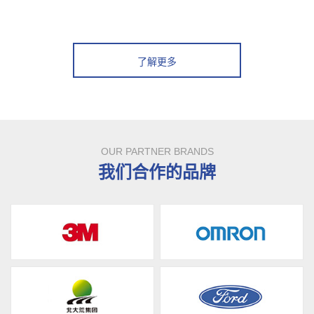
了解更多
OUR PARTNER BRANDS
我们合作的品牌