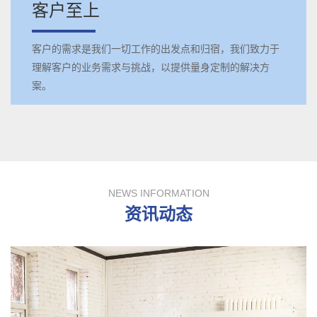
客户至上
客户的需求是我们一切工作的出发点和归宿，我们致力于
理解客户的业务需求与挑战，以提供量身定制的解决方
案。
NEWS INFORMATION
资讯动态