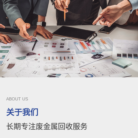
ABOUT US
关于我们
长期专注废金属回收服务