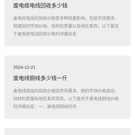
废电缆电线回收多少钱
废电缆电线的回收价格受多种因素影响，包括市场需求、
铜或铝的市场价格、线材的质量以及地区差异。以下是关
于废电缆电线回收价格的详细信息
2024-12-21
废电线铜线多少钱一斤
废电线铜线的回收价格因市场需求、铜的市场价格波动、
线材的质量和地区差异而异。以下是关于废电线铜线价格
的详细信息：一、废电线铜线的市