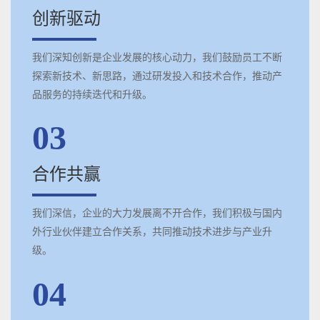
创新驱动
我们深知创新是企业发展的核心动力，我们鼓励员工不断
探索新技术、新思路，通过研发投入和技术合作，推动产
品服务的持续迭代和升级。
03
合作共赢
我们深信，企业的大力发展离不开合作，我们积极与国内
外行业伙伴建立合作关系，共同推动技术进步与产业升
级。
04