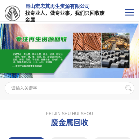
昆山宏忠其再生资源有限公司
找专业人，做专业事，我们只回收废
金属
FEI JIN SHU HUI SHOU
废金属回收