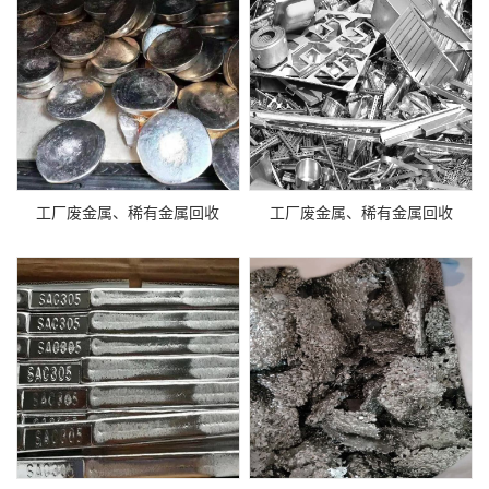
工厂废金属、稀有金属回收
工厂废金属、稀有金属回收