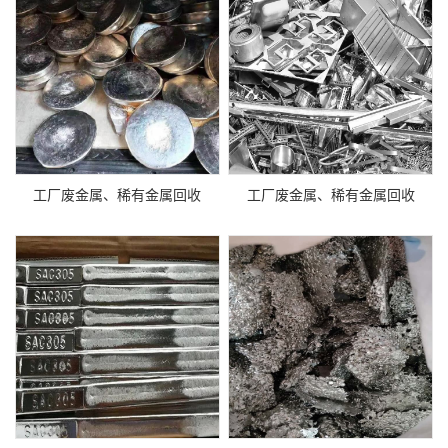
工厂废金属、稀有金属回收
工厂废金属、稀有金属回收