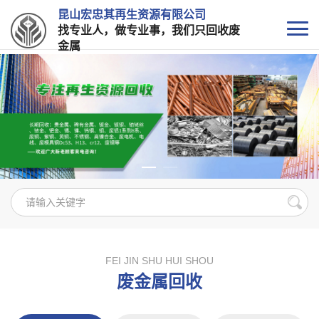
昆山宏忠其再生资源有限公司
找专业人，做专业事，我们只回收废
金属
FEI JIN SHU HUI SHOU
废金属回收