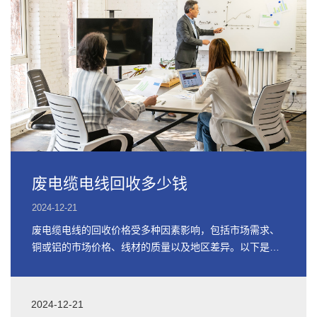
废电缆电线回收多少钱
2024-12-21
废电缆电线的回收价格受多种因素影响，包括市场需求、
铜或铝的市场价格、线材的质量以及地区差异。以下是关
于废电缆电线回收价格的详细信息
2024-12-21