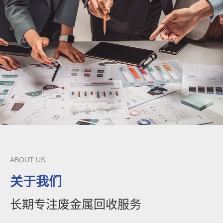
ABOUT US
关于我们
长期专注废金属回收服务