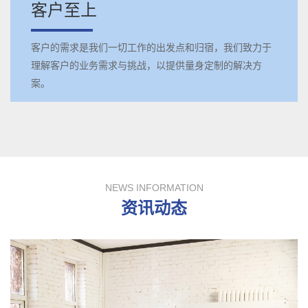
客户至上
客户的需求是我们一切工作的出发点和归宿，我们致力于
理解客户的业务需求与挑战，以提供量身定制的解决方
案。
NEWS INFORMATION
资讯动态