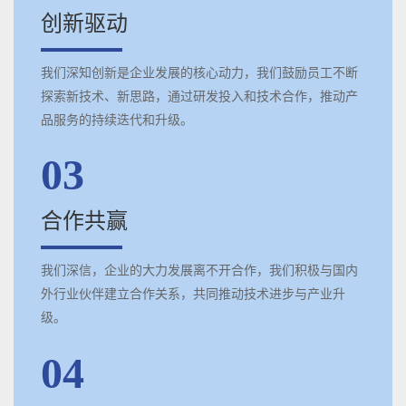
创新驱动
我们深知创新是企业发展的核心动力，我们鼓励员工不断
探索新技术、新思路，通过研发投入和技术合作，推动产
品服务的持续迭代和升级。
03
合作共赢
我们深信，企业的大力发展离不开合作，我们积极与国内
外行业伙伴建立合作关系，共同推动技术进步与产业升
级。
04