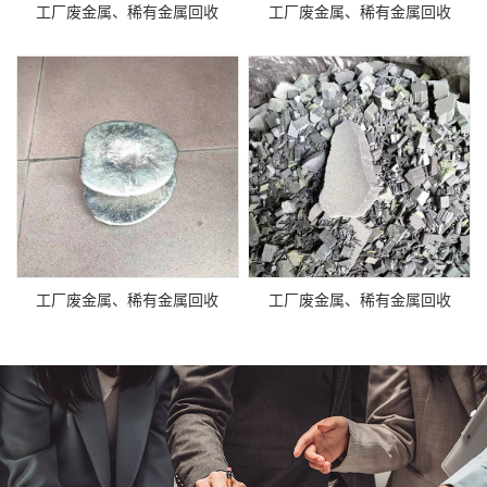
工厂废金属、稀有金属回收
工厂废金属、稀有金属回收
工厂废金属、稀有金属回收
工厂废金属、稀有金属回收