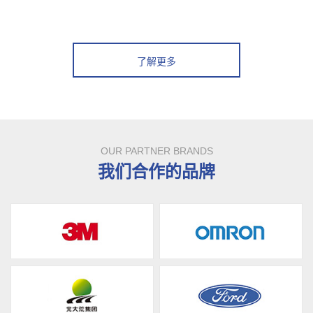
了解更多
OUR PARTNER BRANDS
我们合作的品牌