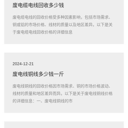
废电缆电线回收多少钱
废电缆电线的回收价格受多种因素影响，包括市场需求、
铜或铝的市场价格、线材的质量以及地区差异。以下是关
于废电缆电线回收价格的详细信息
2024-12-21
废电线铜线多少钱一斤
废电线铜线的回收价格因市场需求、铜的市场价格波动、
线材的质量和地区差异而异。以下是关于废电线铜线价格
的详细信息：一、废电线铜线的市