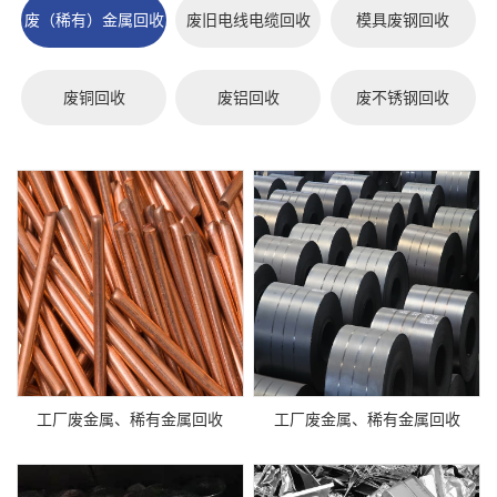
废（稀有）金属回收
废旧电线电缆回收
模具废钢回收
废铜回收
废铝回收
废不锈钢回收
工厂废金属、稀有金属回收
工厂废金属、稀有金属回收