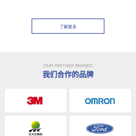
了解更多
OUR PARTNER BRANDS
我们合作的品牌