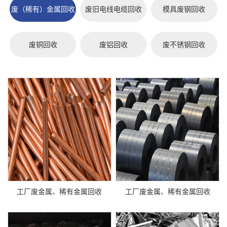
废（稀有）金属回收
废旧电线电缆回收
模具废钢回收
废铜回收
废铝回收
废不锈钢回收
工厂废金属、稀有金属回收
工厂废金属、稀有金属回收