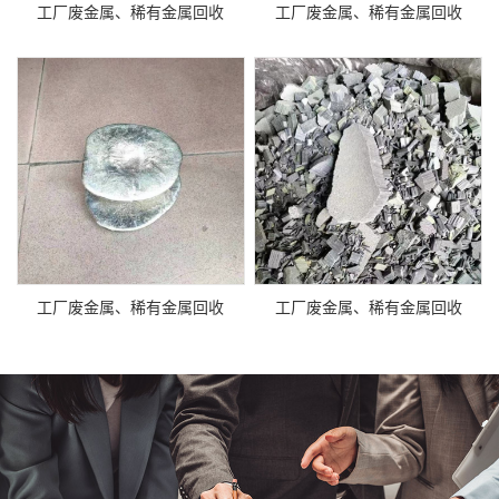
工厂废金属、稀有金属回收
工厂废金属、稀有金属回收
工厂废金属、稀有金属回收
工厂废金属、稀有金属回收