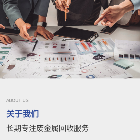
ABOUT US
关于我们
长期专注废金属回收服务