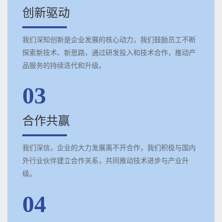
创新驱动
我们深知创新是企业发展的核心动力，我们鼓励员工不断
探索新技术、新思路，通过研发投入和技术合作，推动产
品服务的持续迭代和升级。
03
合作共赢
我们深信，企业的大力发展离不开合作，我们积极与国内
外行业伙伴建立合作关系，共同推动技术进步与产业升
级。
04