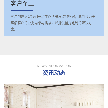
客户至上
客户的需求是我们一切工作的出发点和归宿，我们致力于
理解客户的业务需求与挑战，以提供量身定制的解决方
案。
NEWS INFORMATION
资讯动态