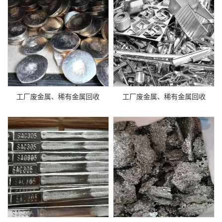
工厂废金属、稀有金属回收
工厂废金属、稀有金属回收