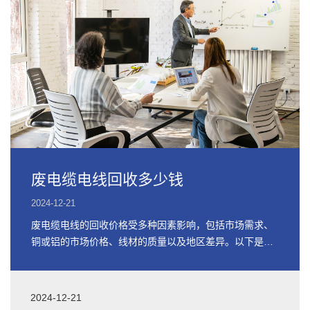
废电缆电线回收多少钱
2024-12-21
废电缆电线的回收价格受多种因素影响，包括市场需求、
铜或铝的市场价格、线材的质量以及地区差异。以下是关
于废电缆电线回收价格的详细信息
2024-12-21