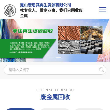
昆山宏忠其再生资源有限公司
找专业人，做专业事，我们只回收废
金属
FEI JIN SHU HUI SHOU
废金属回收