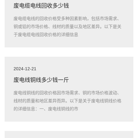
废电缆电线回收多少钱
废电缆电线的回收价格受多种因素影响，包括市场需求、
铜或铝的市场价格、线材的质量以及地区差异。以下是关
于废电缆电线回收价格的详细信息
2024-12-21
废电线铜线多少钱一斤
废电线铜线的回收价格因市场需求、铜的市场价格波动、
线材的质量和地区差异而异。以下是关于废电线铜线价格
的详细信息：一、废电线铜线的市