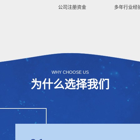
公司注册资金
多年行业经
WHY CHOOSE US
为什么选择我们