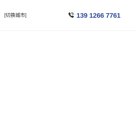

139 1266 7761
[切换城市]