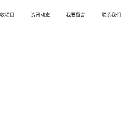
收项目
资讯动态
我要留言
联系我们