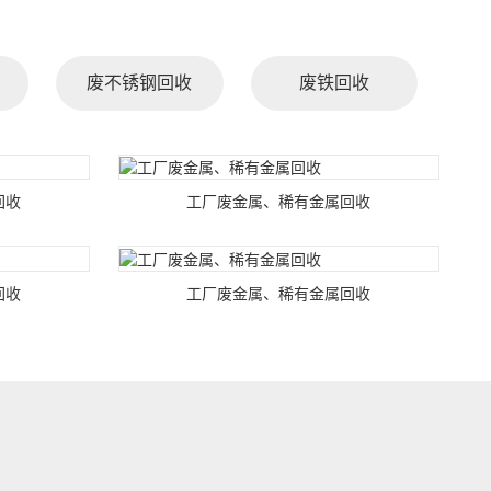
废不锈钢回收
废铁回收
回收
工厂废金属、稀有金属回收
回收
工厂废金属、稀有金属回收