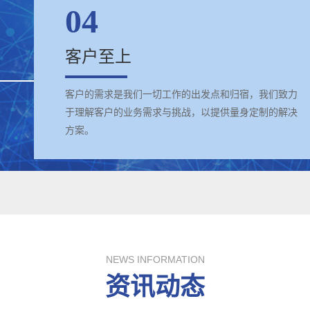
04
客户至上
客户的需求是我们一切工作的出发点和归宿，我们致力
于理解客户的业务需求与挑战，以提供量身定制的解决
方案。
NEWS INFORMATION
资讯动态