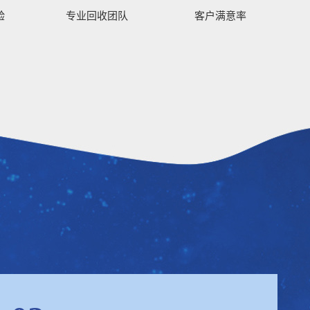
验
专业回收团队
客户满意率