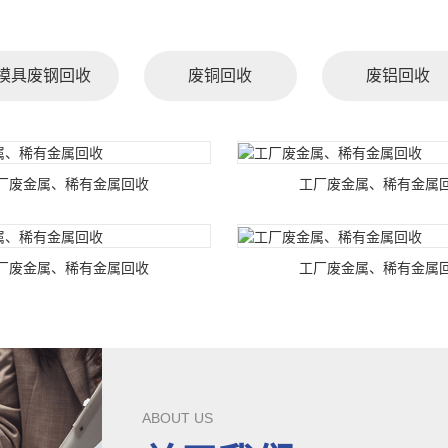
模具废钢回收
废铜回收
废铝回收
厂废金属、稀有金属回收
工厂废金属、稀有金属
厂废金属、稀有金属回收
工厂废金属、稀有金属
ABOUT US