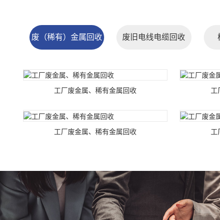
废（稀有）金属回收
废旧电线电缆回收
工厂废金属、稀有金属回收
工
工厂废金属、稀有金属回收
工