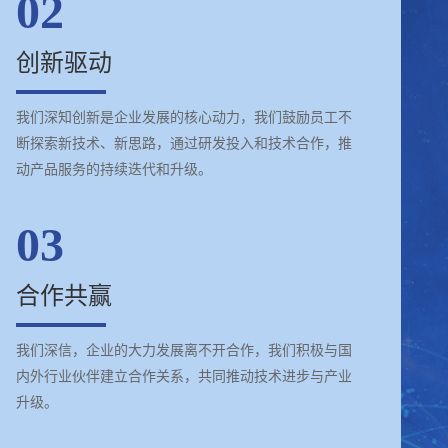
02
创新驱动
我们深知创新是企业发展的核心动力，我们鼓励员工不
断探索新技术、新思路，通过研发投入和技术合作，推
动产品服务的持续迭代和升级。
03
合作共赢
我们深信，企业的大力发展离不开合作，我们积极与国
内外行业伙伴建立合作关系，共同推动技术进步与产业
升级。