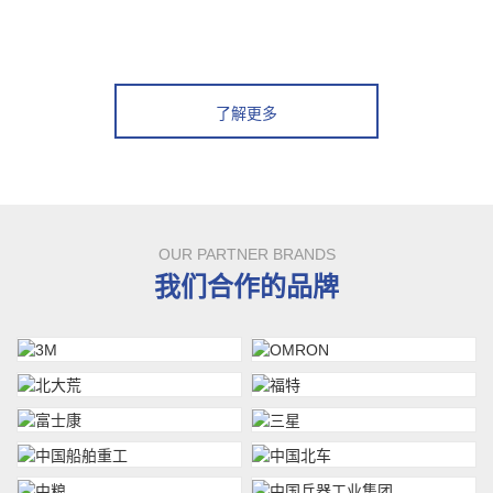
了解更多
OUR PARTNER BRANDS
我们合作的品牌