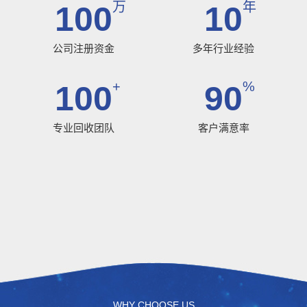
万
年
100
10
公司注册资金
多年行业经验
+
%
100
90
专业回收团队
客户满意率
WHY CHOOSE US