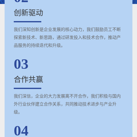
创新驱动
我们深知创新是企业发展的核心动力，我们鼓励员工不断
探索新技术、新思路，通过研发投入和技术合作，推动产
品服务的持续迭代和升级。
03
合作共赢
我们深信，企业的大力发展离不开合作，我们积极与国内
外行业伙伴建立合作关系，共同推动技术进步与产业升
级。
04