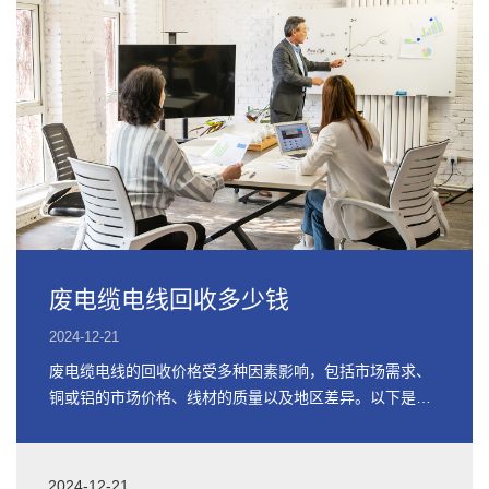
废电缆电线回收多少钱
2024-12-21
废电缆电线的回收价格受多种因素影响，包括市场需求、
铜或铝的市场价格、线材的质量以及地区差异。以下是关
于废电缆电线回收价格的详细信息
2024-12-21