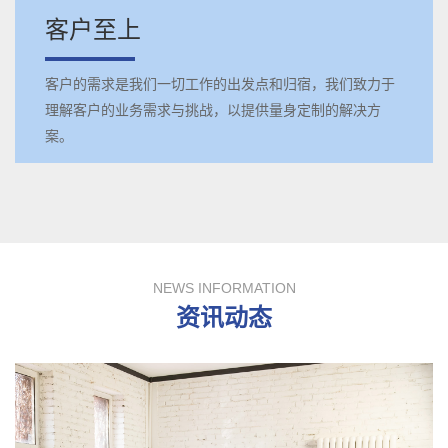
客户至上
客户的需求是我们一切工作的出发点和归宿，我们致力于
理解客户的业务需求与挑战，以提供量身定制的解决方
案。
NEWS INFORMATION
资讯动态