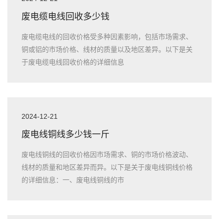
废电缆电线回收多少钱
废电缆电线的回收价格受多种因素影响，包括市场需求、
铜或铝的市场价格、线材的质量以及地区差异。以下是关
于废电缆电线回收价格的详细信息
2024-12-21
废电线铜线多少钱一斤
废电线铜线的回收价格因市场需求、铜的市场价格波动、
线材的质量和地区差异而异。以下是关于废电线铜线价格
的详细信息：一、废电线铜线的市