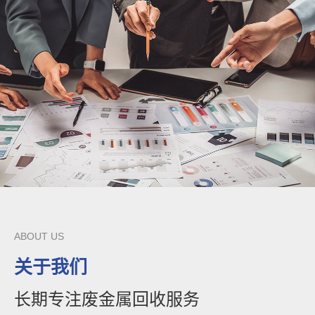
ABOUT US
关于我们
长期专注废金属回收服务