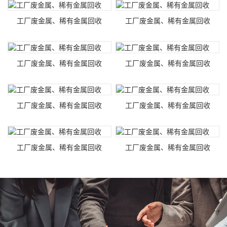
工厂废金属、稀有金属回收
工厂废金属、稀有金属回收
工厂废金属、稀有金属回收
工厂废金属、稀有金属回收
工厂废金属、稀有金属回收
工厂废金属、稀有金属回收
工厂废金属、稀有金属回收
工厂废金属、稀有金属回收