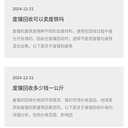
2024-12-21
废镍回收可以卖废铁吗
废镍和废铁是两种不同的金属材料，通常在回收过程中是
分开处理的，因此在废镍回收时，通常不能将废镍与废铁
混合出售。以下是关于废镍和废铁
2024-12-21
废镍回收多少钱一公斤
废镍的回收价格因市场需求、镍的市场价格波动、地域差
异和废镍的质量等因素而异。以下是关于废镍回收价格的
详细分析，包括价格范围、影响因