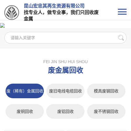
昆山宏忠其再生资源有限公司
找专业人，做专业事，我们只回收废
金属
FEI JIN SHU HUI SHOU
废金属回收
废（稀有）金属回收
废旧电线电缆回收
模具废钢回收
废铜回收
废铝回收
废不锈钢回收