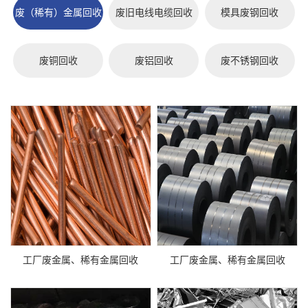
废（稀有）金属回收
废旧电线电缆回收
模具废钢回收
废铜回收
废铝回收
废不锈钢回收
工厂废金属、稀有金属回收
工厂废金属、稀有金属回收