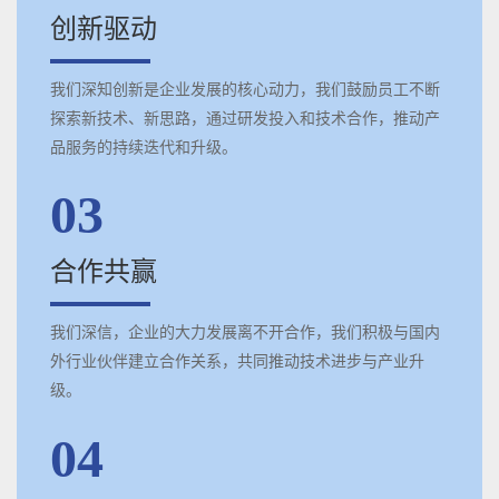
创新驱动
我们深知创新是企业发展的核心动力，我们鼓励员工不断
探索新技术、新思路，通过研发投入和技术合作，推动产
品服务的持续迭代和升级。
03
合作共赢
我们深信，企业的大力发展离不开合作，我们积极与国内
外行业伙伴建立合作关系，共同推动技术进步与产业升
级。
04