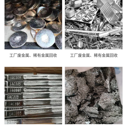
工厂废金属、稀有金属回收
工厂废金属、稀有金属回收