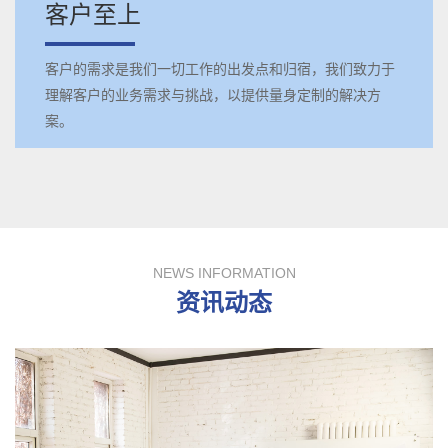
客户至上
客户的需求是我们一切工作的出发点和归宿，我们致力于
理解客户的业务需求与挑战，以提供量身定制的解决方
案。
NEWS INFORMATION
资讯动态