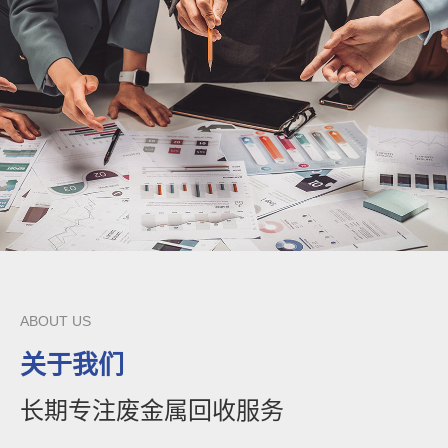
ABOUT US
关于我们
长期专注废金属回收服务