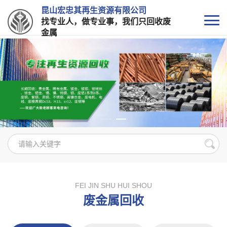
昆山宏忠其再生资源有限公司
找专业人，做专业事，我们只回收废
金属
FEI JIN SHU HUI SHOU
废金属回收