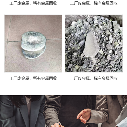
工厂废金属、稀有金属回收
工厂废金属、稀有金属回收
工厂废金属、稀有金属回收
工厂废金属、稀有金属回收