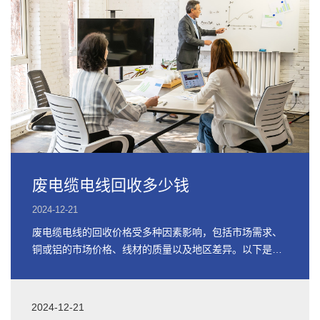
废电缆电线回收多少钱
2024-12-21
废电缆电线的回收价格受多种因素影响，包括市场需求、
铜或铝的市场价格、线材的质量以及地区差异。以下是关
于废电缆电线回收价格的详细信息
2024-12-21