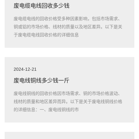
废电缆电线回收多少钱
废电缆电线的回收价格受多种因素影响，包括市场需求、
铜或铝的市场价格、线材的质量以及地区差异。以下是关
于废电缆电线回收价格的详细信息
2024-12-21
废电线铜线多少钱一斤
废电线铜线的回收价格因市场需求、铜的市场价格波动、
线材的质量和地区差异而异。以下是关于废电线铜线价格
的详细信息：一、废电线铜线的市