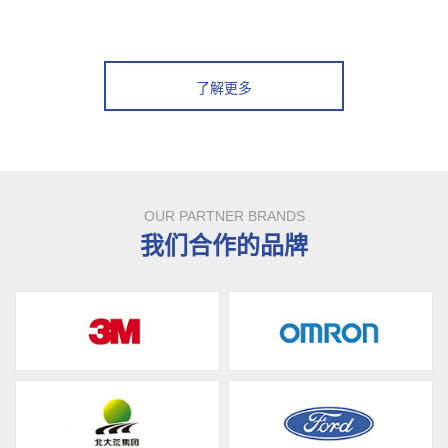
了解更多
OUR PARTNER BRANDS
我们合作的品牌