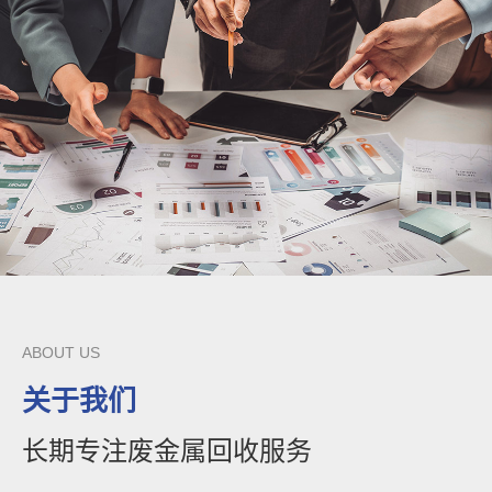
ABOUT US
关于我们
长期专注废金属回收服务