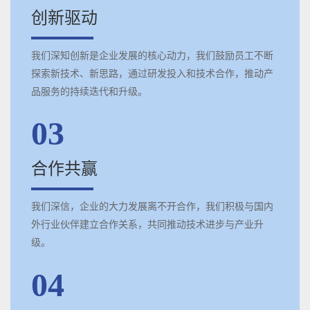
创新驱动
我们深知创新是企业发展的核心动力，我们鼓励员工不断
探索新技术、新思路，通过研发投入和技术合作，推动产
品服务的持续迭代和升级。
03
合作共赢
我们深信，企业的大力发展离不开合作，我们积极与国内
外行业伙伴建立合作关系，共同推动技术进步与产业升
级。
04