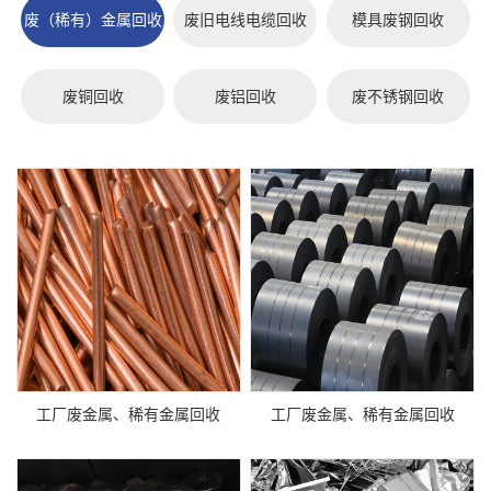
废（稀有）金属回收
废旧电线电缆回收
模具废钢回收
废铜回收
废铝回收
废不锈钢回收
工厂废金属、稀有金属回收
工厂废金属、稀有金属回收