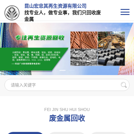
昆山宏忠其再生资源有限公司
找专业人，做专业事，我们只回收废
金属
FEI JIN SHU HUI SHOU
废金属回收