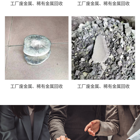
工厂废金属、稀有金属回收
工厂废金属、稀有金属回收
工厂废金属、稀有金属回收
工厂废金属、稀有金属回收