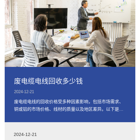
废电缆电线回收多少钱
2024-12-21
废电缆电线的回收价格受多种因素影响，包括市场需求、
铜或铝的市场价格、线材的质量以及地区差异。以下是关
于废电缆电线回收价格的详细信息
2024-12-21