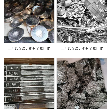
工厂废金属、稀有金属回收
工厂废金属、稀有金属回收