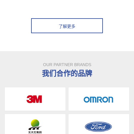
了解更多
OUR PARTNER BRANDS
我们合作的品牌