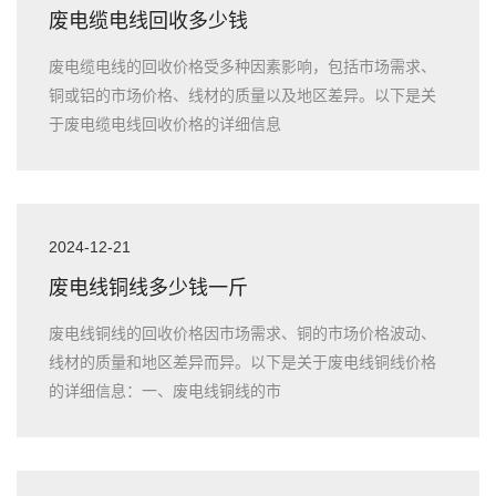
废电缆电线回收多少钱
废电缆电线的回收价格受多种因素影响，包括市场需求、
铜或铝的市场价格、线材的质量以及地区差异。以下是关
于废电缆电线回收价格的详细信息
2024-12-21
废电线铜线多少钱一斤
废电线铜线的回收价格因市场需求、铜的市场价格波动、
线材的质量和地区差异而异。以下是关于废电线铜线价格
的详细信息：一、废电线铜线的市