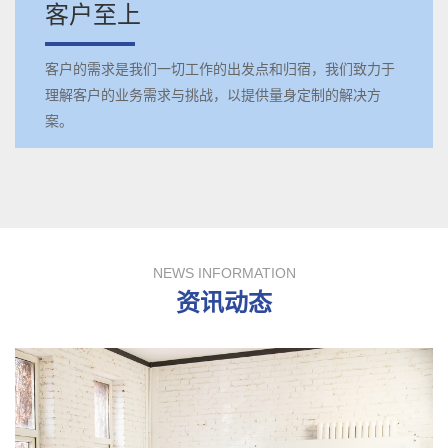
客户至上
客户的需求是我们一切工作的出发点和归宿，我们致力于
理解客户的业务需求与挑战，以提供量身定制的解决方
案。
NEWS INFORMATION
资讯动态