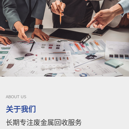
ABOUT US
关于我们
长期专注废金属回收服务