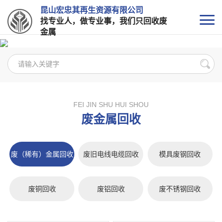
昆山宏忠其再生资源有限公司
找专业人，做专业事，我们只回收废
金属
FEI JIN SHU HUI SHOU
废金属回收
废（稀有）金属回收
废旧电线电缆回收
模具废钢回收
废铜回收
废铝回收
废不锈钢回收