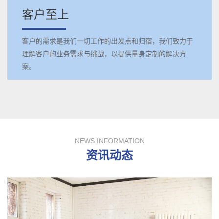
客户至上
客户的需求是我们一切工作的出发点和归宿，我们致力于
理解客户的业务需求与挑战，以提供量身定制的解决方
案。
NEWS INFORMATION
资讯动态