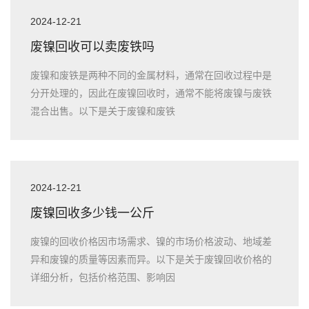
2024-12-21
废镍回收可以卖废铁吗
废镍和废铁是两种不同的金属材料，通常在回收过程中是
分开处理的，因此在废镍回收时，通常不能将废镍与废铁
混合出售。以下是关于废镍和废铁
2024-12-21
废镍回收多少钱一公斤
废镍的回收价格因市场需求、镍的市场价格波动、地域差
异和废镍的质量等因素而异。以下是关于废镍回收价格的
详细分析，包括价格范围、影响因