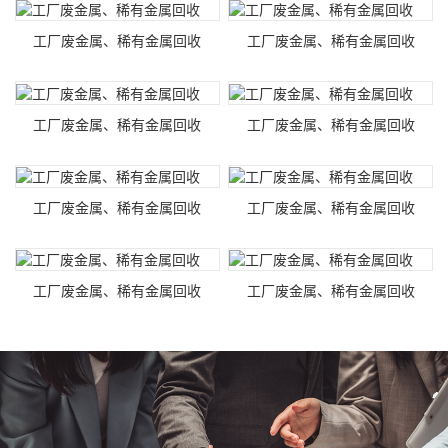
工厂废金属、稀有金属回收
工厂废金属、稀有金属回收
工厂废金属、稀有金属回收
工厂废金属、稀有金属回收
工厂废金属、稀有金属回收
工厂废金属、稀有金属回收
工厂废金属、稀有金属回收
工厂废金属、稀有金属回收