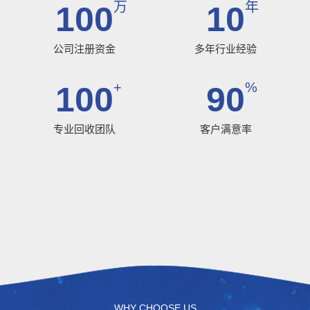
万
年
100
10
公司注册资金
多年行业经验
+
%
100
90
专业回收团队
客户满意率
WHY CHOOSE US