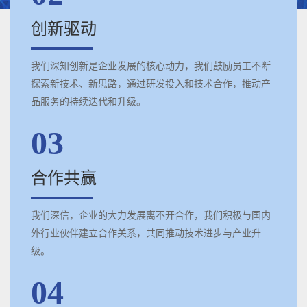
创新驱动
我们深知创新是企业发展的核心动力，我们鼓励员工不断
探索新技术、新思路，通过研发投入和技术合作，推动产
品服务的持续迭代和升级。
03
合作共赢
我们深信，企业的大力发展离不开合作，我们积极与国内
外行业伙伴建立合作关系，共同推动技术进步与产业升
级。
04