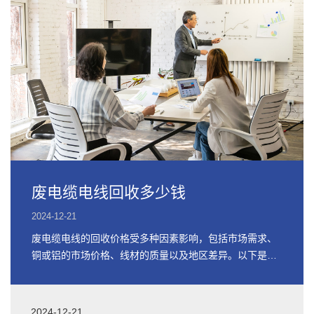
废电缆电线回收多少钱
2024-12-21
废电缆电线的回收价格受多种因素影响，包括市场需求、
铜或铝的市场价格、线材的质量以及地区差异。以下是关
于废电缆电线回收价格的详细信息
2024-12-21