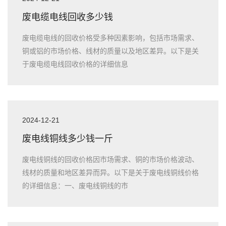
废电缆电线回收多少钱
废电缆电线的回收价格受多种因素影响，包括市场需求、
铜或铝的市场价格、线材的质量以及地区差异。以下是关
于废电缆电线回收价格的详细信息
2024-12-21
废电线铜线多少钱一斤
废电线铜线的回收价格因市场需求、铜的市场价格波动、
线材的质量和地区差异而异。以下是关于废电线铜线价格
的详细信息：一、废电线铜线的市