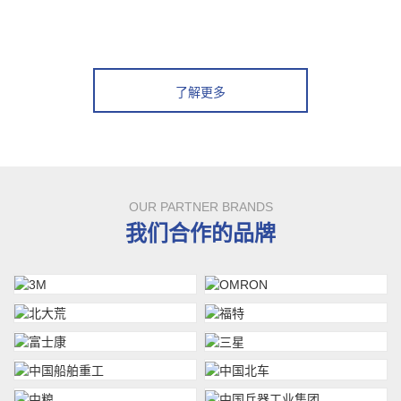
了解更多
OUR PARTNER BRANDS
我们合作的品牌