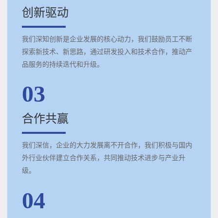
创新驱动
我们深知创新是企业发展的核心动力，我们鼓励员工不断
探索新技术、新思路，通过研发投入和技术合作，推动产
品服务的持续迭代和升级。
03
合作共赢
我们深信，企业的大力发展离不开合作，我们积极与国内
外行业伙伴建立合作关系，共同推动技术进步与产业升
级。
04