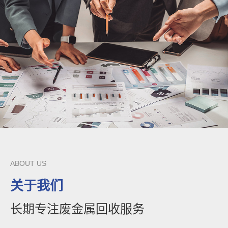
ABOUT US
关于我们
长期专注废金属回收服务