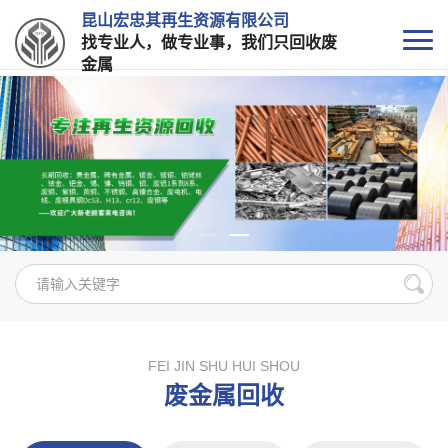
昆山宏忠其再生资源有限公司
找专业人，做专业事，我们只回收废
金属
FEI JIN SHU HUI SHOU
废金属回收