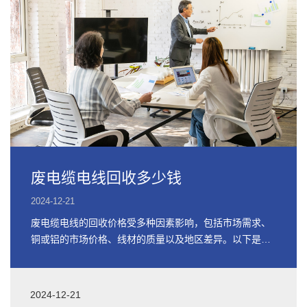
废电缆电线回收多少钱
2024-12-21
废电缆电线的回收价格受多种因素影响，包括市场需求、
铜或铝的市场价格、线材的质量以及地区差异。以下是关
于废电缆电线回收价格的详细信息
2024-12-21