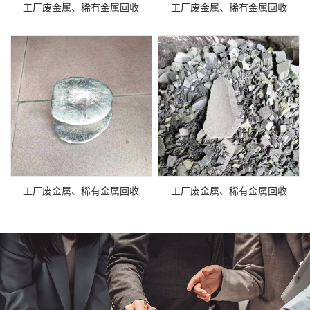
工厂废金属、稀有金属回收
工厂废金属、稀有金属回收
工厂废金属、稀有金属回收
工厂废金属、稀有金属回收