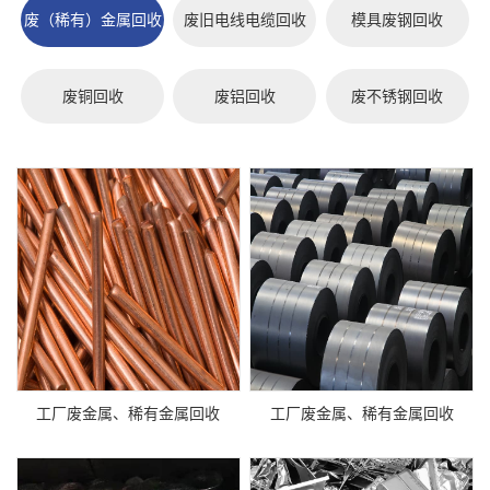
废（稀有）金属回收
废旧电线电缆回收
模具废钢回收
废铜回收
废铝回收
废不锈钢回收
工厂废金属、稀有金属回收
工厂废金属、稀有金属回收