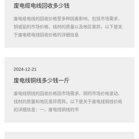
废电缆电线回收多少钱
废电缆电线的回收价格受多种因素影响，包括市场需求、
铜或铝的市场价格、线材的质量以及地区差异。以下是关
于废电缆电线回收价格的详细信息
2024-12-21
废电线铜线多少钱一斤
废电线铜线的回收价格因市场需求、铜的市场价格波动、
线材的质量和地区差异而异。以下是关于废电线铜线价格
的详细信息：一、废电线铜线的市