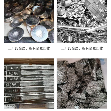
工厂废金属、稀有金属回收
工厂废金属、稀有金属回收