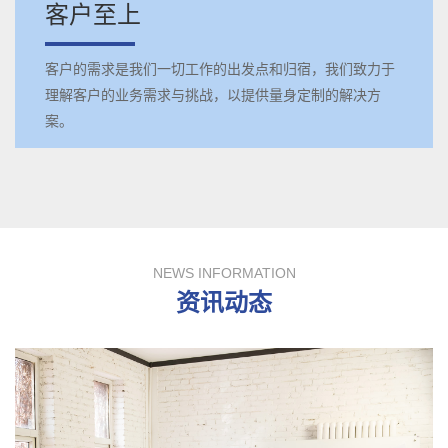
客户至上
客户的需求是我们一切工作的出发点和归宿，我们致力于
理解客户的业务需求与挑战，以提供量身定制的解决方
案。
NEWS INFORMATION
资讯动态