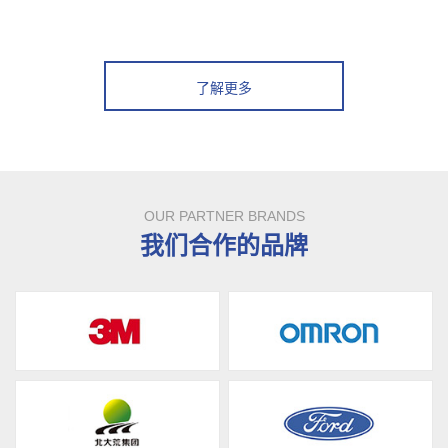
了解更多
OUR PARTNER BRANDS
我们合作的品牌