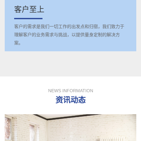
客户至上
客户的需求是我们一切工作的出发点和归宿，我们致力于
理解客户的业务需求与挑战，以提供量身定制的解决方
案。
NEWS INFORMATION
资讯动态