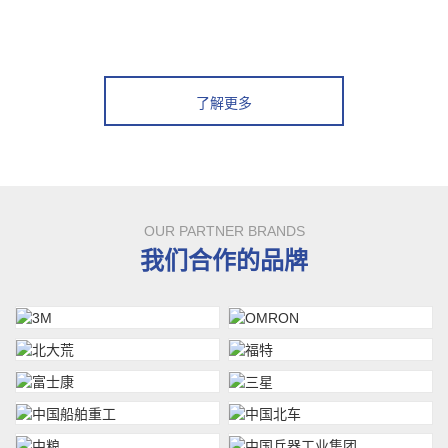
了解更多
OUR PARTNER BRANDS
我们合作的品牌