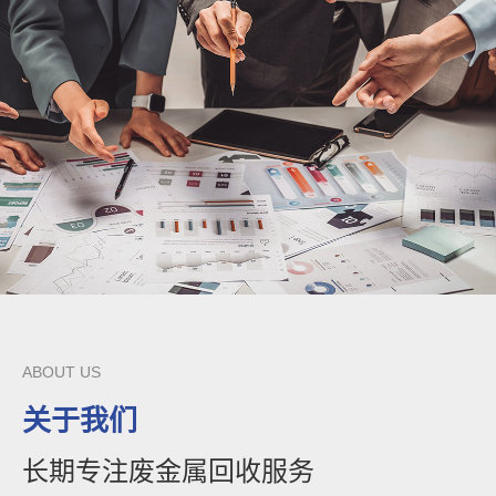
ABOUT US
关于我们
长期专注废金属回收服务