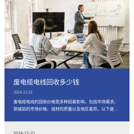
废电缆电线回收多少钱
2024-12-21
废电缆电线的回收价格受多种因素影响，包括市场需求、
铜或铝的市场价格、线材的质量以及地区差异。以下是关
于废电缆电线回收价格的详细信息
2024-12-21