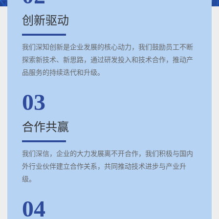
创新驱动
我们深知创新是企业发展的核心动力，我们鼓励员工不断
探索新技术、新思路，通过研发投入和技术合作，推动产
品服务的持续迭代和升级。
03
合作共赢
我们深信，企业的大力发展离不开合作，我们积极与国内
外行业伙伴建立合作关系，共同推动技术进步与产业升
级。
04