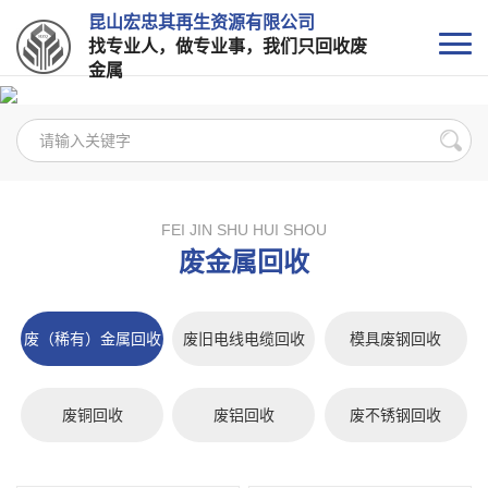
昆山宏忠其再生资源有限公司
找专业人，做专业事，我们只回收废
金属
FEI JIN SHU HUI SHOU
废金属回收
废（稀有）金属回收
废旧电线电缆回收
模具废钢回收
废铜回收
废铝回收
废不锈钢回收