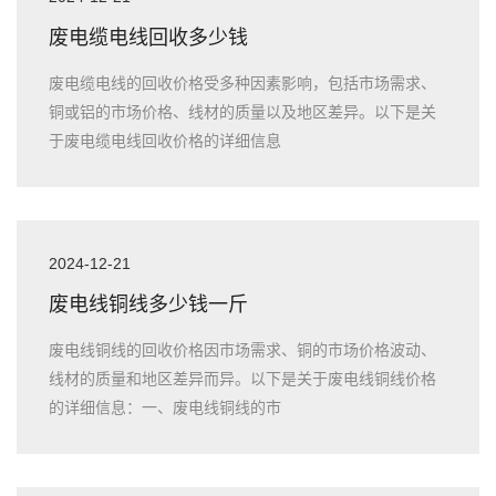
废电缆电线回收多少钱
废电缆电线的回收价格受多种因素影响，包括市场需求、
铜或铝的市场价格、线材的质量以及地区差异。以下是关
于废电缆电线回收价格的详细信息
2024-12-21
废电线铜线多少钱一斤
废电线铜线的回收价格因市场需求、铜的市场价格波动、
线材的质量和地区差异而异。以下是关于废电线铜线价格
的详细信息：一、废电线铜线的市