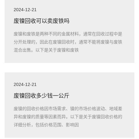
2024-12-21
废镍回收可以卖废铁吗
废镍和废铁是两种不同的金属材料，通常在回收过程中是
分开处理的，因此在废镍回收时，通常不能将废镍与废铁
混合出售。以下是关于废镍和废铁
2024-12-21
废镍回收多少钱一公斤
废镍的回收价格因市场需求、镍的市场价格波动、地域差
异和废镍的质量等因素而异。以下是关于废镍回收价格的
详细分析，包括价格范围、影响因