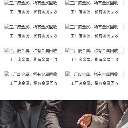
工厂废金属、稀有金属回收
工厂废金属、稀有金属回收
工厂废金属、稀有金属回收
工厂废金属、稀有金属回收
工厂废金属、稀有金属回收
工厂废金属、稀有金属回收
工厂废金属、稀有金属回收
工厂废金属、稀有金属回收