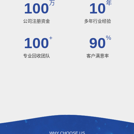
万
年
100
10
公司注册资金
多年行业经验
+
%
100
90
专业回收团队
客户满意率
WHY CHOOSE US