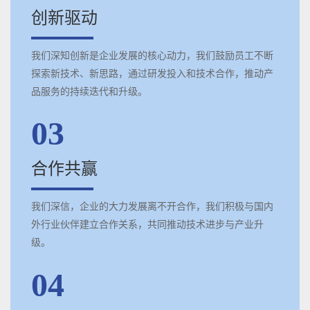
创新驱动
我们深知创新是企业发展的核心动力，我们鼓励员工不断
探索新技术、新思路，通过研发投入和技术合作，推动产
品服务的持续迭代和升级。
03
合作共赢
我们深信，企业的大力发展离不开合作，我们积极与国内
外行业伙伴建立合作关系，共同推动技术进步与产业升
级。
04