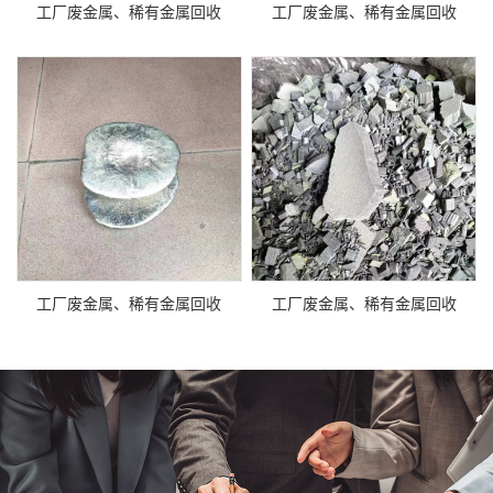
工厂废金属、稀有金属回收
工厂废金属、稀有金属回收
工厂废金属、稀有金属回收
工厂废金属、稀有金属回收