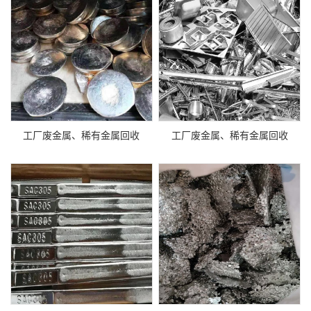
工厂废金属、稀有金属回收
工厂废金属、稀有金属回收