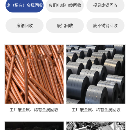
废（稀有）金属回收
废旧电线电缆回收
模具废钢回收
废铜回收
废铝回收
废不锈钢回收
工厂废金属、稀有金属回收
工厂废金属、稀有金属回收