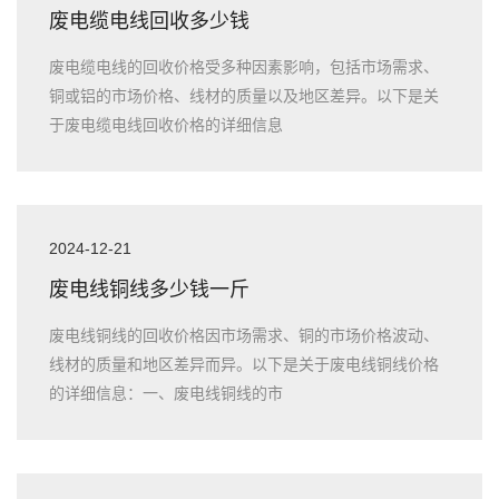
废电缆电线回收多少钱
废电缆电线的回收价格受多种因素影响，包括市场需求、
铜或铝的市场价格、线材的质量以及地区差异。以下是关
于废电缆电线回收价格的详细信息
2024-12-21
废电线铜线多少钱一斤
废电线铜线的回收价格因市场需求、铜的市场价格波动、
线材的质量和地区差异而异。以下是关于废电线铜线价格
的详细信息：一、废电线铜线的市