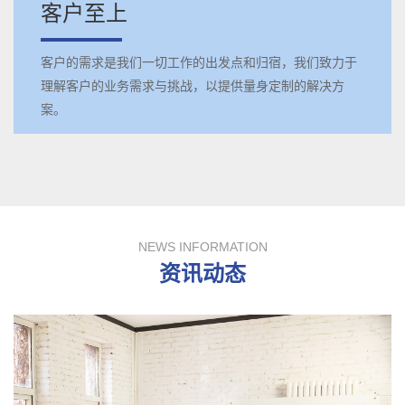
客户至上
客户的需求是我们一切工作的出发点和归宿，我们致力于
理解客户的业务需求与挑战，以提供量身定制的解决方
案。
NEWS INFORMATION
资讯动态