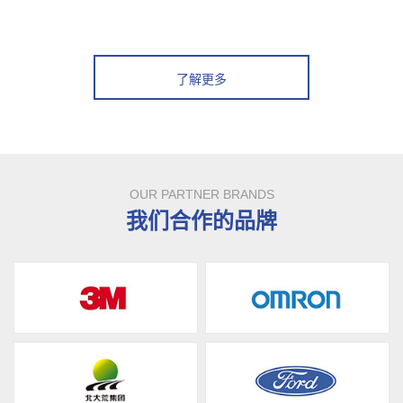
了解更多
OUR PARTNER BRANDS
我们合作的品牌