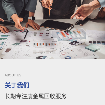
ABOUT US
关于我们
长期专注废金属回收服务