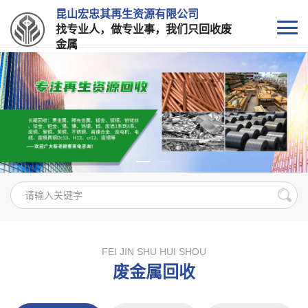
昆山宏忠其再生资源有限公司
找专业人，做专业事，我们只回收废
金属
FEI JIN SHU HUI SHOU
废金属回收