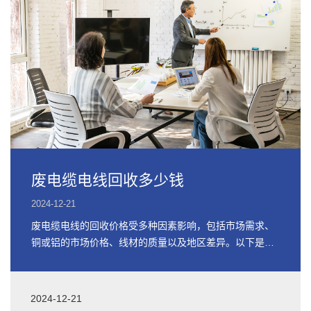
废电缆电线回收多少钱
2024-12-21
废电缆电线的回收价格受多种因素影响，包括市场需求、
铜或铝的市场价格、线材的质量以及地区差异。以下是关
于废电缆电线回收价格的详细信息
2024-12-21