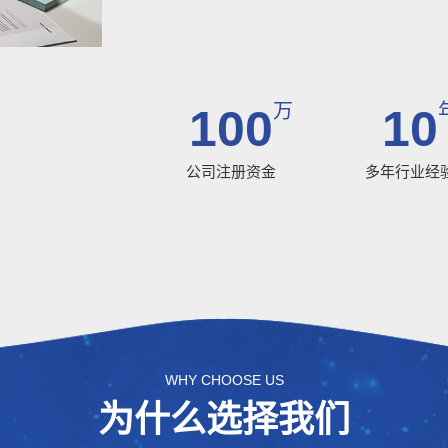
万
100
10
公司注册资金
多年行业经
WHY CHOOSE US
为什么选择我们