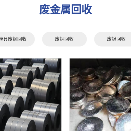
废金属回收
模具废钢回收
废铜回收
废铝回收