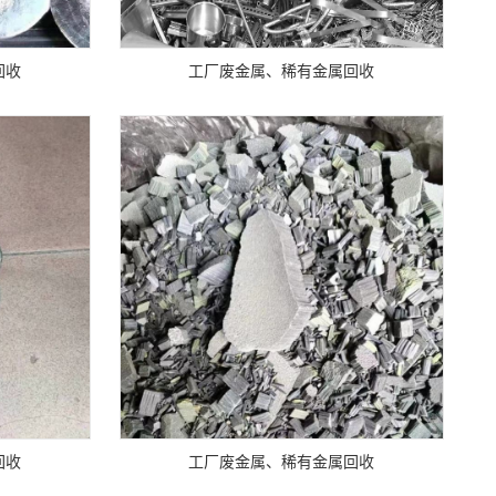
回收
工厂废金属、稀有金属回收
回收
工厂废金属、稀有金属回收