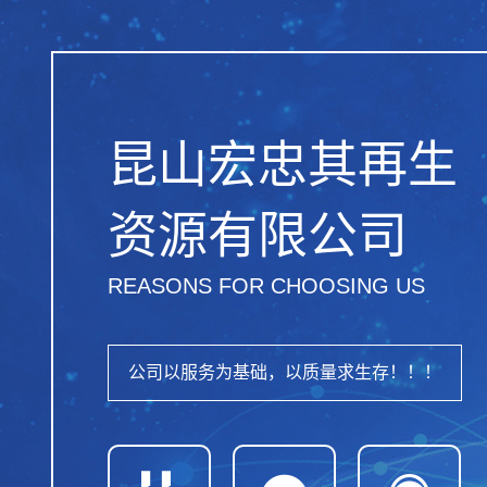
昆山宏忠其再生
资源有限公司
REASONS FOR CHOOSING US
公司以服务为基础，以质量求生存！！！