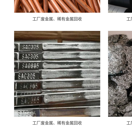
工厂废金属、稀有金属回收
工
工厂废金属、稀有金属回收
工