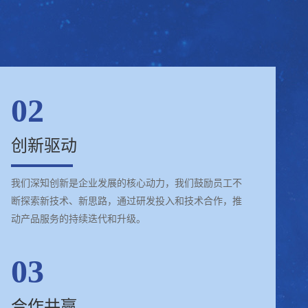
02
创新驱动
我们深知创新是企业发展的核心动力，我们鼓励员工不
断探索新技术、新思路，通过研发投入和技术合作，推
动产品服务的持续迭代和升级。
03
合作共赢