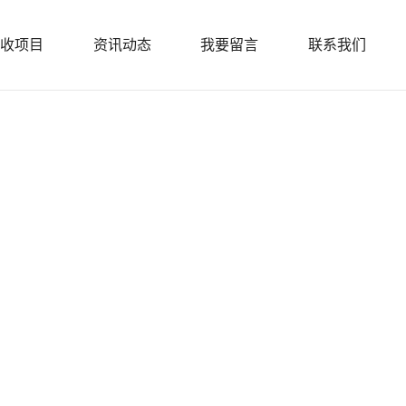
收项目
资讯动态
我要留言
联系我们