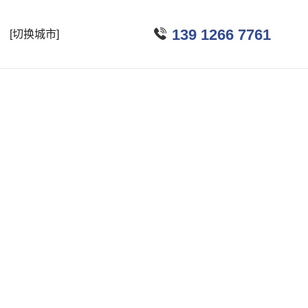

139 1266 7761
[切换城市]