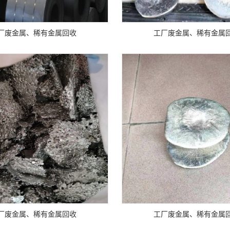
厂废金属、稀有金属回收
工厂废金属、稀有金属
厂废金属、稀有金属回收
工厂废金属、稀有金属