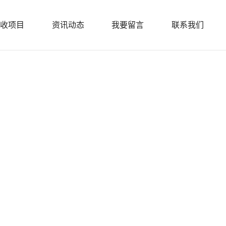
收项目
资讯动态
我要留言
联系我们