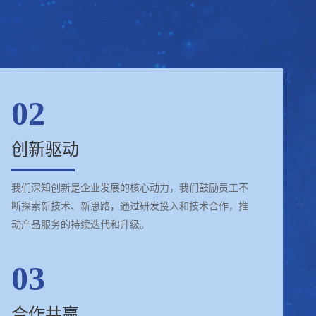
02
创新驱动
我们深知创新是企业发展的核心动力，我们鼓励员工不
断探索新技术、新思路，通过研发投入和技术合作，推
动产品服务的持续迭代和升级。
03
合作共赢