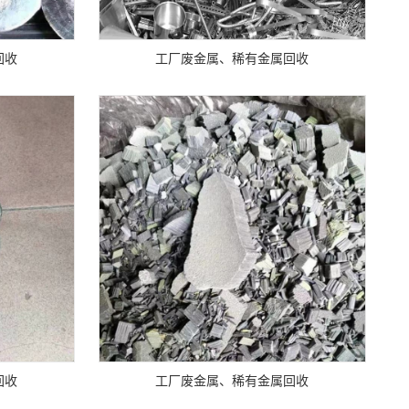
回收
工厂废金属、稀有金属回收
回收
工厂废金属、稀有金属回收