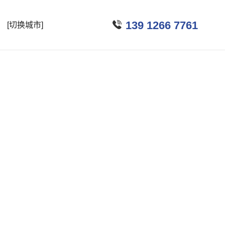

139 1266 7761
[切换城市]