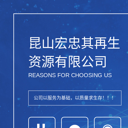
昆山宏忠其再生
资源有限公司
REASONS FOR CHOOSING US
公司以服务为基础，以质量求生存！！！