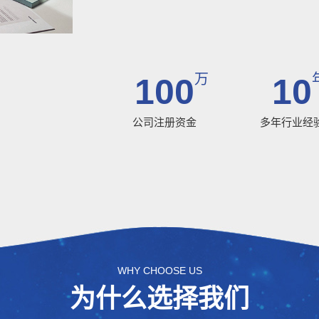
万
100
10
公司注册资金
多年行业经
WHY CHOOSE US
为什么选择我们