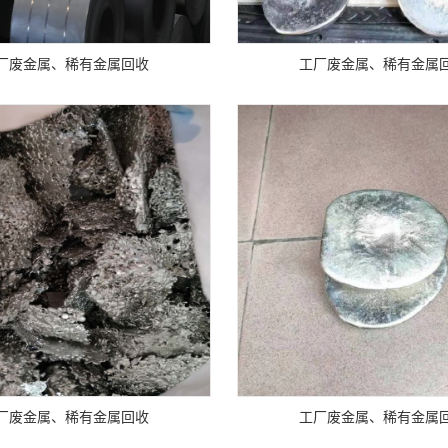
厂废金属、稀有金属回收
工厂废金属、稀有金属
厂废金属、稀有金属回收
工厂废金属、稀有金属