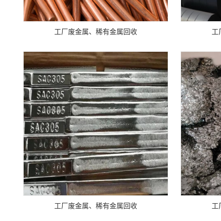
工厂废金属、稀有金属回收
工
工厂废金属、稀有金属回收
工