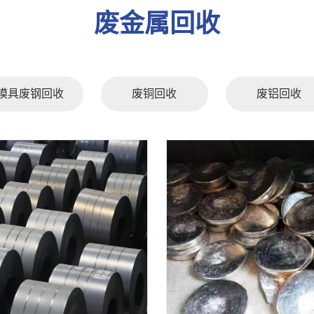
废金属回收
模具废钢回收
废铜回收
废铝回收