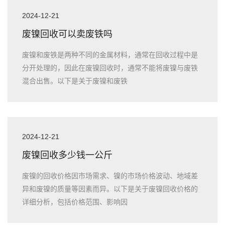
2024-12-21
废镍回收可以卖废铁吗
废镍和废铁是两种不同的金属材料，通常在回收过程中是
分开处理的，因此在废镍回收时，通常不能将废镍与废铁
混合出售。以下是关于废镍和废铁
2024-12-21
废镍回收多少钱一公斤
废镍的回收价格因市场需求、镍的市场价格波动、地域差
异和废镍的质量等因素而异。以下是关于废镍回收价格的
详细分析，包括价格范围、影响因