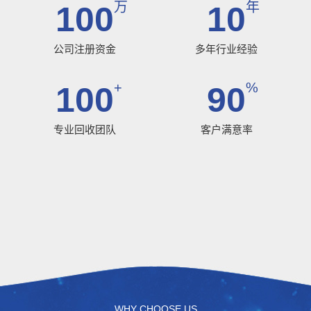
万
年
100
10
公司注册资金
多年行业经验
+
%
100
90
专业回收团队
客户满意率
WHY CHOOSE US