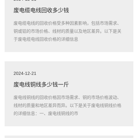
废电缆电线回收多少钱
废电缆电线的回收价格受多种因素影响，包括市场需求、
铜或铝的市场价格、线材的质量以及地区差异。以下是关
于废电缆电线回收价格的详细信息
2024-12-21
废电线铜线多少钱一斤
废电线铜线的回收价格因市场需求、铜的市场价格波动、
线材的质量和地区差异而异。以下是关于废电线铜线价格
的详细信息：一、废电线铜线的市