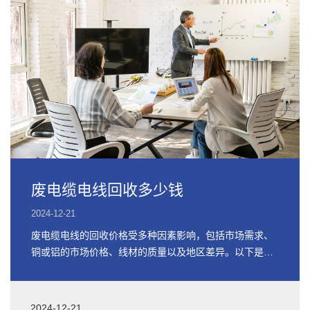
废电缆电线回收多少钱
2024-12-21
废电缆电线的回收价格受多种因素影响，包括市场需求、
铜或铝的市场价格、线材的质量以及地区差异。以下是关
于废电缆电线回收价格的详细信息
2024-12-21