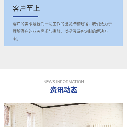
客户至上
客户的需求是我们一切工作的出发点和归宿，我们致力于
理解客户的业务需求与挑战，以提供量身定制的解决方
案。
NEWS INFORMATION
资讯动态