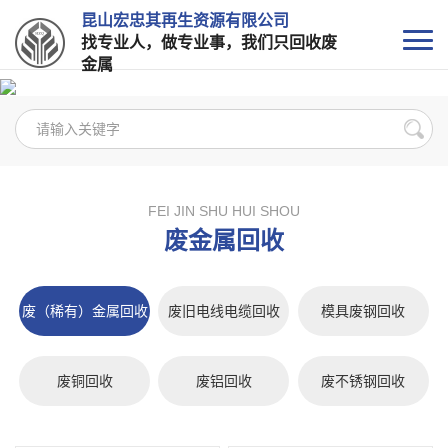
昆山宏忠其再生资源有限公司
找专业人，做专业事，我们只回收废
金属
FEI JIN SHU HUI SHOU
废金属回收
废（稀有）金属回收
废旧电线电缆回收
模具废钢回收
废铜回收
废铝回收
废不锈钢回收