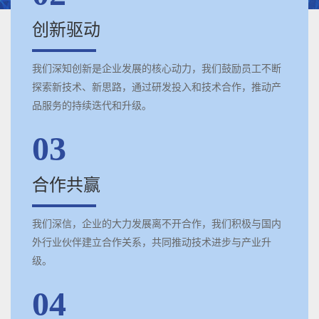
创新驱动
我们深知创新是企业发展的核心动力，我们鼓励员工不断
探索新技术、新思路，通过研发投入和技术合作，推动产
品服务的持续迭代和升级。
03
合作共赢
我们深信，企业的大力发展离不开合作，我们积极与国内
外行业伙伴建立合作关系，共同推动技术进步与产业升
级。
04