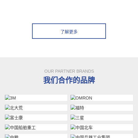
了解更多
OUR PARTNER BRANDS
我们合作的品牌