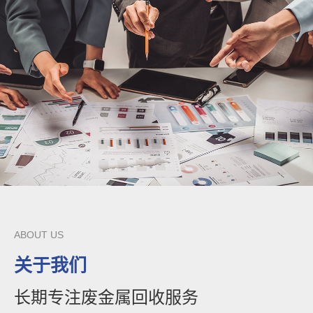
ABOUT US
关于我们
长期专注废金属回收服务