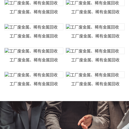
工厂废金属、稀有金属回收
工厂废金属、稀有金属回收
工厂废金属、稀有金属回收
工厂废金属、稀有金属回收
工厂废金属、稀有金属回收
工厂废金属、稀有金属回收
工厂废金属、稀有金属回收
工厂废金属、稀有金属回收