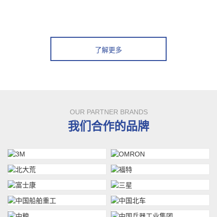
了解更多
OUR PARTNER BRANDS
我们合作的品牌