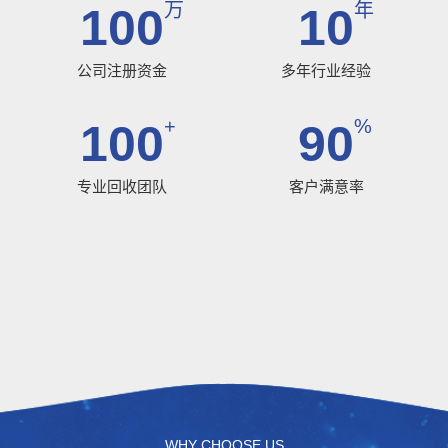
万
年
100
10
公司注册资金
多年行业经验
+
%
100
90
专业回收团队
客户满意率
WHY CHOOSE US