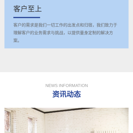
客户至上
客户的需求是我们一切工作的出发点和归宿，我们致力于
理解客户的业务需求与挑战，以提供量身定制的解决方
案。
NEWS INFORMATION
资讯动态