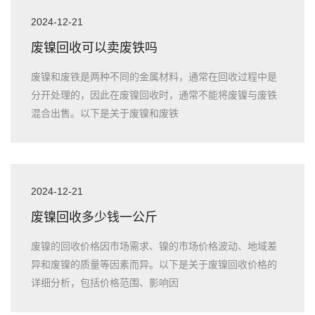
2024-12-21
废镍回收可以卖废铁吗
废镍和废铁是两种不同的金属材料，通常在回收过程中是
分开处理的，因此在废镍回收时，通常不能将废镍与废铁
混合出售。以下是关于废镍和废铁
2024-12-21
废镍回收多少钱一公斤
废镍的回收价格因市场需求、镍的市场价格波动、地域差
异和废镍的质量等因素而异。以下是关于废镍回收价格的
详细分析，包括价格范围、影响因