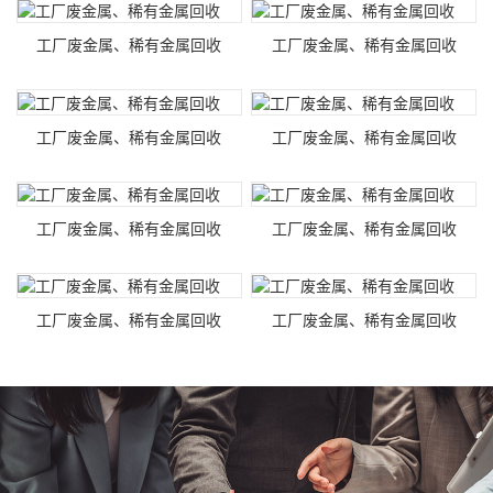
工厂废金属、稀有金属回收
工厂废金属、稀有金属回收
工厂废金属、稀有金属回收
工厂废金属、稀有金属回收
工厂废金属、稀有金属回收
工厂废金属、稀有金属回收
工厂废金属、稀有金属回收
工厂废金属、稀有金属回收