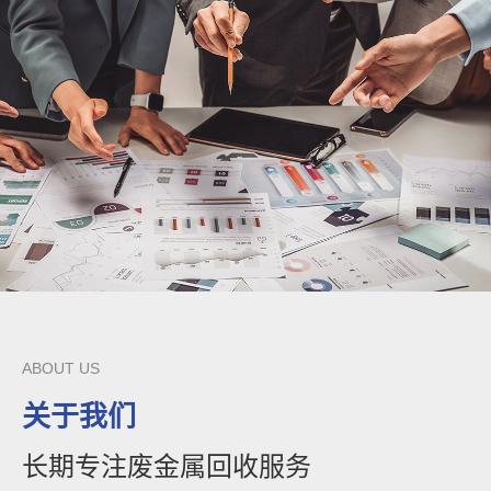
ABOUT US
关于我们
长期专注废金属回收服务