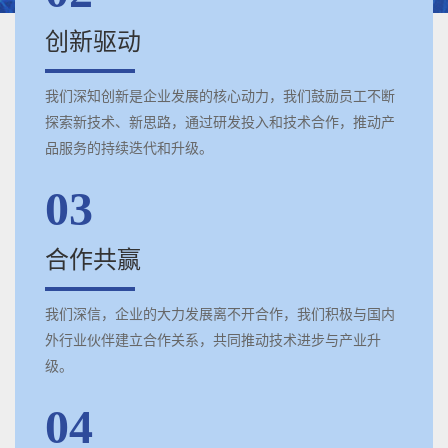
创新驱动
我们深知创新是企业发展的核心动力，我们鼓励员工不断
探索新技术、新思路，通过研发投入和技术合作，推动产
品服务的持续迭代和升级。
03
合作共赢
我们深信，企业的大力发展离不开合作，我们积极与国内
外行业伙伴建立合作关系，共同推动技术进步与产业升
级。
04