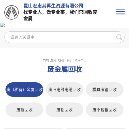
昆山宏忠其再生资源有限公司
找专业人，做专业事，我们只回收废
金属
FEI JIN SHU HUI SHOU
废金属回收
废（稀有）金属回收
废旧电线电缆回收
模具废钢回收
废铜回收
废铝回收
废不锈钢回收