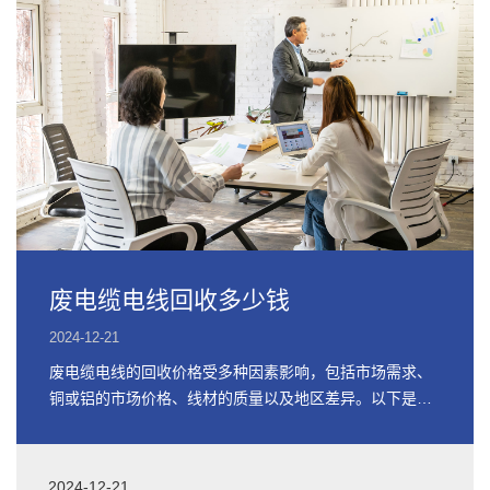
废电缆电线回收多少钱
2024-12-21
废电缆电线的回收价格受多种因素影响，包括市场需求、
铜或铝的市场价格、线材的质量以及地区差异。以下是关
于废电缆电线回收价格的详细信息
2024-12-21