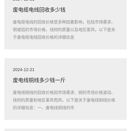
废电缆电线回收多少钱
废电缆电线的回收价格受多种因素影响，包括市场需求、
铜或铝的市场价格、线材的质量以及地区差异。以下是关
于废电缆电线回收价格的详细信息
2024-12-21
废电线铜线多少钱一斤
废电线铜线的回收价格因市场需求、铜的市场价格波动、
线材的质量和地区差异而异。以下是关于废电线铜线价格
的详细信息：一、废电线铜线的市