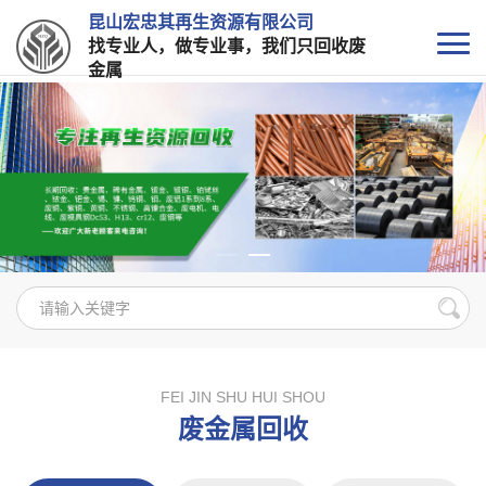
昆山宏忠其再生资源有限公司
找专业人，做专业事，我们只回收废
金属
FEI JIN SHU HUI SHOU
废金属回收