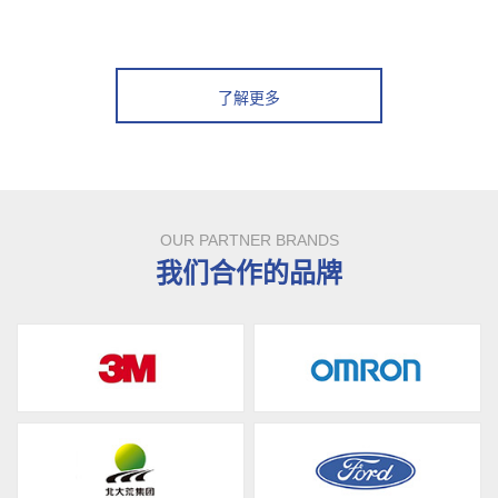
了解更多
OUR PARTNER BRANDS
我们合作的品牌