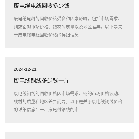
废电缆电线回收多少钱
废电缆电线的回收价格受多种因素影响，包括市场需求、
铜或铝的市场价格、线材的质量以及地区差异。以下是关
于废电缆电线回收价格的详细信息
2024-12-21
废电线铜线多少钱一斤
废电线铜线的回收价格因市场需求、铜的市场价格波动、
线材的质量和地区差异而异。以下是关于废电线铜线价格
的详细信息：一、废电线铜线的市