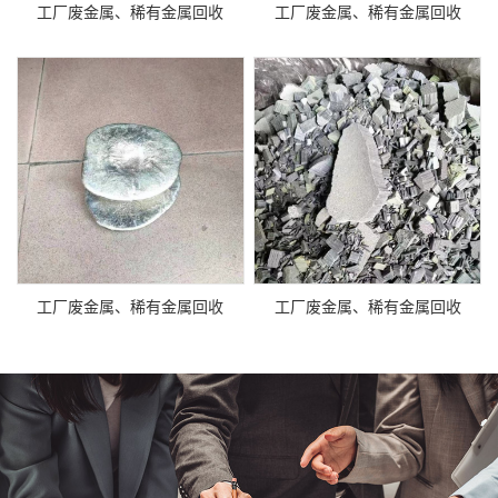
工厂废金属、稀有金属回收
工厂废金属、稀有金属回收
工厂废金属、稀有金属回收
工厂废金属、稀有金属回收