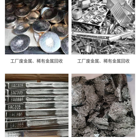
工厂废金属、稀有金属回收
工厂废金属、稀有金属回收