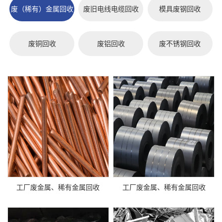
废（稀有）金属回收
废旧电线电缆回收
模具废钢回收
废铜回收
废铝回收
废不锈钢回收
工厂废金属、稀有金属回收
工厂废金属、稀有金属回收