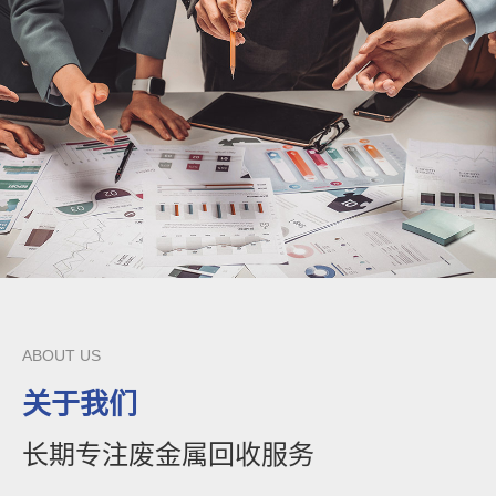
ABOUT US
关于我们
长期专注废金属回收服务