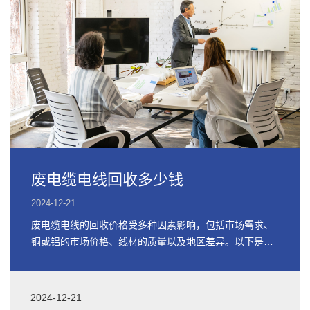
废电缆电线回收多少钱
2024-12-21
废电缆电线的回收价格受多种因素影响，包括市场需求、
铜或铝的市场价格、线材的质量以及地区差异。以下是关
于废电缆电线回收价格的详细信息
2024-12-21