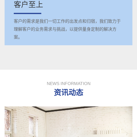
客户至上
客户的需求是我们一切工作的出发点和归宿，我们致力于
理解客户的业务需求与挑战，以提供量身定制的解决方
案。
NEWS INFORMATION
资讯动态