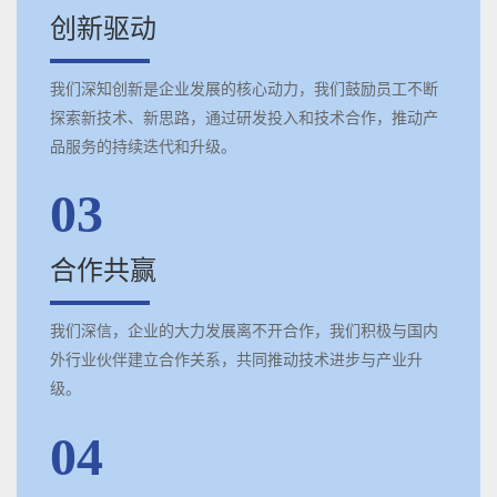
创新驱动
我们深知创新是企业发展的核心动力，我们鼓励员工不断
探索新技术、新思路，通过研发投入和技术合作，推动产
品服务的持续迭代和升级。
03
合作共赢
我们深信，企业的大力发展离不开合作，我们积极与国内
外行业伙伴建立合作关系，共同推动技术进步与产业升
级。
04