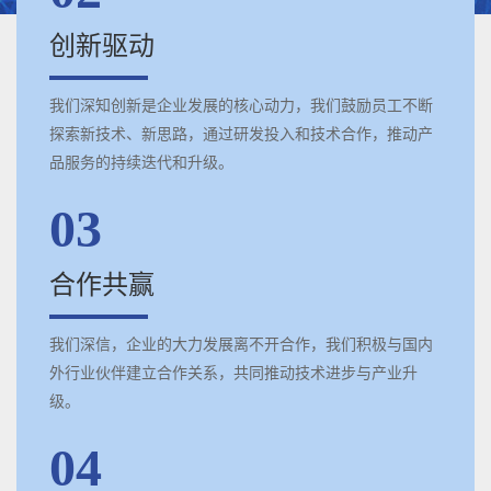
创新驱动
我们深知创新是企业发展的核心动力，我们鼓励员工不断
探索新技术、新思路，通过研发投入和技术合作，推动产
品服务的持续迭代和升级。
03
合作共赢
我们深信，企业的大力发展离不开合作，我们积极与国内
外行业伙伴建立合作关系，共同推动技术进步与产业升
级。
04