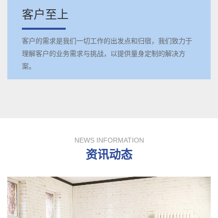
客户至上
客户的需求是我们一切工作的出发点和归宿，我们致力于
理解客户的业务需求与挑战，以提供量身定制的解决方
案。
NEWS INFORMATION
资讯动态