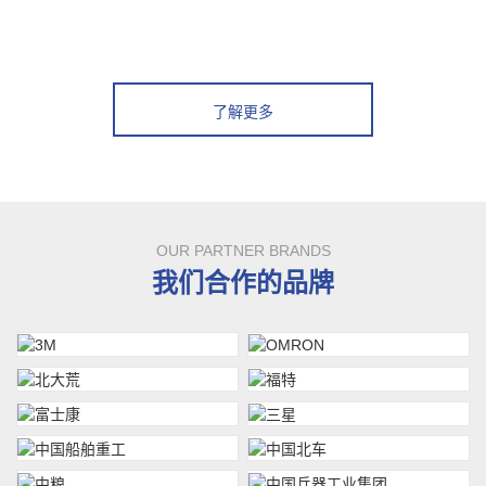
了解更多
OUR PARTNER BRANDS
我们合作的品牌