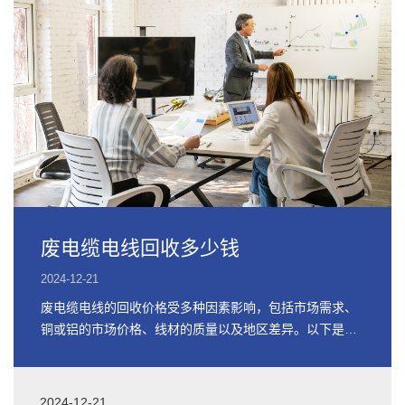
废电缆电线回收多少钱
2024-12-21
废电缆电线的回收价格受多种因素影响，包括市场需求、
铜或铝的市场价格、线材的质量以及地区差异。以下是关
于废电缆电线回收价格的详细信息
2024-12-21