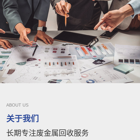
ABOUT US
关于我们
长期专注废金属回收服务