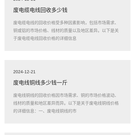
废电缆电线回收多少钱
废电缆电线的回收价格受多种因素影响，包括市场需求、
铜或铝的市场价格、线材的质量以及地区差异。以下是关
于废电缆电线回收价格的详细信息
2024-12-21
废电线铜线多少钱一斤
废电线铜线的回收价格因市场需求、铜的市场价格波动、
线材的质量和地区差异而异。以下是关于废电线铜线价格
的详细信息：一、废电线铜线的市