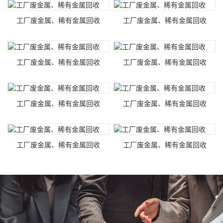
工厂废金属、稀有金属回收
工厂废金属、稀有金属回收
工厂废金属、稀有金属回收
工厂废金属、稀有金属回收
工厂废金属、稀有金属回收
工厂废金属、稀有金属回收
工厂废金属、稀有金属回收
工厂废金属、稀有金属回收