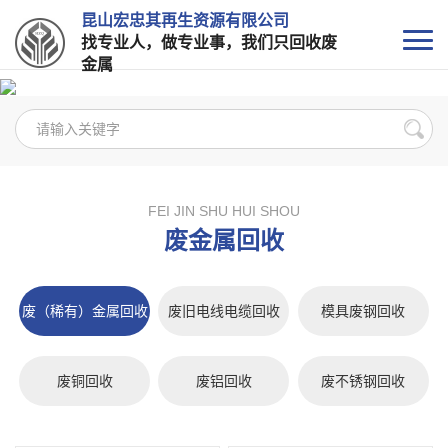
昆山宏忠其再生资源有限公司
找专业人，做专业事，我们只回收废
金属
FEI JIN SHU HUI SHOU
废金属回收
废（稀有）金属回收
废旧电线电缆回收
模具废钢回收
废铜回收
废铝回收
废不锈钢回收