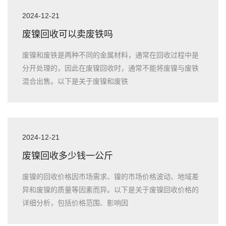
2024-12-21
废镍回收可以卖废铁吗
废镍和废铁是两种不同的金属材料，通常在回收过程中是
分开处理的，因此在废镍回收时，通常不能将废镍与废铁
混合出售。以下是关于废镍和废铁
2024-12-21
废镍回收多少钱一公斤
废镍的回收价格因市场需求、镍的市场价格波动、地域差
异和废镍的质量等因素而异。以下是关于废镍回收价格的
详细分析，包括价格范围、影响因