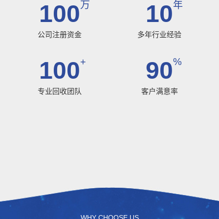
万
年
100
10
公司注册资金
多年行业经验
+
%
100
90
专业回收团队
客户满意率
WHY CHOOSE US