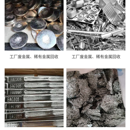
工厂废金属、稀有金属回收
工厂废金属、稀有金属回收