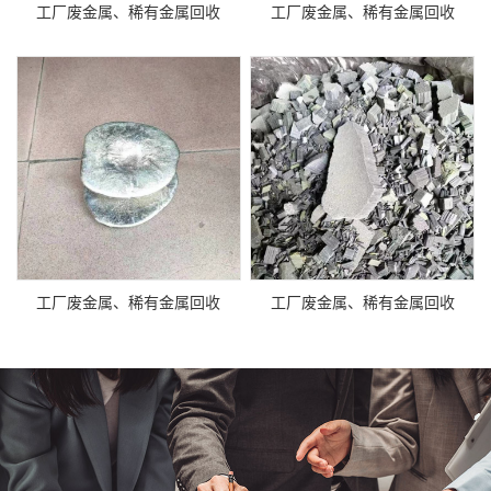
工厂废金属、稀有金属回收
工厂废金属、稀有金属回收
工厂废金属、稀有金属回收
工厂废金属、稀有金属回收