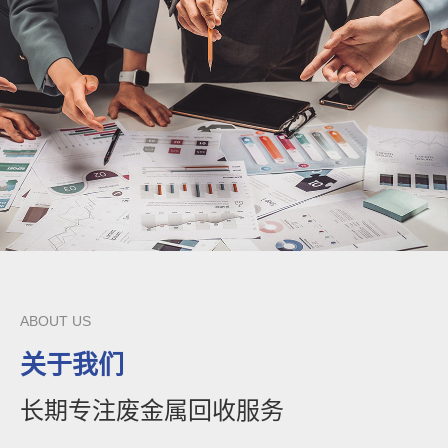
ABOUT US
关于我们
长期专注废金属回收服务