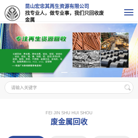
昆山宏忠其再生资源有限公司
找专业人，做专业事，我们只回收废
金属
FEI JIN SHU HUI SHOU
废金属回收