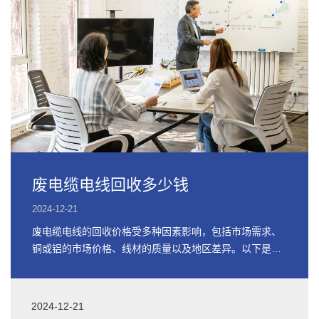
废电缆电线回收多少钱
2024-12-21
废电缆电线的回收价格受多种因素影响，包括市场需求、
铜或铝的市场价格、线材的质量以及地区差异。以下是关
于废电缆电线回收价格的详细信息
2024-12-21