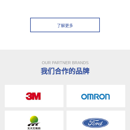
了解更多
OUR PARTNER BRANDS
我们合作的品牌