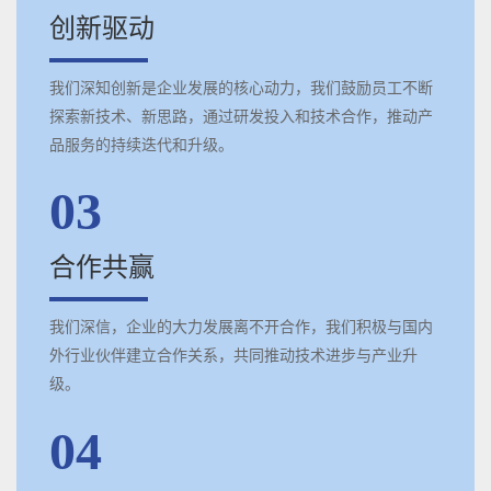
创新驱动
我们深知创新是企业发展的核心动力，我们鼓励员工不断
探索新技术、新思路，通过研发投入和技术合作，推动产
品服务的持续迭代和升级。
03
合作共赢
我们深信，企业的大力发展离不开合作，我们积极与国内
外行业伙伴建立合作关系，共同推动技术进步与产业升
级。
04