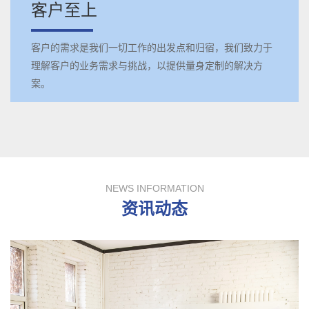
客户至上
客户的需求是我们一切工作的出发点和归宿，我们致力于
理解客户的业务需求与挑战，以提供量身定制的解决方
案。
NEWS INFORMATION
资讯动态