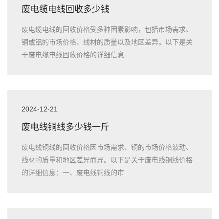
废电缆电线回收多少钱
废电缆电线的回收价格受多种因素影响，包括市场需求、
铜或铝的市场价格、线材的质量以及地区差异。以下是关
于废电缆电线回收价格的详细信息
2024-12-21
废电线铜线多少钱一斤
废电线铜线的回收价格因市场需求、铜的市场价格波动、
线材的质量和地区差异而异。以下是关于废电线铜线价格
的详细信息：一、废电线铜线的市