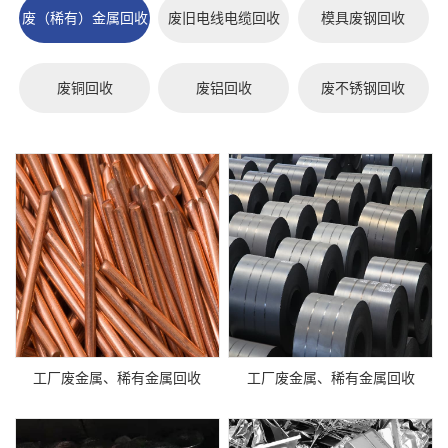
废（稀有）金属回收
废旧电线电缆回收
模具废钢回收
废铜回收
废铝回收
废不锈钢回收
工厂废金属、稀有金属回收
工厂废金属、稀有金属回收