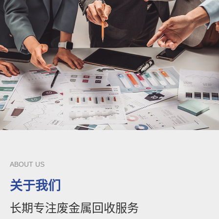
ABOUT US
关于我们
长期专注废金属回收服务