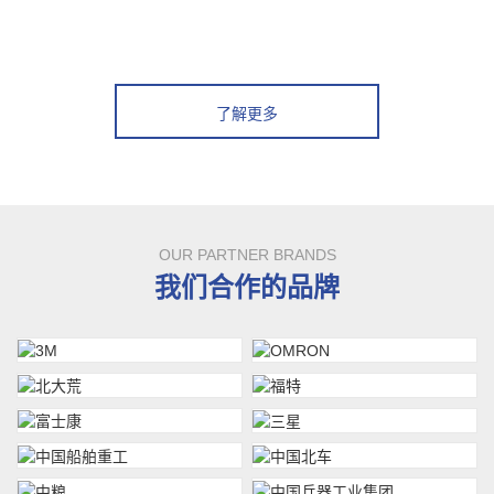
了解更多
OUR PARTNER BRANDS
我们合作的品牌