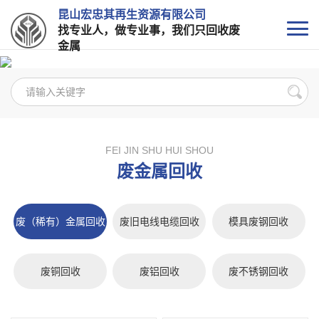
昆山宏忠其再生资源有限公司
找专业人，做专业事，我们只回收废
金属
FEI JIN SHU HUI SHOU
废金属回收
废（稀有）金属回收
废旧电线电缆回收
模具废钢回收
废铜回收
废铝回收
废不锈钢回收