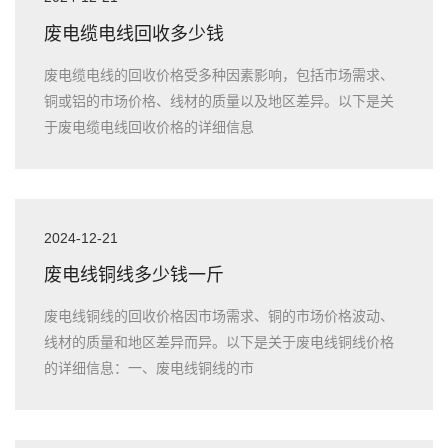
废电缆电线回收多少钱
废电缆电线的回收价格受多种因素影响，包括市场需求、
铜或铝的市场价格、线材的质量以及地区差异。以下是关
于废电缆电线回收价格的详细信息
2024-12-21
废电线铜线多少钱一斤
废电线铜线的回收价格因市场需求、铜的市场价格波动、
线材的质量和地区差异而异。以下是关于废电线铜线价格
的详细信息：一、废电线铜线的市