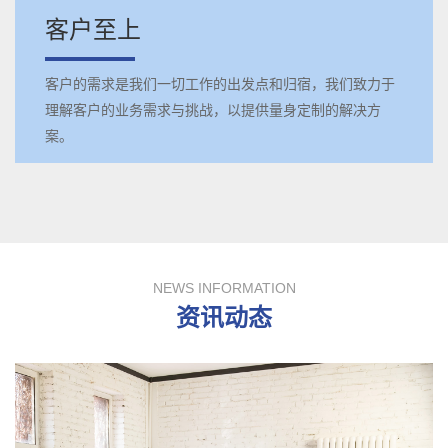
客户至上
客户的需求是我们一切工作的出发点和归宿，我们致力于
理解客户的业务需求与挑战，以提供量身定制的解决方
案。
NEWS INFORMATION
资讯动态