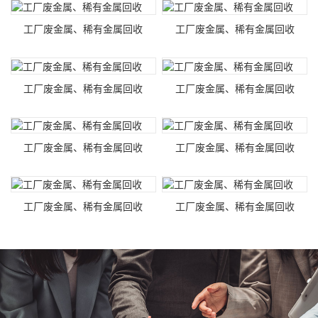
工厂废金属、稀有金属回收
工厂废金属、稀有金属回收
工厂废金属、稀有金属回收
工厂废金属、稀有金属回收
工厂废金属、稀有金属回收
工厂废金属、稀有金属回收
工厂废金属、稀有金属回收
工厂废金属、稀有金属回收