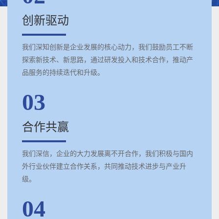
创新驱动
我们深知创新是企业发展的核心动力，我们鼓励员工不断
探索新技术、新思路，通过研发投入和技术合作，推动产
品服务的持续迭代和升级。
03
合作共赢
我们深信，企业的大力发展离不开合作，我们积极与国内
外行业伙伴建立合作关系，共同推动技术进步与产业升
级。
04