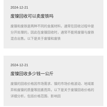
2024-12-21
废镍回收可以卖废铁吗
废镍和废铁是两种不同的金属材料，通常在回收过程中是
分开处理的，因此在废镍回收时，通常不能将废镍与废铁
混合出售。以下是关于废镍和废铁
2024-12-21
废镍回收多少钱一公斤
废镍的回收价格因市场需求、镍的市场价格波动、地域差
异和废镍的质量等因素而异。以下是关于废镍回收价格的
详细分析，包括价格范围、影响因