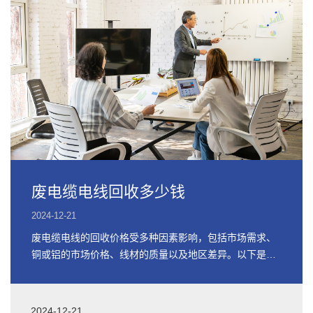
废电缆电线回收多少钱
2024-12-21
废电缆电线的回收价格受多种因素影响，包括市场需求、
铜或铝的市场价格、线材的质量以及地区差异。以下是关
于废电缆电线回收价格的详细信息
2024-12-21