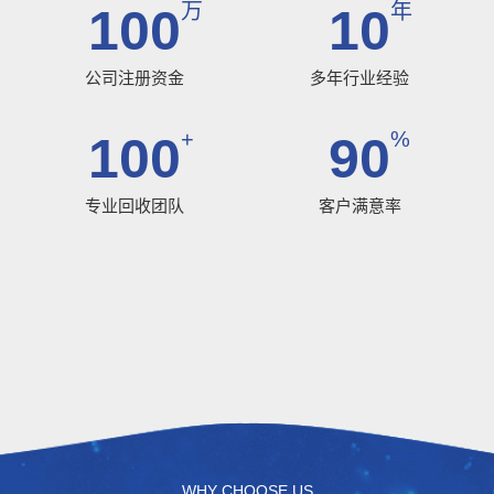
万
年
100
10
公司注册资金
多年行业经验
+
%
100
90
专业回收团队
客户满意率
WHY CHOOSE US