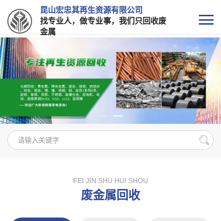
昆山宏忠其再生资源有限公司
找专业人，做专业事，我们只回收废
金属
FEI JIN SHU HUI SHOU
废金属回收