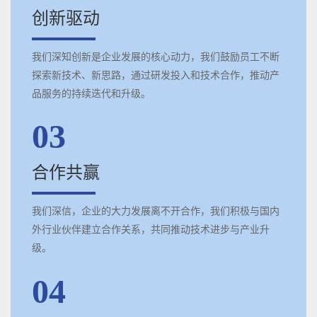
创新驱动
我们深知创新是企业发展的核心动力，我们鼓励员工不断
探索新技术、新思路，通过研发投入和技术合作，推动产
品服务的持续迭代和升级。
03
合作共赢
我们深信，企业的大力发展离不开合作，我们积极与国内
外行业伙伴建立合作关系，共同推动技术进步与产业升
级。
04