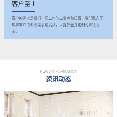
客户至上
客户的需求是我们一切工作的出发点和归宿，我们致力于
理解客户的业务需求与挑战，以提供量身定制的解决方
案。
NEWS INFORMATION
资讯动态