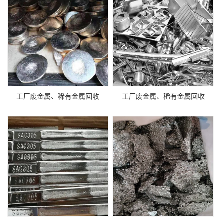
工厂废金属、稀有金属回收
工厂废金属、稀有金属回收