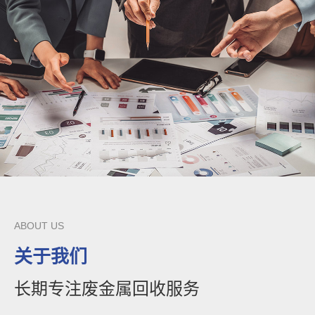
ABOUT US
关于我们
长期专注废金属回收服务