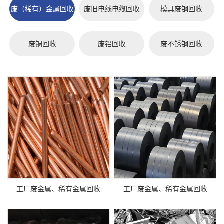
废（稀有）金属回收
废旧电线电缆回收
模具废钢回收
废铜回收
废铝回收
废不锈钢回收
工厂废金属、稀有金属回收
工厂废金属、稀有金属回收