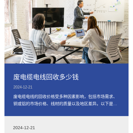
废电缆电线回收多少钱
2024-12-21
废电缆电线的回收价格受多种因素影响，包括市场需求、
铜或铝的市场价格、线材的质量以及地区差异。以下是关
于废电缆电线回收价格的详细信息
2024-12-21