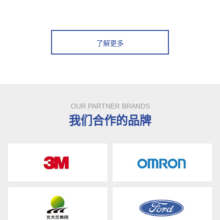
了解更多
OUR PARTNER BRANDS
我们合作的品牌