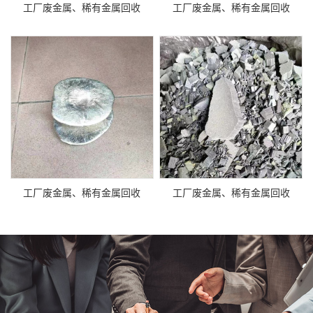
工厂废金属、稀有金属回收
工厂废金属、稀有金属回收
工厂废金属、稀有金属回收
工厂废金属、稀有金属回收