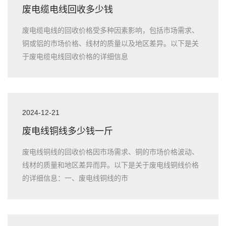
废电缆电线回收多少钱
废电缆电线的回收价格受多种因素影响，包括市场需求、
铜或铝的市场价格、线材的质量以及地区差异。以下是关
于废电缆电线回收价格的详细信息
2024-12-21
废电线铜线多少钱一斤
废电线铜线的回收价格因市场需求、铜的市场价格波动、
线材的质量和地区差异而异。以下是关于废电线铜线价格
的详细信息：一、废电线铜线的市