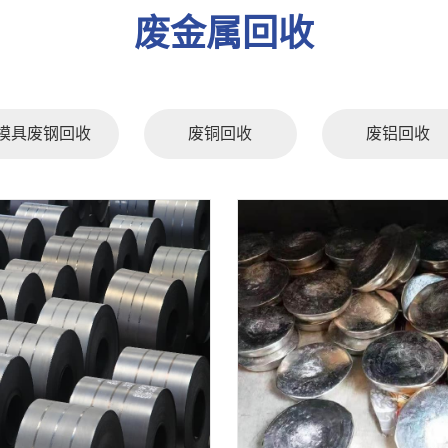
废金属回收
模具废钢回收
废铜回收
废铝回收