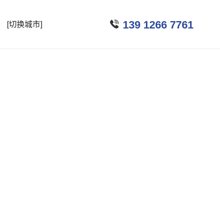

139 1266 7761
[切换城市]