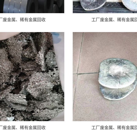
厂废金属、稀有金属回收
工厂废金属、稀有金属
厂废金属、稀有金属回收
工厂废金属、稀有金属