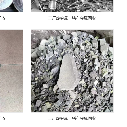
回收
工厂废金属、稀有金属回收
回收
工厂废金属、稀有金属回收