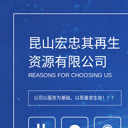
昆山宏忠其再生
资源有限公司
REASONS FOR CHOOSING US
公司以服务为基础，以质量求生存！！！