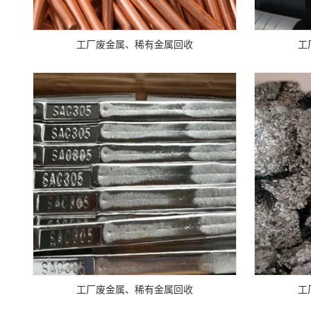
工厂废金属、稀有金属回收
工
工厂废金属、稀有金属回收
工