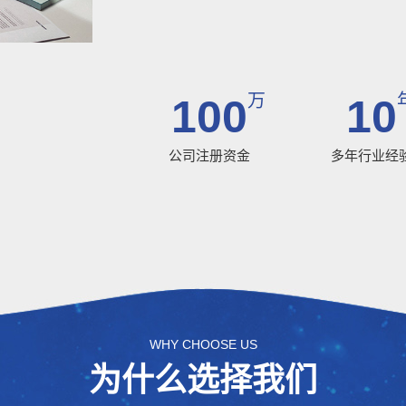
万
100
10
公司注册资金
多年行业经
WHY CHOOSE US
为什么选择我们