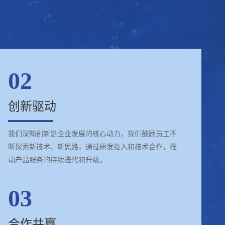
02
创新驱动
我们深知创新是企业发展的核心动力，我们鼓励员工不
断探索新技术、新思路，通过研发投入和技术合作，推
动产品服务的持续迭代和升级。
03
合作共赢