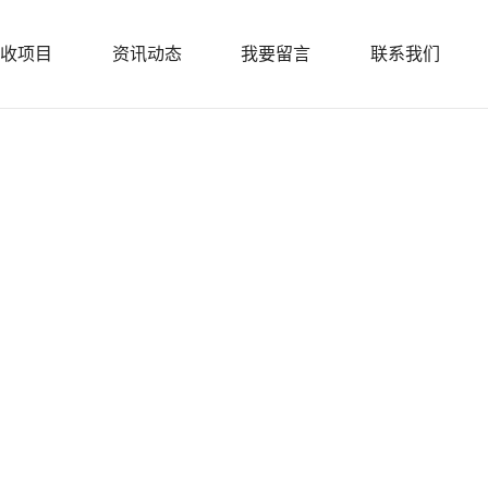
收项目
资讯动态
我要留言
联系我们