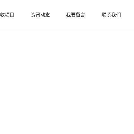
收项目
资讯动态
我要留言
联系我们