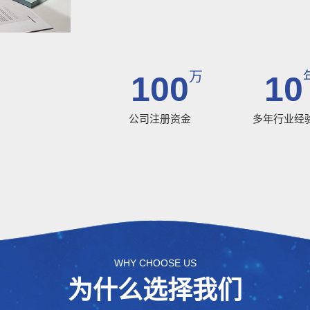
万
100
10
公司注册资金
多年行业经
WHY CHOOSE US
为什么选择我们