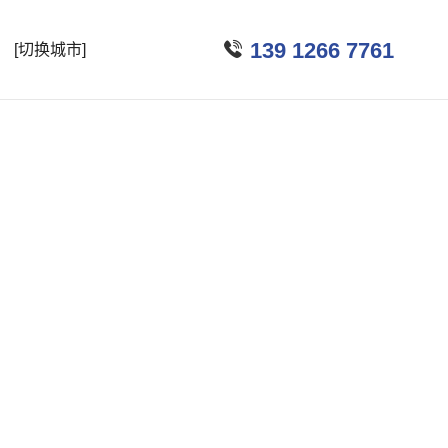

139 1266 7761
[切换城市]