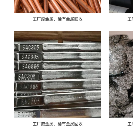
工厂废金属、稀有金属回收
工
工厂废金属、稀有金属回收
工