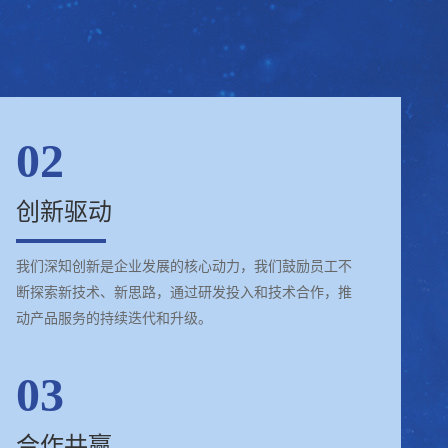
02
创新驱动
我们深知创新是企业发展的核心动力，我们鼓励员工不
断探索新技术、新思路，通过研发投入和技术合作，推
动产品服务的持续迭代和升级。
03
合作共赢