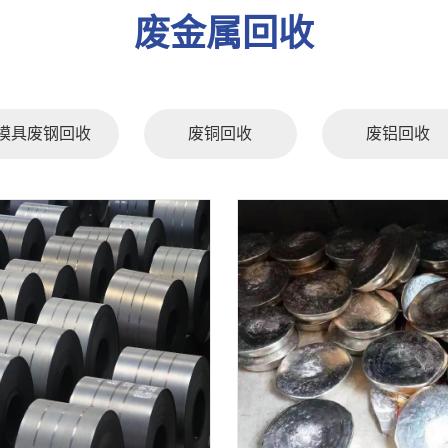
废金属回收
模具废钢回收
废铜回收
废铝回收