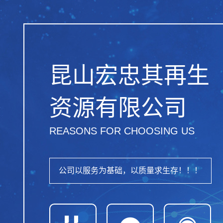
昆山宏忠其再生
资源有限公司
REASONS FOR CHOOSING US
公司以服务为基础，以质量求生存！！！