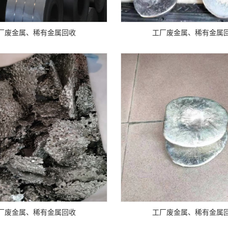
厂废金属、稀有金属回收
工厂废金属、稀有金属
厂废金属、稀有金属回收
工厂废金属、稀有金属