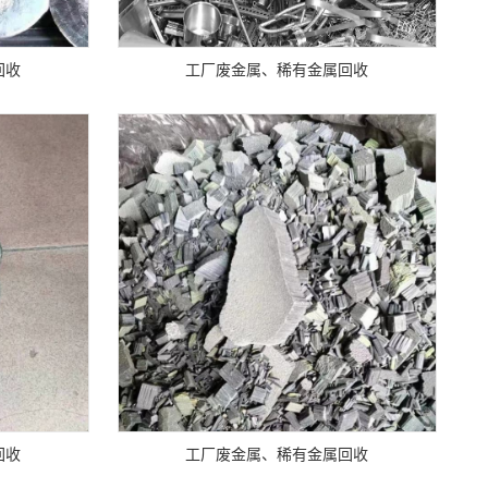
回收
工厂废金属、稀有金属回收
回收
工厂废金属、稀有金属回收