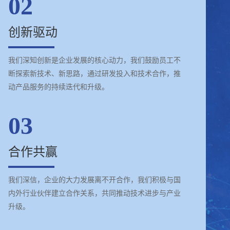
02
创新驱动
我们深知创新是企业发展的核心动力，我们鼓励员工不
断探索新技术、新思路，通过研发投入和技术合作，推
动产品服务的持续迭代和升级。
03
合作共赢
我们深信，企业的大力发展离不开合作，我们积极与国
内外行业伙伴建立合作关系，共同推动技术进步与产业
升级。