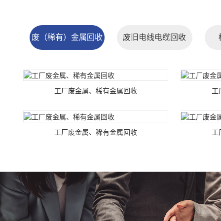
废（稀有）金属回收
废旧电线电缆回收
工厂废金属、稀有金属回收
工
工厂废金属、稀有金属回收
工