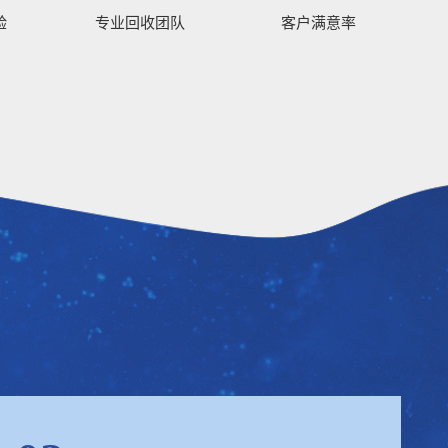
验
专业回收团队
客户满意率