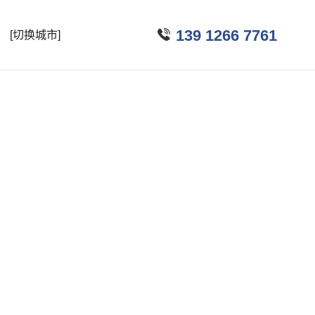

139 1266 7761
[切换城市]