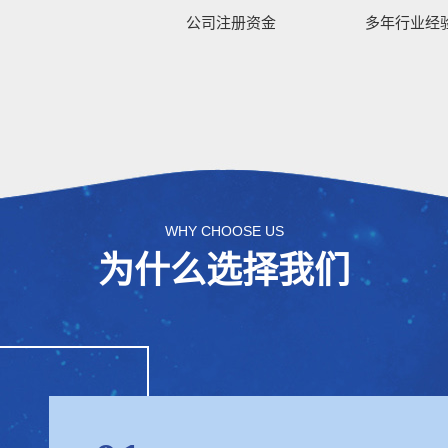
公司注册资金
多年行业经
WHY CHOOSE US
为什么选择我们