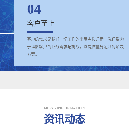
04
客户至上
客户的需求是我们一切工作的出发点和归宿，我们致力
于理解客户的业务需求与挑战，以提供量身定制的解决
方案。
NEWS INFORMATION
资讯动态