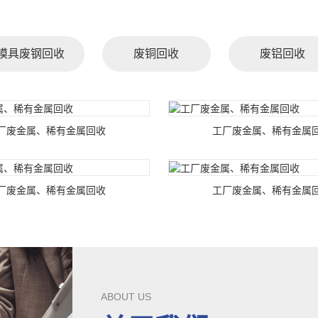
模具废钢回收
废铜回收
废铝回收
厂废金属、稀有金属回收
工厂废金属、稀有金属
厂废金属、稀有金属回收
工厂废金属、稀有金属
ABOUT US