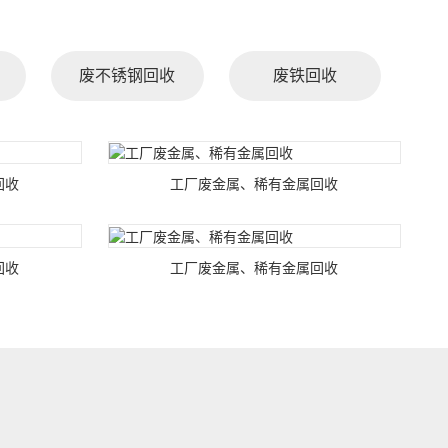
废不锈钢回收
废铁回收
回收
工厂废金属、稀有金属回收
回收
工厂废金属、稀有金属回收