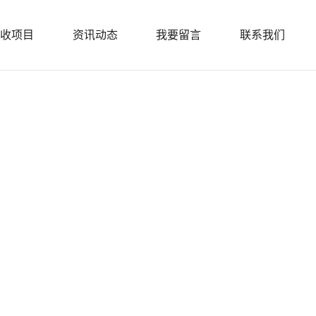
收项目
资讯动态
我要留言
联系我们