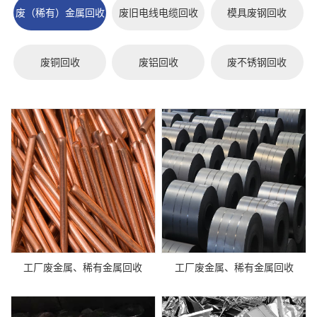
废（稀有）金属回收
废旧电线电缆回收
模具废钢回收
废铜回收
废铝回收
废不锈钢回收
工厂废金属、稀有金属回收
工厂废金属、稀有金属回收