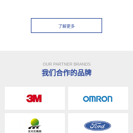
了解更多
OUR PARTNER BRANDS
我们合作的品牌