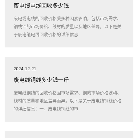
废电缆电线回收多少钱
废电缆电线的回收价格受多种因素影响，包括市场需求、
铜或铝的市场价格、线材的质量以及地区差异。以下是关
于废电缆电线回收价格的详细信息
2024-12-21
废电线铜线多少钱一斤
废电线铜线的回收价格因市场需求、铜的市场价格波动、
线材的质量和地区差异而异。以下是关于废电线铜线价格
的详细信息：一、废电线铜线的市