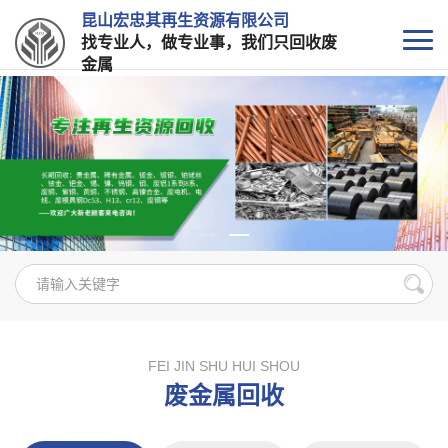
昆山宏忠其再生资源有限公司
找专业人，做专业事，我们只回收废
金属
FEI JIN SHU HUI SHOU
废金属回收