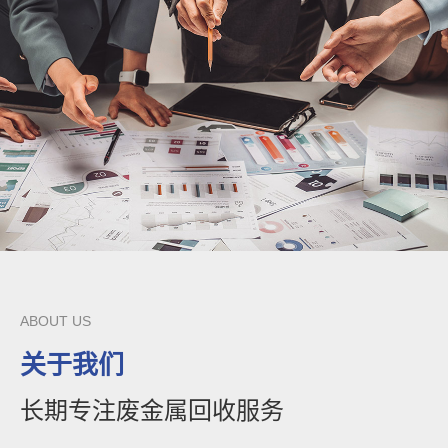
ABOUT US
关于我们
长期专注废金属回收服务