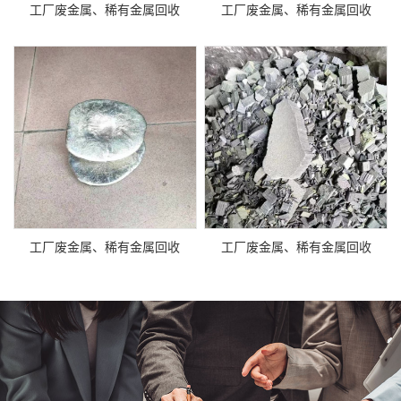
工厂废金属、稀有金属回收
工厂废金属、稀有金属回收
工厂废金属、稀有金属回收
工厂废金属、稀有金属回收