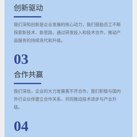
创新驱动
我们深知创新是企业发展的核心动力，我们鼓励员工不断
探索新技术、新思路，通过研发投入和技术合作，推动产
品服务的持续迭代和升级。
03
合作共赢
我们深信，企业的大力发展离不开合作，我们积极与国内
外行业伙伴建立合作关系，共同推动技术进步与产业升
级。
04