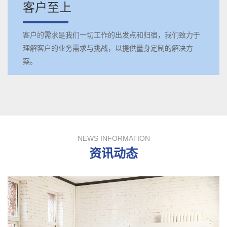
客户至上
客户的需求是我们一切工作的出发点和归宿，我们致力于
理解客户的业务需求与挑战，以提供量身定制的解决方
案。
NEWS INFORMATION
资讯动态