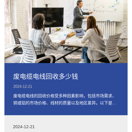
废电缆电线回收多少钱
2024-12-21
废电缆电线的回收价格受多种因素影响，包括市场需求、
铜或铝的市场价格、线材的质量以及地区差异。以下是关
于废电缆电线回收价格的详细信息
2024-12-21