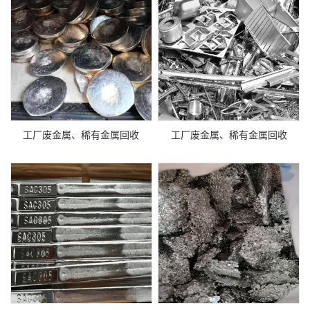
工厂废金属、稀有金属回收
工厂废金属、稀有金属回收