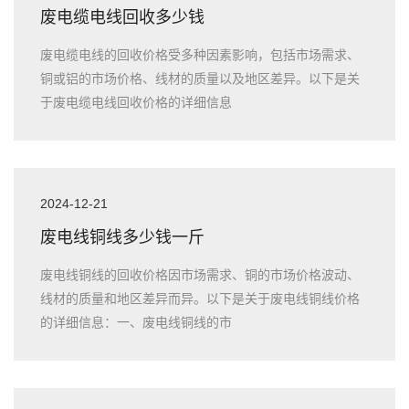
废电缆电线回收多少钱
废电缆电线的回收价格受多种因素影响，包括市场需求、
铜或铝的市场价格、线材的质量以及地区差异。以下是关
于废电缆电线回收价格的详细信息
2024-12-21
废电线铜线多少钱一斤
废电线铜线的回收价格因市场需求、铜的市场价格波动、
线材的质量和地区差异而异。以下是关于废电线铜线价格
的详细信息：一、废电线铜线的市