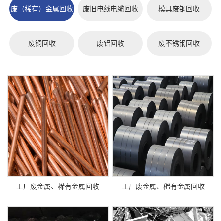
废（稀有）金属回收
废旧电线电缆回收
模具废钢回收
废铜回收
废铝回收
废不锈钢回收
工厂废金属、稀有金属回收
工厂废金属、稀有金属回收