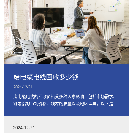
废电缆电线回收多少钱
2024-12-21
废电缆电线的回收价格受多种因素影响，包括市场需求、
铜或铝的市场价格、线材的质量以及地区差异。以下是关
于废电缆电线回收价格的详细信息
2024-12-21