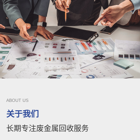
ABOUT US
关于我们
长期专注废金属回收服务