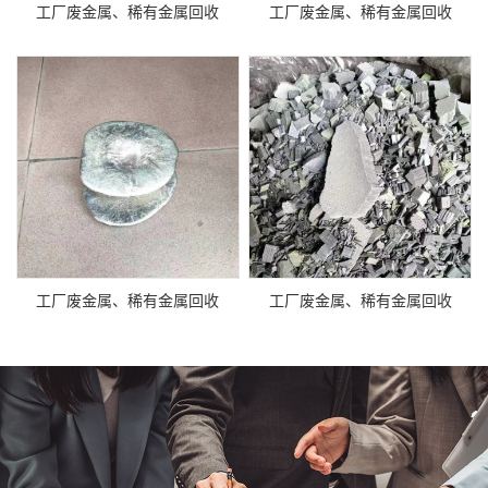
工厂废金属、稀有金属回收
工厂废金属、稀有金属回收
工厂废金属、稀有金属回收
工厂废金属、稀有金属回收