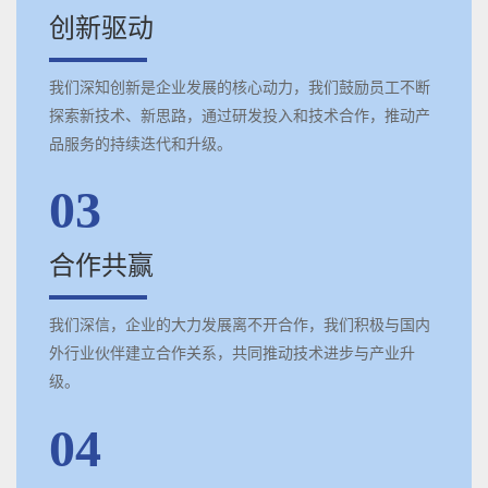
创新驱动
我们深知创新是企业发展的核心动力，我们鼓励员工不断
探索新技术、新思路，通过研发投入和技术合作，推动产
品服务的持续迭代和升级。
03
合作共赢
我们深信，企业的大力发展离不开合作，我们积极与国内
外行业伙伴建立合作关系，共同推动技术进步与产业升
级。
04