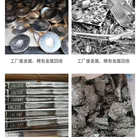
工厂废金属、稀有金属回收
工厂废金属、稀有金属回收