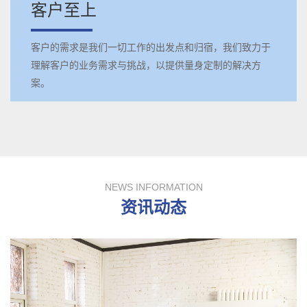
客户至上
客户的需求是我们一切工作的出发点和归宿，我们致力于
理解客户的业务需求与挑战，以提供量身定制的解决方
案。
NEWS INFORMATION
资讯动态