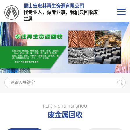
昆山宏忠其再生资源有限公司
找专业人，做专业事，我们只回收废
金属
FEI JIN SHU HUI SHOU
废金属回收