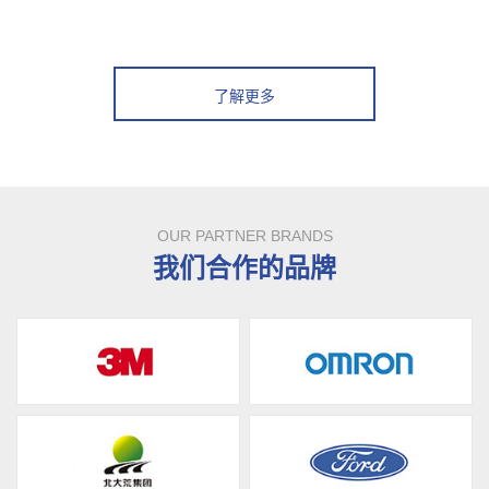
了解更多
OUR PARTNER BRANDS
我们合作的品牌