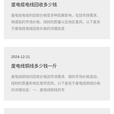
废电缆电线回收多少钱
废电缆电线的回收价格受多种因素影响，包括市场需求、
铜或铝的市场价格、线材的质量以及地区差异。以下是关
于废电缆电线回收价格的详细信息
2024-12-21
废电线铜线多少钱一斤
废电线铜线的回收价格因市场需求、铜的市场价格波动、
线材的质量和地区差异而异。以下是关于废电线铜线价格
的详细信息：一、废电线铜线的市