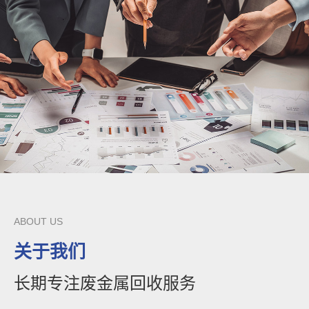
ABOUT US
关于我们
长期专注废金属回收服务