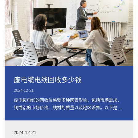
废电缆电线回收多少钱
2024-12-21
废电缆电线的回收价格受多种因素影响，包括市场需求、
铜或铝的市场价格、线材的质量以及地区差异。以下是关
于废电缆电线回收价格的详细信息
2024-12-21