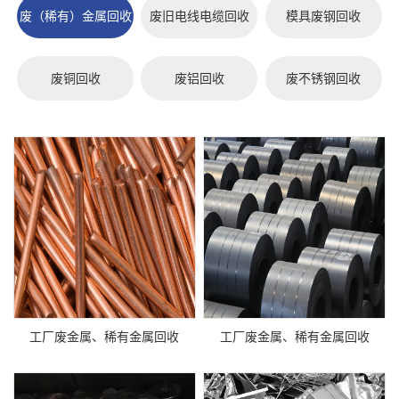
废（稀有）金属回收
废旧电线电缆回收
模具废钢回收
废铜回收
废铝回收
废不锈钢回收
工厂废金属、稀有金属回收
工厂废金属、稀有金属回收