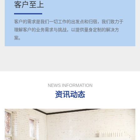
客户至上
客户的需求是我们一切工作的出发点和归宿，我们致力于
理解客户的业务需求与挑战，以提供量身定制的解决方
案。
NEWS INFORMATION
资讯动态