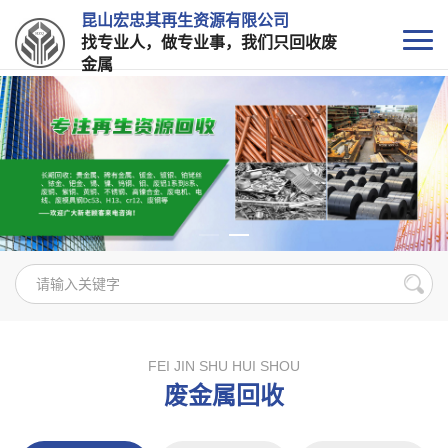
昆山宏忠其再生资源有限公司
找专业人，做专业事，我们只回收废
金属
FEI JIN SHU HUI SHOU
废金属回收