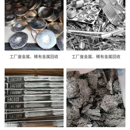
工厂废金属、稀有金属回收
工厂废金属、稀有金属回收