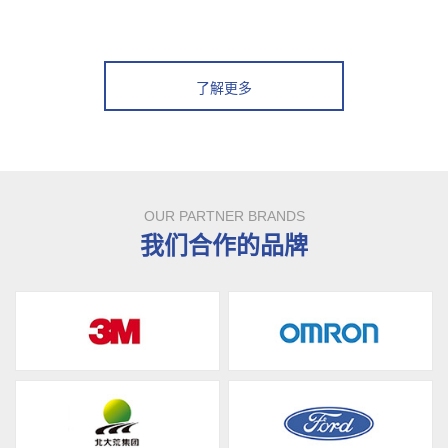
了解更多
OUR PARTNER BRANDS
我们合作的品牌