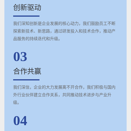
创新驱动
我们深知创新是企业发展的核心动力，我们鼓励员工不断
探索新技术、新思路，通过研发投入和技术合作，推动产
品服务的持续迭代和升级。
03
合作共赢
我们深信，企业的大力发展离不开合作，我们积极与国内
外行业伙伴建立合作关系，共同推动技术进步与产业升
级。
04