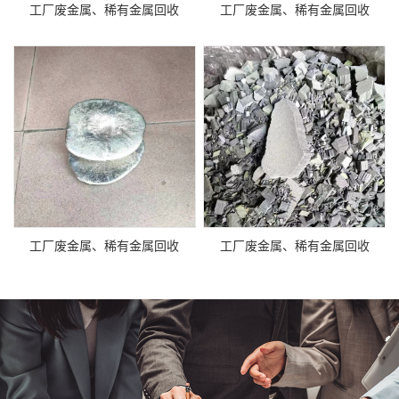
工厂废金属、稀有金属回收
工厂废金属、稀有金属回收
工厂废金属、稀有金属回收
工厂废金属、稀有金属回收