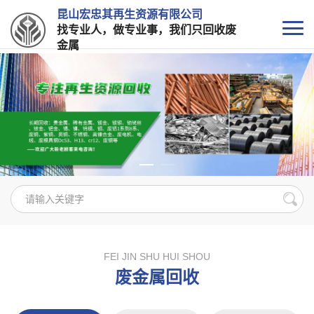
昆山宏忠其再生资源有限公司
找专业人，做专业事，我们只回收废
金属
FEI JIN SHU HUI SHOU
废金属回收