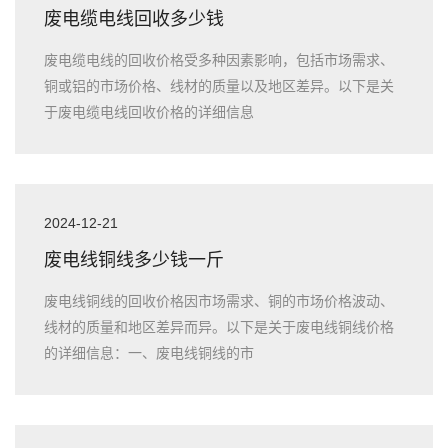
废电缆电线回收多少钱
废电缆电线的回收价格受多种因素影响，包括市场需求、
铜或铝的市场价格、线材的质量以及地区差异。以下是关
于废电缆电线回收价格的详细信息
2024-12-21
废电线铜线多少钱一斤
废电线铜线的回收价格因市场需求、铜的市场价格波动、
线材的质量和地区差异而异。以下是关于废电线铜线价格
的详细信息：一、废电线铜线的市