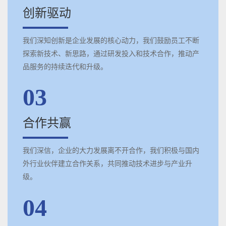
创新驱动
我们深知创新是企业发展的核心动力，我们鼓励员工不断
探索新技术、新思路，通过研发投入和技术合作，推动产
品服务的持续迭代和升级。
03
合作共赢
我们深信，企业的大力发展离不开合作，我们积极与国内
外行业伙伴建立合作关系，共同推动技术进步与产业升
级。
04