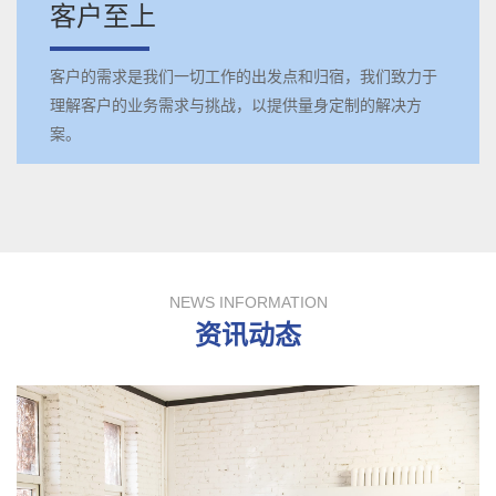
客户至上
客户的需求是我们一切工作的出发点和归宿，我们致力于
理解客户的业务需求与挑战，以提供量身定制的解决方
案。
NEWS INFORMATION
资讯动态