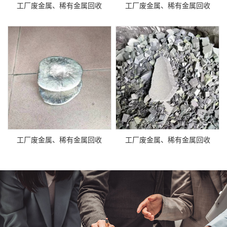
工厂废金属、稀有金属回收
工厂废金属、稀有金属回收
工厂废金属、稀有金属回收
工厂废金属、稀有金属回收