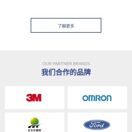
了解更多
OUR PARTNER BRANDS
我们合作的品牌