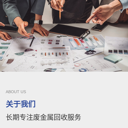
ABOUT US
关于我们
长期专注废金属回收服务