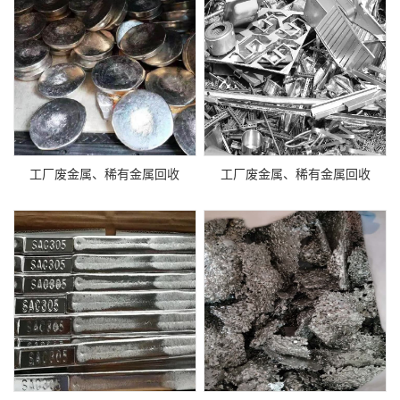
工厂废金属、稀有金属回收
工厂废金属、稀有金属回收