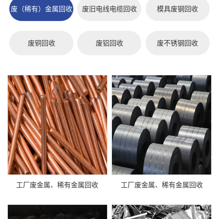
废（稀有）金属回收
废旧电线电缆回收
模具废钢回收
废铜回收
废铝回收
废不锈钢回收
工厂废金属、稀有金属回收
工厂废金属、稀有金属回收