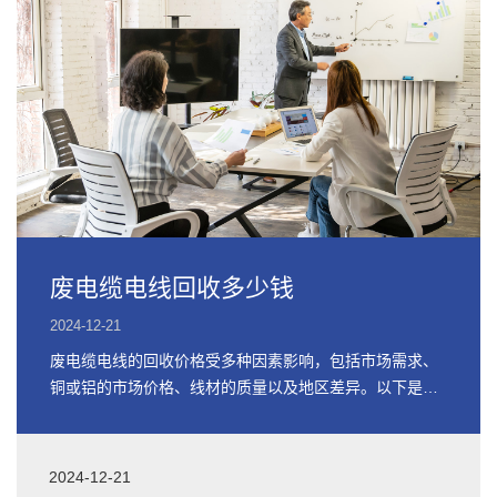
废电缆电线回收多少钱
2024-12-21
废电缆电线的回收价格受多种因素影响，包括市场需求、
铜或铝的市场价格、线材的质量以及地区差异。以下是关
于废电缆电线回收价格的详细信息
2024-12-21