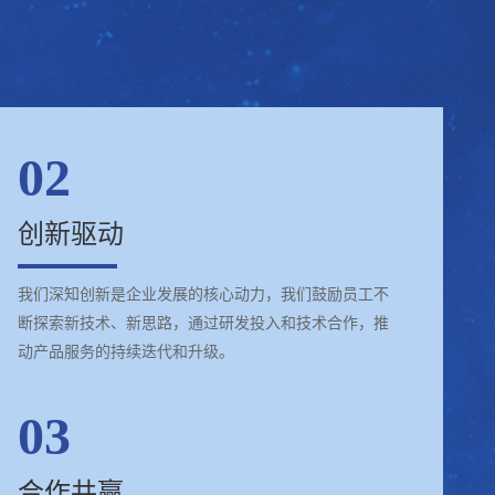
02
创新驱动
我们深知创新是企业发展的核心动力，我们鼓励员工不
断探索新技术、新思路，通过研发投入和技术合作，推
动产品服务的持续迭代和升级。
03
合作共赢