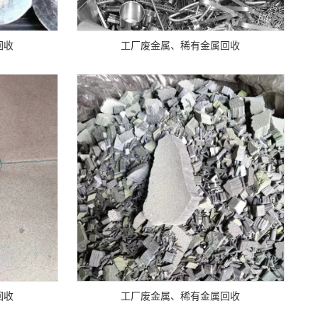
回收
工厂废金属、稀有金属回收
回收
工厂废金属、稀有金属回收