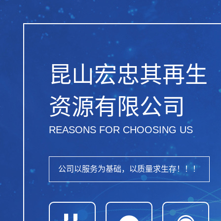
昆山宏忠其再生
资源有限公司
REASONS FOR CHOOSING US
公司以服务为基础，以质量求生存！！！