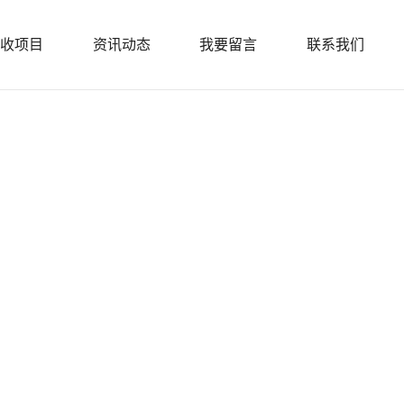
收项目
资讯动态
我要留言
联系我们