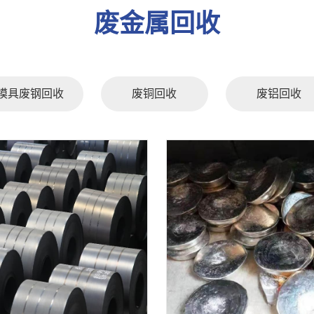
废金属回收
模具废钢回收
废铜回收
废铝回收