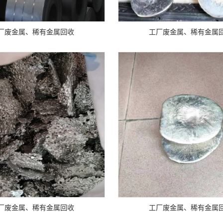
厂废金属、稀有金属回收
工厂废金属、稀有金属
厂废金属、稀有金属回收
工厂废金属、稀有金属