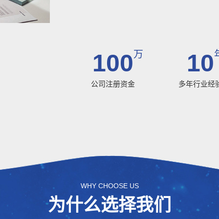
万
100
10
公司注册资金
多年行业经
WHY CHOOSE US
为什么选择我们