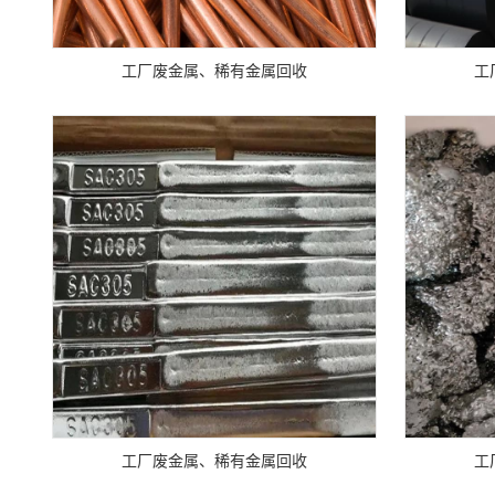
工厂废金属、稀有金属回收
工
工厂废金属、稀有金属回收
工