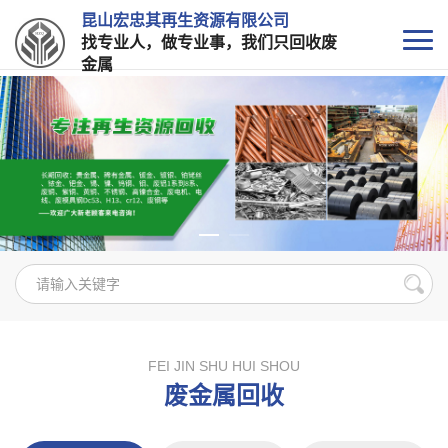
昆山宏忠其再生资源有限公司
找专业人，做专业事，我们只回收废
金属
FEI JIN SHU HUI SHOU
废金属回收