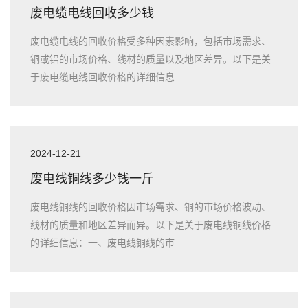
废电缆电线回收多少钱
废电缆电线的回收价格受多种因素影响，包括市场需求、
铜或铝的市场价格、线材的质量以及地区差异。以下是关
于废电缆电线回收价格的详细信息
2024-12-21
废电线铜线多少钱一斤
废电线铜线的回收价格因市场需求、铜的市场价格波动、
线材的质量和地区差异而异。以下是关于废电线铜线价格
的详细信息：一、废电线铜线的市