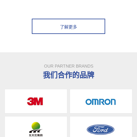
了解更多
OUR PARTNER BRANDS
我们合作的品牌