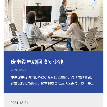
废电缆电线回收多少钱
2024-12-21
废电缆电线的回收价格受多种因素影响，包括市场需求、
铜或铝的市场价格、线材的质量以及地区差异。以下是关
于废电缆电线回收价格的详细信息
2024-12-21