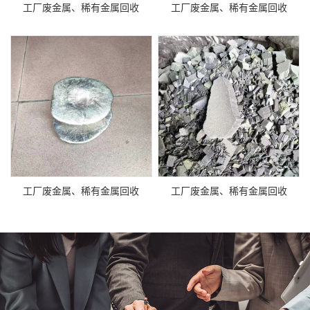
工厂废金属、稀有金属回收
工厂废金属、稀有金属回收
工厂废金属、稀有金属回收
工厂废金属、稀有金属回收