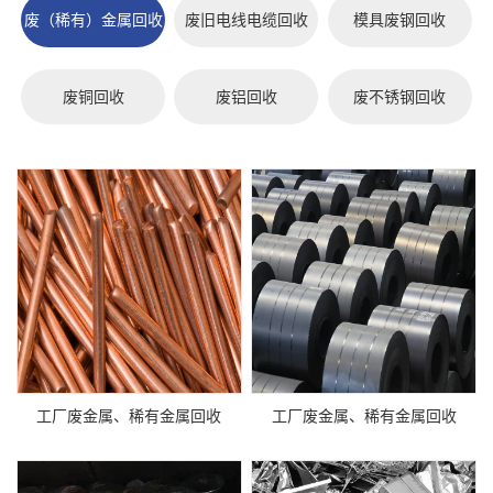
废（稀有）金属回收
废旧电线电缆回收
模具废钢回收
废铜回收
废铝回收
废不锈钢回收
工厂废金属、稀有金属回收
工厂废金属、稀有金属回收