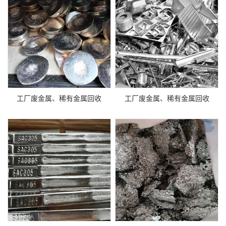
工厂废金属、稀有金属回收
工厂废金属、稀有金属回收