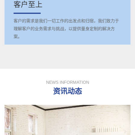
客户至上
客户的需求是我们一切工作的出发点和归宿，我们致力于
理解客户的业务需求与挑战，以提供量身定制的解决方
案。
NEWS INFORMATION
资讯动态