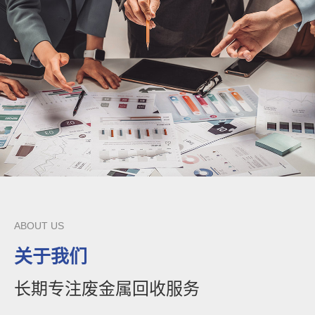
ABOUT US
关于我们
长期专注废金属回收服务