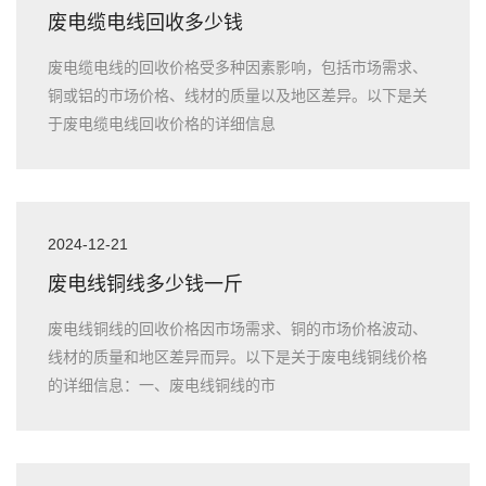
废电缆电线回收多少钱
废电缆电线的回收价格受多种因素影响，包括市场需求、
铜或铝的市场价格、线材的质量以及地区差异。以下是关
于废电缆电线回收价格的详细信息
2024-12-21
废电线铜线多少钱一斤
废电线铜线的回收价格因市场需求、铜的市场价格波动、
线材的质量和地区差异而异。以下是关于废电线铜线价格
的详细信息：一、废电线铜线的市