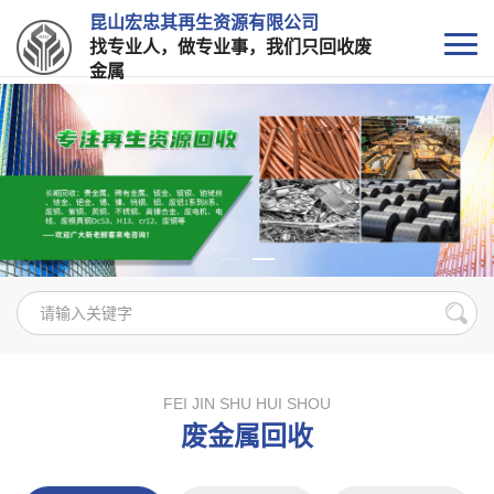
昆山宏忠其再生资源有限公司
找专业人，做专业事，我们只回收废
金属
FEI JIN SHU HUI SHOU
废金属回收