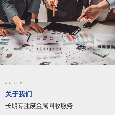
ABOUT US
关于我们
长期专注废金属回收服务