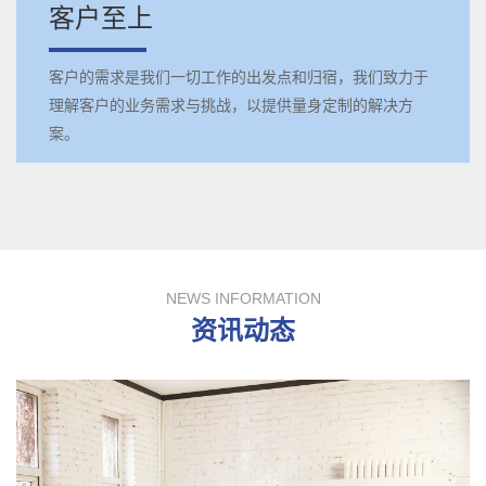
客户至上
客户的需求是我们一切工作的出发点和归宿，我们致力于
理解客户的业务需求与挑战，以提供量身定制的解决方
案。
NEWS INFORMATION
资讯动态