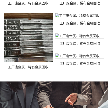
工厂废金属、稀有金属回收
工厂废金属、稀有金属回收
工厂废金属、稀有金属回收
工厂废金属、稀有金属回收
工厂废金属、稀有金属回收
工厂废金属、稀有金属回收