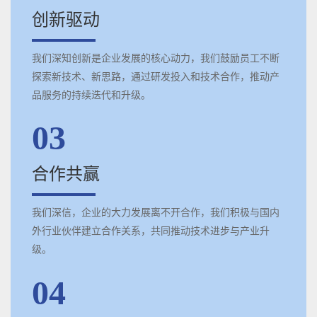
创新驱动
我们深知创新是企业发展的核心动力，我们鼓励员工不断
探索新技术、新思路，通过研发投入和技术合作，推动产
品服务的持续迭代和升级。
03
合作共赢
我们深信，企业的大力发展离不开合作，我们积极与国内
外行业伙伴建立合作关系，共同推动技术进步与产业升
级。
04