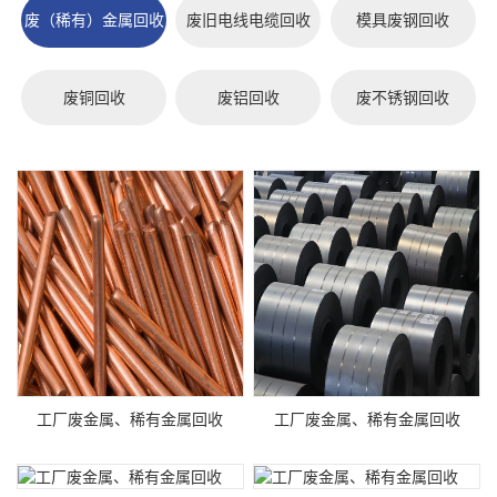
废（稀有）金属回收
废旧电线电缆回收
模具废钢回收
废铜回收
废铝回收
废不锈钢回收
工厂废金属、稀有金属回收
工厂废金属、稀有金属回收