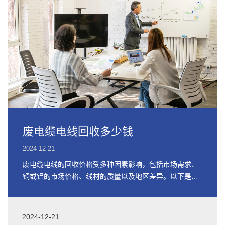
废电缆电线回收多少钱
2024-12-21
废电缆电线的回收价格受多种因素影响，包括市场需求、
铜或铝的市场价格、线材的质量以及地区差异。以下是关
于废电缆电线回收价格的详细信息
2024-12-21