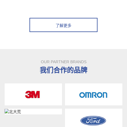
了解更多
OUR PARTNER BRANDS
我们合作的品牌