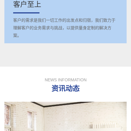
客户至上
客户的需求是我们一切工作的出发点和归宿，我们致力于
理解客户的业务需求与挑战，以提供量身定制的解决方
案。
NEWS INFORMATION
资讯动态