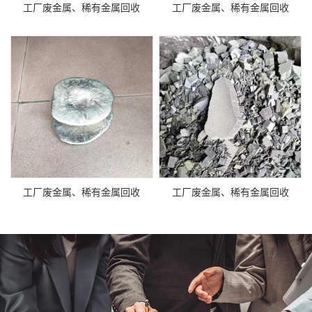
工厂废金属、稀有金属回收
工厂废金属、稀有金属回收
工厂废金属、稀有金属回收
工厂废金属、稀有金属回收