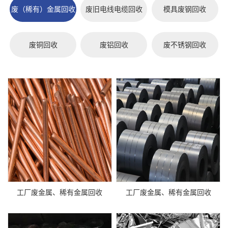
废（稀有）金属回收
废旧电线电缆回收
模具废钢回收
废铜回收
废铝回收
废不锈钢回收
工厂废金属、稀有金属回收
工厂废金属、稀有金属回收