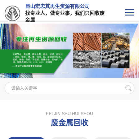
昆山宏忠其再生资源有限公司
找专业人，做专业事，我们只回收废
金属
FEI JIN SHU HUI SHOU
废金属回收