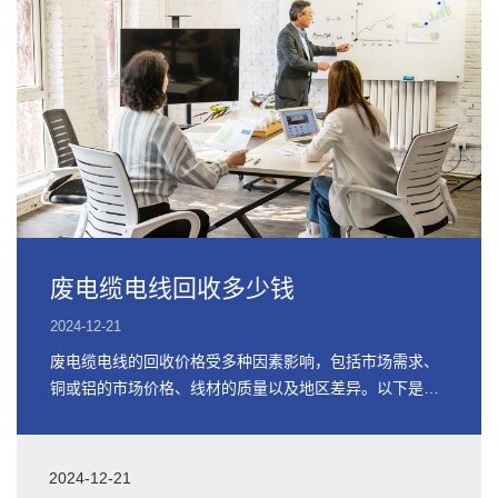
废电缆电线回收多少钱
2024-12-21
废电缆电线的回收价格受多种因素影响，包括市场需求、
铜或铝的市场价格、线材的质量以及地区差异。以下是关
于废电缆电线回收价格的详细信息
2024-12-21