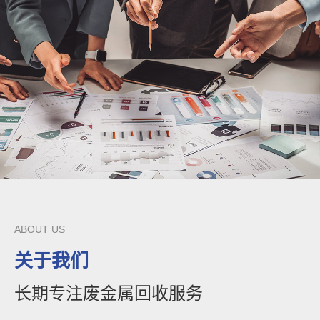
ABOUT US
关于我们
长期专注废金属回收服务