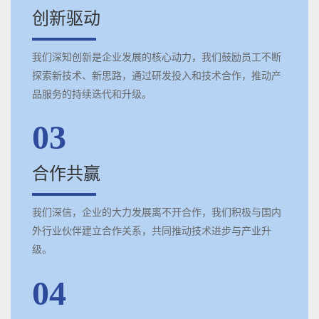
创新驱动
我们深知创新是企业发展的核心动力，我们鼓励员工不断
探索新技术、新思路，通过研发投入和技术合作，推动产
品服务的持续迭代和升级。
03
合作共赢
我们深信，企业的大力发展离不开合作，我们积极与国内
外行业伙伴建立合作关系，共同推动技术进步与产业升
级。
04