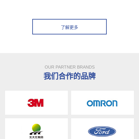
了解更多
OUR PARTNER BRANDS
我们合作的品牌