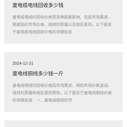
废电缆电线回收多少钱
废电缆电线的回收价格受多种因素影响，包括市场需求、
铜或铝的市场价格、线材的质量以及地区差异。以下是关
于废电缆电线回收价格的详细信息
2024-12-21
废电线铜线多少钱一斤
废电线铜线的回收价格因市场需求、铜的市场价格波动、
线材的质量和地区差异而异。以下是关于废电线铜线价格
的详细信息：一、废电线铜线的市