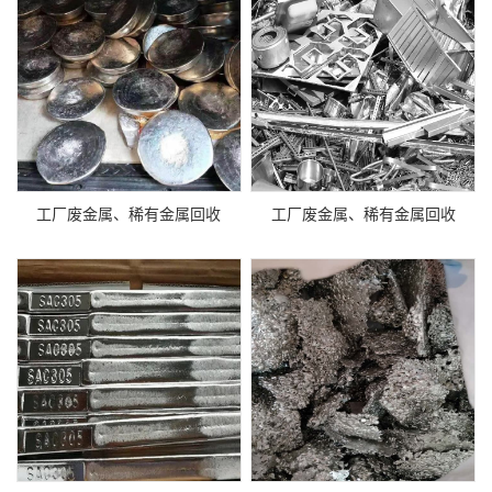
工厂废金属、稀有金属回收
工厂废金属、稀有金属回收