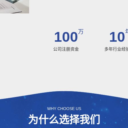
万
100
10
公司注册资金
多年行业经
WHY CHOOSE US
为什么选择我们