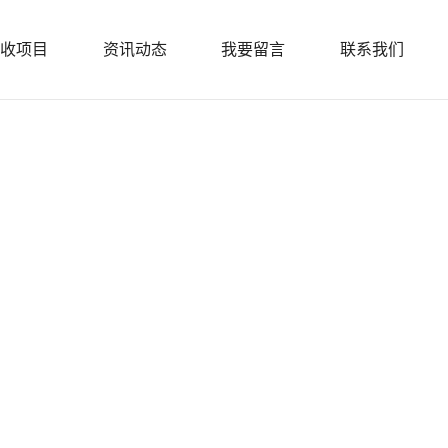
收项目
资讯动态
我要留言
联系我们