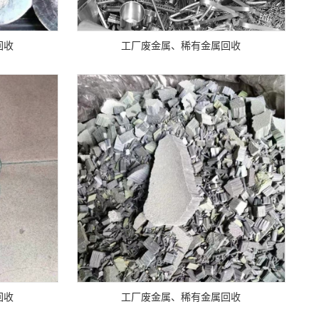
回收
工厂废金属、稀有金属回收
回收
工厂废金属、稀有金属回收