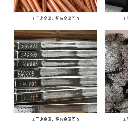
工厂废金属、稀有金属回收
工
工厂废金属、稀有金属回收
工