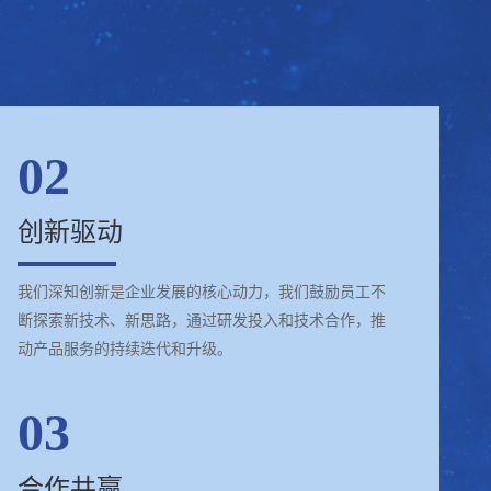
02
创新驱动
我们深知创新是企业发展的核心动力，我们鼓励员工不
断探索新技术、新思路，通过研发投入和技术合作，推
动产品服务的持续迭代和升级。
03
合作共赢