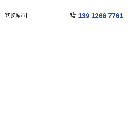

139 1266 7761
[切换城市]