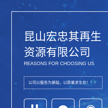
昆山宏忠其再生
资源有限公司
REASONS FOR CHOOSING US
公司以服务为基础，以质量求生存！！！