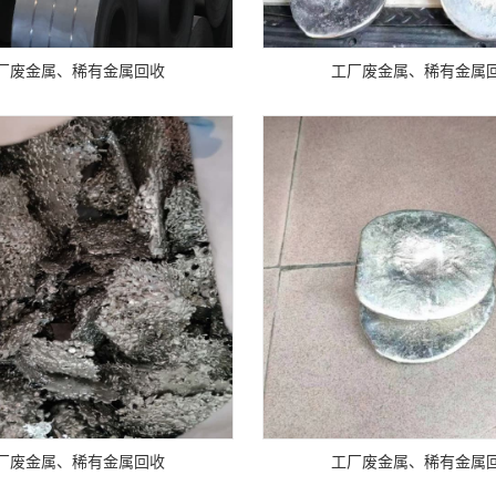
厂废金属、稀有金属回收
工厂废金属、稀有金属
厂废金属、稀有金属回收
工厂废金属、稀有金属