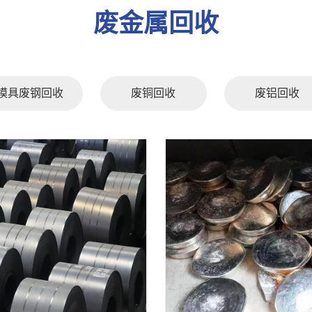
废金属回收
模具废钢回收
废铜回收
废铝回收