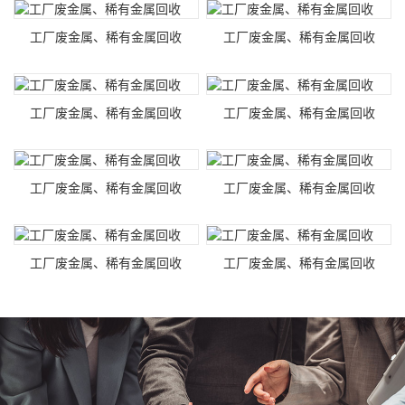
工厂废金属、稀有金属回收
工厂废金属、稀有金属回收
工厂废金属、稀有金属回收
工厂废金属、稀有金属回收
工厂废金属、稀有金属回收
工厂废金属、稀有金属回收
工厂废金属、稀有金属回收
工厂废金属、稀有金属回收