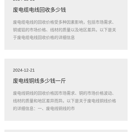
废电缆电线回收多少钱
废电缆电线的回收价格受多种因素影响，包括市场需求、
铜或铝的市场价格、线材的质量以及地区差异。以下是关
于废电缆电线回收价格的详细信息
2024-12-21
废电线铜线多少钱一斤
废电线铜线的回收价格因市场需求、铜的市场价格波动、
线材的质量和地区差异而异。以下是关于废电线铜线价格
的详细信息：一、废电线铜线的市