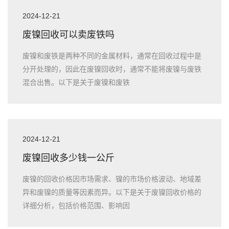
2024-12-21
废镍回收可以卖废铁吗
废镍和废铁是两种不同的金属材料，通常在回收过程中是
分开处理的，因此在废镍回收时，通常不能将废镍与废铁
混合出售。以下是关于废镍和废铁
2024-12-21
废镍回收多少钱一公斤
废镍的回收价格因市场需求、镍的市场价格波动、地域差
异和废镍的质量等因素而异。以下是关于废镍回收价格的
详细分析，包括价格范围、影响因