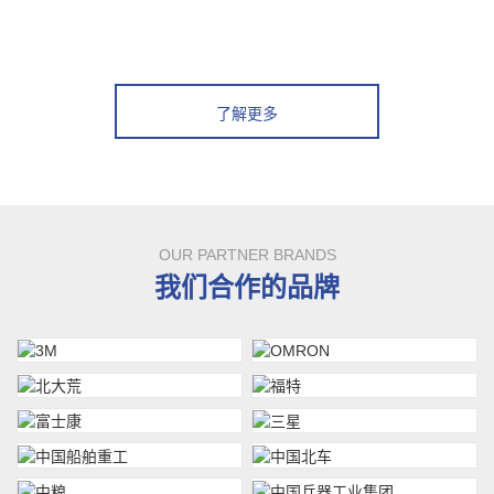
了解更多
OUR PARTNER BRANDS
我们合作的品牌