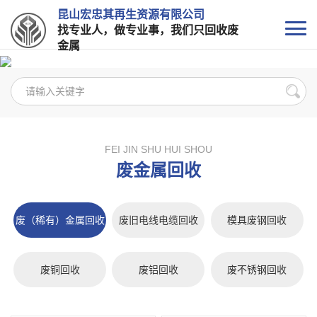
昆山宏忠其再生资源有限公司
找专业人，做专业事，我们只回收废
金属
FEI JIN SHU HUI SHOU
废金属回收
废（稀有）金属回收
废旧电线电缆回收
模具废钢回收
废铜回收
废铝回收
废不锈钢回收