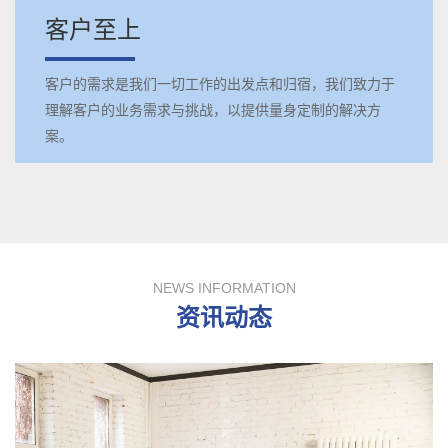
客户至上
客户的需求是我们一切工作的出发点和归宿，我们致力于
理解客户的业务需求与挑战，以提供量身定制的解决方
案。
NEWS INFORMATION
资讯动态