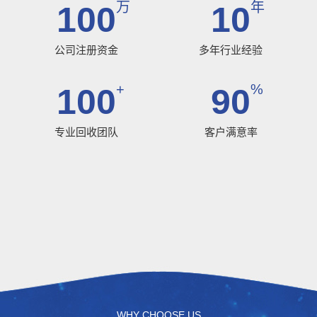
万
年
100
10
公司注册资金
多年行业经验
+
%
100
90
专业回收团队
客户满意率
WHY CHOOSE US