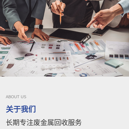
ABOUT US
关于我们
长期专注废金属回收服务