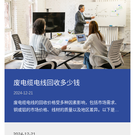
废电缆电线回收多少钱
2024-12-21
废电缆电线的回收价格受多种因素影响，包括市场需求、
铜或铝的市场价格、线材的质量以及地区差异。以下是关
于废电缆电线回收价格的详细信息
2024-12-21