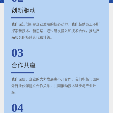
创新驱动
我们深知创新是企业发展的核心动力，我们鼓励员工不断
探索新技术、新思路，通过研发投入和技术合作，推动产
品服务的持续迭代和升级。
03
合作共赢
我们深信，企业的大力发展离不开合作，我们积极与国内
外行业伙伴建立合作关系，共同推动技术进步与产业升
级。
04