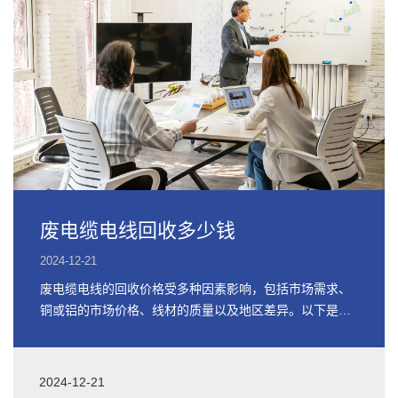
废电缆电线回收多少钱
2024-12-21
废电缆电线的回收价格受多种因素影响，包括市场需求、
铜或铝的市场价格、线材的质量以及地区差异。以下是关
于废电缆电线回收价格的详细信息
2024-12-21