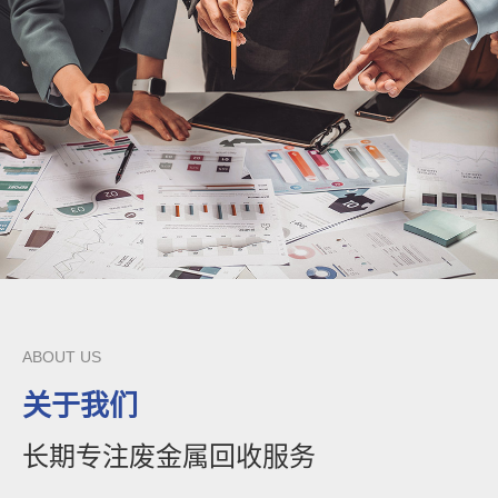
ABOUT US
关于我们
长期专注废金属回收服务