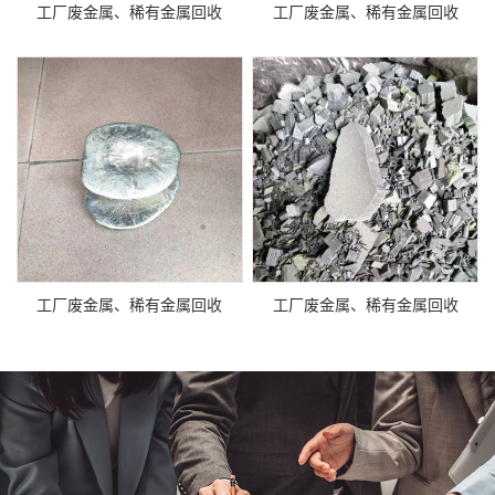
工厂废金属、稀有金属回收
工厂废金属、稀有金属回收
工厂废金属、稀有金属回收
工厂废金属、稀有金属回收