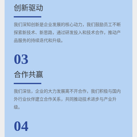
创新驱动
我们深知创新是企业发展的核心动力，我们鼓励员工不断
探索新技术、新思路，通过研发投入和技术合作，推动产
品服务的持续迭代和升级。
03
合作共赢
我们深信，企业的大力发展离不开合作，我们积极与国内
外行业伙伴建立合作关系，共同推动技术进步与产业升
级。
04