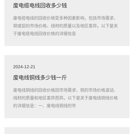
废电缆电线回收多少钱
废电缆电线的回收价格受多种因素影响，包括市场需求、
铜或铝的市场价格、线材的质量以及地区差异。以下是关
于废电缆电线回收价格的详细信息
2024-12-21
废电线铜线多少钱一斤
废电线铜线的回收价格因市场需求、铜的市场价格波动、
线材的质量和地区差异而异。以下是关于废电线铜线价格
的详细信息：一、废电线铜线的市