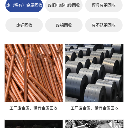
废（稀有）金属回收
废旧电线电缆回收
模具废钢回收
废铜回收
废铝回收
废不锈钢回收
工厂废金属、稀有金属回收
工厂废金属、稀有金属回收