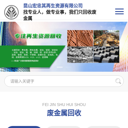
昆山宏忠其再生资源有限公司
找专业人，做专业事，我们只回收废
金属
FEI JIN SHU HUI SHOU
废金属回收