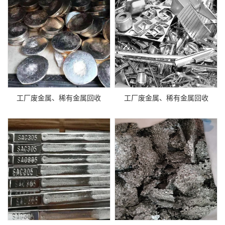
工厂废金属、稀有金属回收
工厂废金属、稀有金属回收