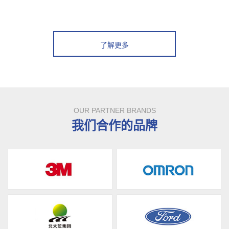
了解更多
OUR PARTNER BRANDS
我们合作的品牌