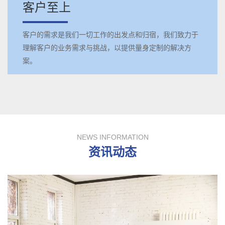
客户至上
客户的需求是我们一切工作的出发点和归宿，我们致力于
理解客户的业务需求与挑战，以提供量身定制的解决方
案。
NEWS INFORMATION
资讯动态