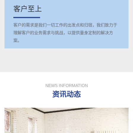
客户至上
客户的需求是我们一切工作的出发点和归宿，我们致力于
理解客户的业务需求与挑战，以提供量身定制的解决方
案。
NEWS INFORMATION
资讯动态