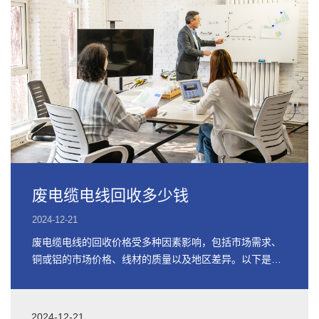
废电缆电线回收多少钱
2024-12-21
废电缆电线的回收价格受多种因素影响，包括市场需求、
铜或铝的市场价格、线材的质量以及地区差异。以下是关
于废电缆电线回收价格的详细信息
2024-12-21