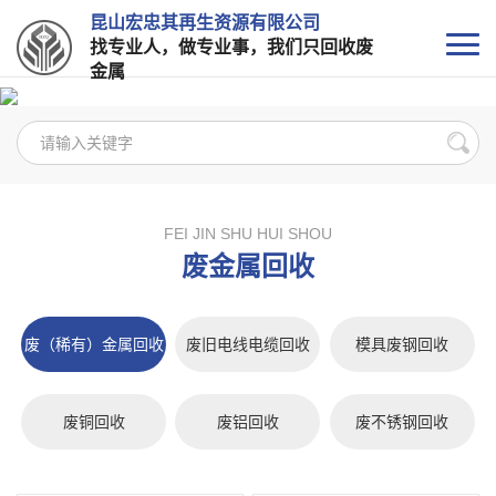
昆山宏忠其再生资源有限公司
找专业人，做专业事，我们只回收废
金属
FEI JIN SHU HUI SHOU
废金属回收
废（稀有）金属回收
废旧电线电缆回收
模具废钢回收
废铜回收
废铝回收
废不锈钢回收