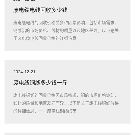
废电缆电线回收多少钱
废电缆电线的回收价格受多种因素影响，包括市场需求、
铜或铝的市场价格、线材的质量以及地区差异。以下是关
于废电缆电线回收价格的详细信息
2024-12-21
废电线铜线多少钱一斤
废电线铜线的回收价格因市场需求、铜的市场价格波动、
线材的质量和地区差异而异。以下是关于废电线铜线价格
的详细信息：一、废电线铜线的市