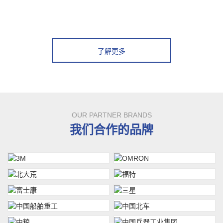
了解更多
OUR PARTNER BRANDS
我们合作的品牌