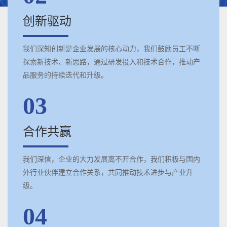
创新驱动
我们深知创新是企业发展的核心动力，我们鼓励员工不断
探索新技术、新思路，通过研发投入和技术合作，推动产
品服务的持续迭代和升级。
03
合作共赢
我们深信，企业的大力发展离不开合作，我们积极与国内
外行业伙伴建立合作关系，共同推动技术进步与产业升
级。
04