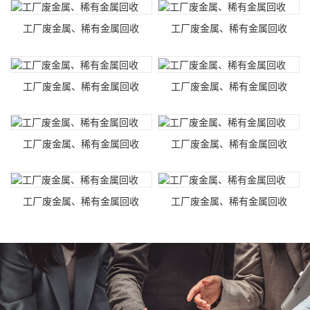
工厂废金属、稀有金属回收
工厂废金属、稀有金属回收
工厂废金属、稀有金属回收
工厂废金属、稀有金属回收
工厂废金属、稀有金属回收
工厂废金属、稀有金属回收
工厂废金属、稀有金属回收
工厂废金属、稀有金属回收