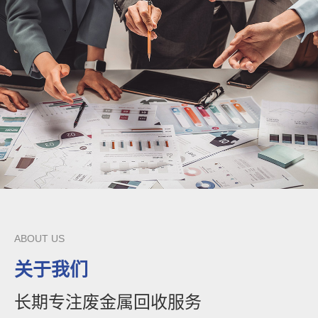
ABOUT US
关于我们
长期专注废金属回收服务