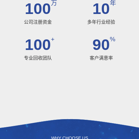
万
年
100
10
公司注册资金
多年行业经验
+
%
100
90
专业回收团队
客户满意率
WHY CHOOSE US