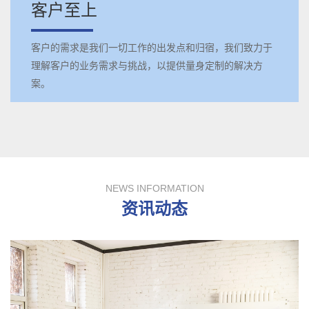
客户至上
客户的需求是我们一切工作的出发点和归宿，我们致力于
理解客户的业务需求与挑战，以提供量身定制的解决方
案。
NEWS INFORMATION
资讯动态