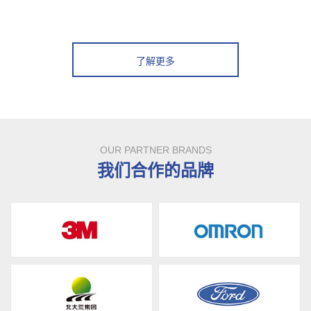
了解更多
OUR PARTNER BRANDS
我们合作的品牌