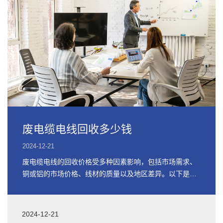
废电缆电线回收多少钱
2024-12-21
废电缆电线的回收价格受多种因素影响，包括市场需求、
铜或铝的市场价格、线材的质量以及地区差异。以下是关
于废电缆电线回收价格的详细信息
2024-12-21