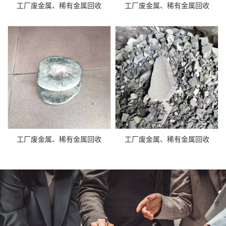
工厂废金属、稀有金属回收
工厂废金属、稀有金属回收
工厂废金属、稀有金属回收
工厂废金属、稀有金属回收