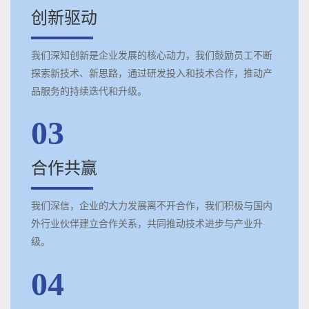
创新驱动
我们深知创新是企业发展的核心动力，我们鼓励员工不断
探索新技术、新思路，通过研发投入和技术合作，推动产
品服务的持续迭代和升级。
03
合作共赢
我们深信，企业的大力发展离不开合作，我们积极与国内
外行业伙伴建立合作关系，共同推动技术进步与产业升
级。
04