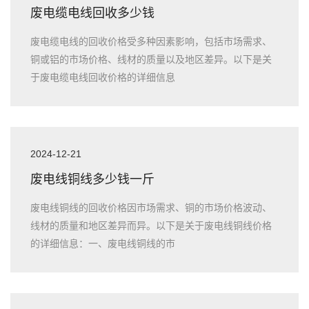
废电缆电线回收多少钱
废电缆电线的回收价格受多种因素影响，包括市场需求、
铜或铝的市场价格、线材的质量以及地区差异。以下是关
于废电缆电线回收价格的详细信息
2024-12-21
废电线铜线多少钱一斤
废电线铜线的回收价格因市场需求、铜的市场价格波动、
线材的质量和地区差异而异。以下是关于废电线铜线价格
的详细信息：一、废电线铜线的市