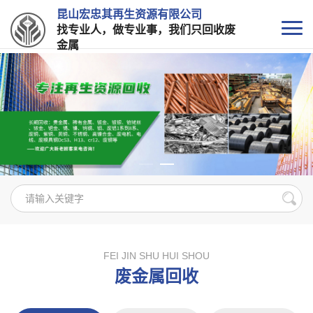
昆山宏忠其再生资源有限公司
找专业人，做专业事，我们只回收废
金属
FEI JIN SHU HUI SHOU
废金属回收