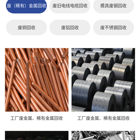
废（稀有）金属回收
废旧电线电缆回收
模具废钢回收
废铜回收
废铝回收
废不锈钢回收
工厂废金属、稀有金属回收
工厂废金属、稀有金属回收