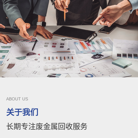
ABOUT US
关于我们
长期专注废金属回收服务