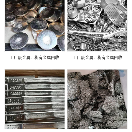
工厂废金属、稀有金属回收
工厂废金属、稀有金属回收