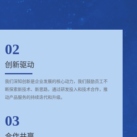
02
创新驱动
我们深知创新是企业发展的核心动力，我们鼓励员工不
断探索新技术、新思路，通过研发投入和技术合作，推
动产品服务的持续迭代和升级。
03
合作共赢