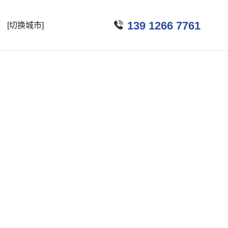

139 1266 7761
[切换城市]