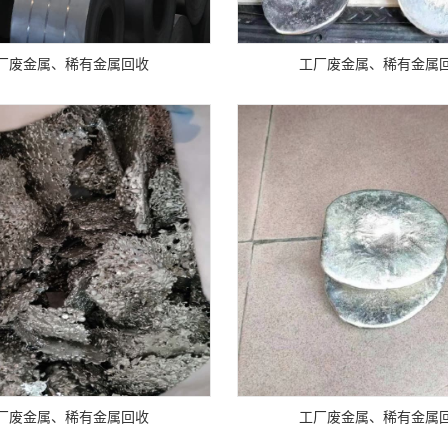
厂废金属、稀有金属回收
工厂废金属、稀有金属
厂废金属、稀有金属回收
工厂废金属、稀有金属