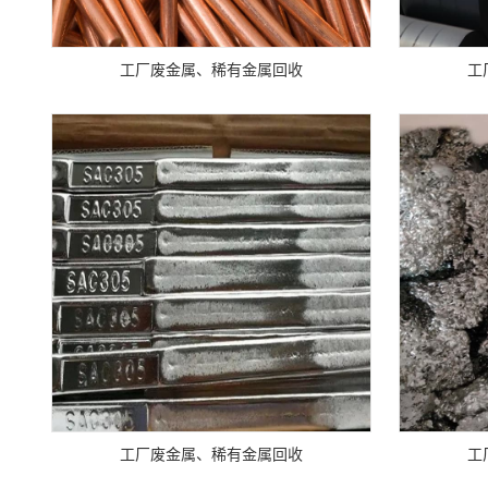
工厂废金属、稀有金属回收
工
工厂废金属、稀有金属回收
工