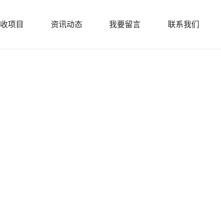
收项目
资讯动态
我要留言
联系我们