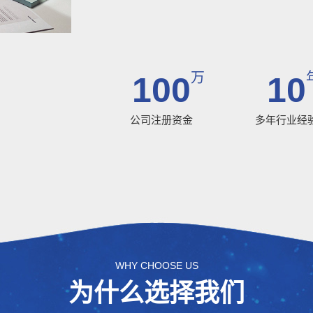
万
100
10
公司注册资金
多年行业经
WHY CHOOSE US
为什么选择我们