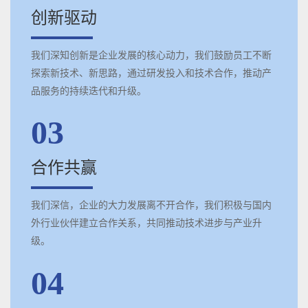
创新驱动
我们深知创新是企业发展的核心动力，我们鼓励员工不断
探索新技术、新思路，通过研发投入和技术合作，推动产
品服务的持续迭代和升级。
03
合作共赢
我们深信，企业的大力发展离不开合作，我们积极与国内
外行业伙伴建立合作关系，共同推动技术进步与产业升
级。
04