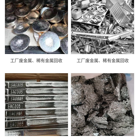
工厂废金属、稀有金属回收
工厂废金属、稀有金属回收