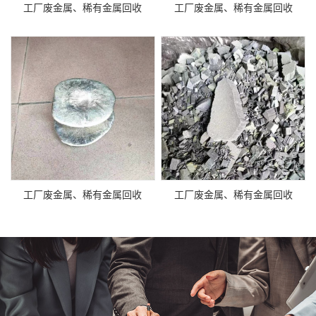
工厂废金属、稀有金属回收
工厂废金属、稀有金属回收
工厂废金属、稀有金属回收
工厂废金属、稀有金属回收