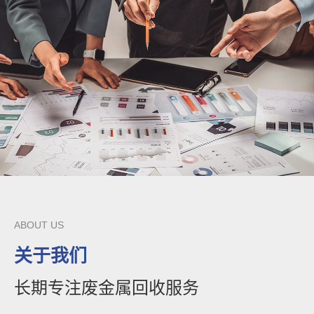
ABOUT US
关于我们
长期专注废金属回收服务