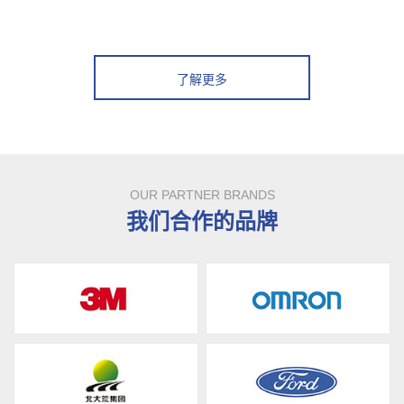
了解更多
OUR PARTNER BRANDS
我们合作的品牌