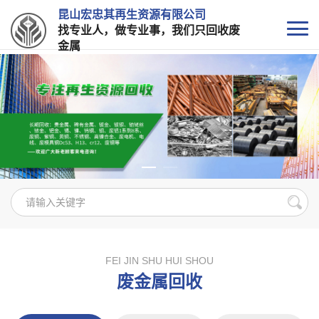
昆山宏忠其再生资源有限公司
找专业人，做专业事，我们只回收废
金属
FEI JIN SHU HUI SHOU
废金属回收