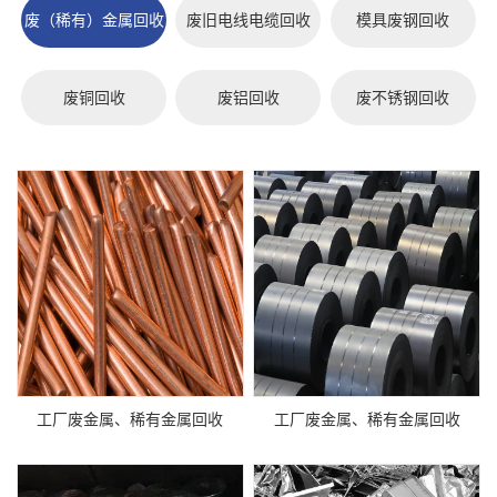
废（稀有）金属回收
废旧电线电缆回收
模具废钢回收
废铜回收
废铝回收
废不锈钢回收
工厂废金属、稀有金属回收
工厂废金属、稀有金属回收