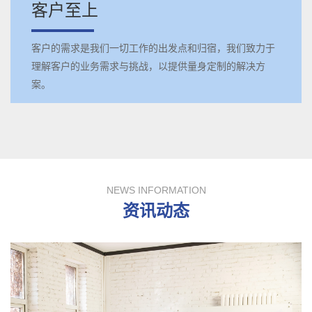
客户至上
客户的需求是我们一切工作的出发点和归宿，我们致力于
理解客户的业务需求与挑战，以提供量身定制的解决方
案。
NEWS INFORMATION
资讯动态