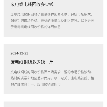
废电缆电线回收多少钱
废电缆电线的回收价格受多种因素影响，包括市场需求、
铜或铝的市场价格、线材的质量以及地区差异。以下是关
于废电缆电线回收价格的详细信息
2024-12-21
废电线铜线多少钱一斤
废电线铜线的回收价格因市场需求、铜的市场价格波动、
线材的质量和地区差异而异。以下是关于废电线铜线价格
的详细信息：一、废电线铜线的市