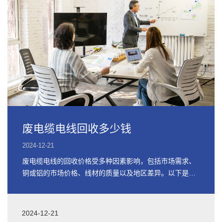
废电缆电线回收多少钱
2024-12-21
废电缆电线的回收价格受多种因素影响，包括市场需求、
铜或铝的市场价格、线材的质量以及地区差异。以下是关
于废电缆电线回收价格的详细信息
2024-12-21