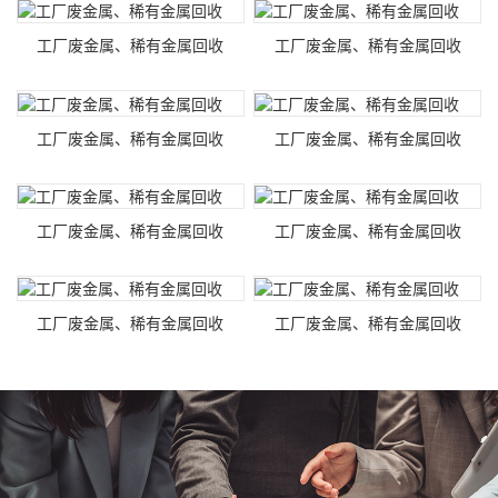
工厂废金属、稀有金属回收
工厂废金属、稀有金属回收
工厂废金属、稀有金属回收
工厂废金属、稀有金属回收
工厂废金属、稀有金属回收
工厂废金属、稀有金属回收
工厂废金属、稀有金属回收
工厂废金属、稀有金属回收