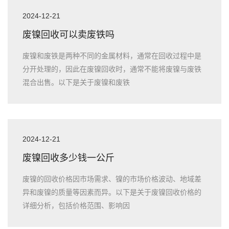
2024-12-21
废镍回收可以卖废铁吗
废镍和废铁是两种不同的金属材料，通常在回收过程中是
分开处理的，因此在废镍回收时，通常不能将废镍与废铁
混合出售。以下是关于废镍和废铁
2024-12-21
废镍回收多少钱一公斤
废镍的回收价格因市场需求、镍的市场价格波动、地域差
异和废镍的质量等因素而异。以下是关于废镍回收价格的
详细分析，包括价格范围、影响因