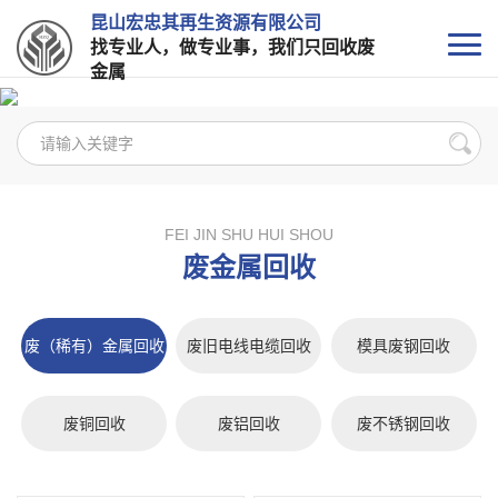
昆山宏忠其再生资源有限公司
找专业人，做专业事，我们只回收废
金属
FEI JIN SHU HUI SHOU
废金属回收
废（稀有）金属回收
废旧电线电缆回收
模具废钢回收
废铜回收
废铝回收
废不锈钢回收