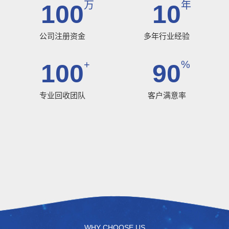
万
年
100
10
公司注册资金
多年行业经验
+
%
100
90
专业回收团队
客户满意率
WHY CHOOSE US