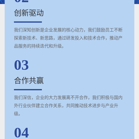
创新驱动
我们深知创新是企业发展的核心动力，我们鼓励员工不断
探索新技术、新思路，通过研发投入和技术合作，推动产
品服务的持续迭代和升级。
03
合作共赢
我们深信，企业的大力发展离不开合作，我们积极与国内
外行业伙伴建立合作关系，共同推动技术进步与产业升
级。
04