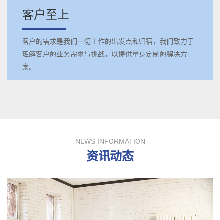
客户至上
客户的需求是我们一切工作的出发点和归宿，我们致力于
理解客户的业务需求与挑战，以提供量身定制的解决方
案。
NEWS INFORMATION
资讯动态