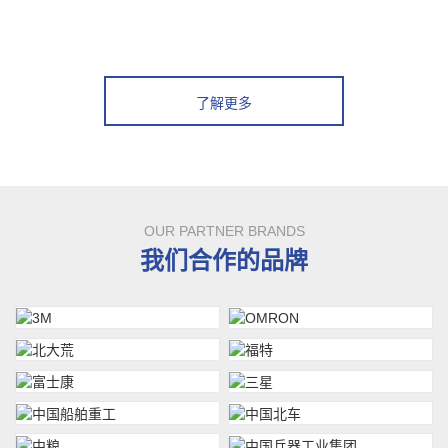
了解更多
OUR PARTNER BRANDS
我们合作的品牌