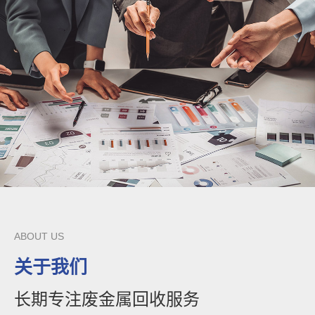
ABOUT US
关于我们
长期专注废金属回收服务