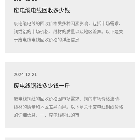
废电缆电线回收多少钱
废电缆电线的回收价格受多种因素影响，包括市场需求、
铜或铝的市场价格、线材的质量以及地区差异。以下是关
于废电缆电线回收价格的详细信息
2024-12-21
废电线铜线多少钱一斤
废电线铜线的回收价格因市场需求、铜的市场价格波动、
线材的质量和地区差异而异。以下是关于废电线铜线价格
的详细信息：一、废电线铜线的市