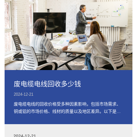
废电缆电线回收多少钱
2024-12-21
废电缆电线的回收价格受多种因素影响，包括市场需求、
铜或铝的市场价格、线材的质量以及地区差异。以下是关
于废电缆电线回收价格的详细信息
2024-12-21