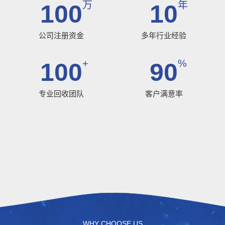
万
年
100
10
公司注册资金
多年行业经验
+
%
100
90
专业回收团队
客户满意率
WHY CHOOSE US