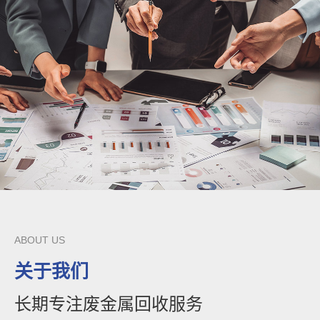
ABOUT US
关于我们
长期专注废金属回收服务