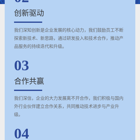
创新驱动
我们深知创新是企业发展的核心动力，我们鼓励员工不断
探索新技术、新思路，通过研发投入和技术合作，推动产
品服务的持续迭代和升级。
03
合作共赢
我们深信，企业的大力发展离不开合作，我们积极与国内
外行业伙伴建立合作关系，共同推动技术进步与产业升
级。
04