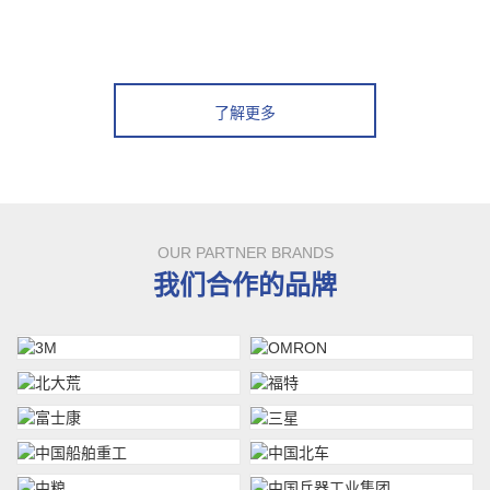
了解更多
OUR PARTNER BRANDS
我们合作的品牌