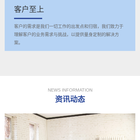
客户至上
客户的需求是我们一切工作的出发点和归宿，我们致力于
理解客户的业务需求与挑战，以提供量身定制的解决方
案。
NEWS INFORMATION
资讯动态