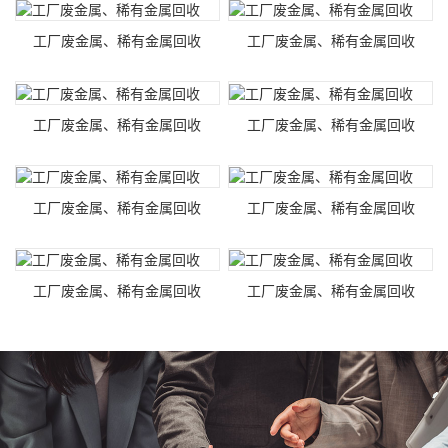
工厂废金属、稀有金属回收
工厂废金属、稀有金属回收
工厂废金属、稀有金属回收
工厂废金属、稀有金属回收
工厂废金属、稀有金属回收
工厂废金属、稀有金属回收
工厂废金属、稀有金属回收
工厂废金属、稀有金属回收