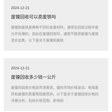
2024-12-21
废镍回收可以卖废铁吗
废镍和废铁是两种不同的金属材料，通常在回收过程中是
分开处理的，因此在废镍回收时，通常不能将废镍与废铁
混合出售。以下是关于废镍和废铁
2024-12-21
废镍回收多少钱一公斤
废镍的回收价格因市场需求、镍的市场价格波动、地域差
异和废镍的质量等因素而异。以下是关于废镍回收价格的
详细分析，包括价格范围、影响因