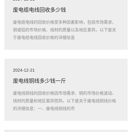
废电缆电线回收多少钱
废电缆电线的回收价格受多种因素影响，包括市场需求、
铜或铝的市场价格、线材的质量以及地区差异。以下是关
于废电缆电线回收价格的详细信息
2024-12-21
废电线铜线多少钱一斤
废电线铜线的回收价格因市场需求、铜的市场价格波动、
线材的质量和地区差异而异。以下是关于废电线铜线价格
的详细信息：一、废电线铜线的市