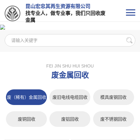
昆山宏忠其再生资源有限公司
找专业人，做专业事，我们只回收废
金属
FEI JIN SHU HUI SHOU
废金属回收
废（稀有）金属回收
废旧电线电缆回收
模具废钢回收
废铜回收
废铝回收
废不锈钢回收