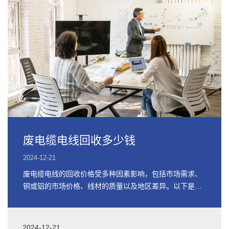
废电缆电线回收多少钱
2024-12-21
废电缆电线的回收价格受多种因素影响，包括市场需求、
铜或铝的市场价格、线材的质量以及地区差异。以下是关
于废电缆电线回收价格的详细信息
2024-12-21