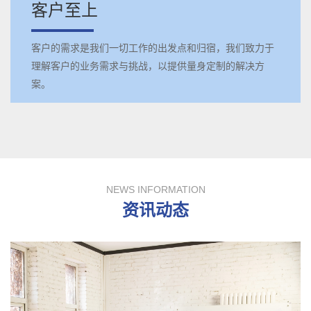
客户至上
客户的需求是我们一切工作的出发点和归宿，我们致力于
理解客户的业务需求与挑战，以提供量身定制的解决方
案。
NEWS INFORMATION
资讯动态