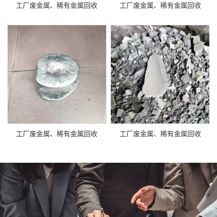
工厂废金属、稀有金属回收
工厂废金属、稀有金属回收
工厂废金属、稀有金属回收
工厂废金属、稀有金属回收