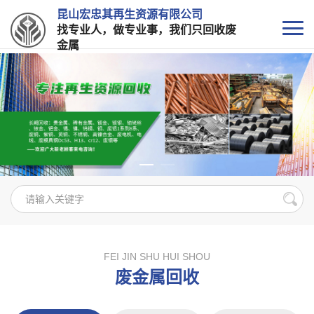
昆山宏忠其再生资源有限公司
找专业人，做专业事，我们只回收废
金属
FEI JIN SHU HUI SHOU
废金属回收