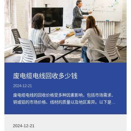
废电缆电线回收多少钱
2024-12-21
废电缆电线的回收价格受多种因素影响，包括市场需求、
铜或铝的市场价格、线材的质量以及地区差异。以下是关
于废电缆电线回收价格的详细信息
2024-12-21