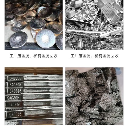
工厂废金属、稀有金属回收
工厂废金属、稀有金属回收