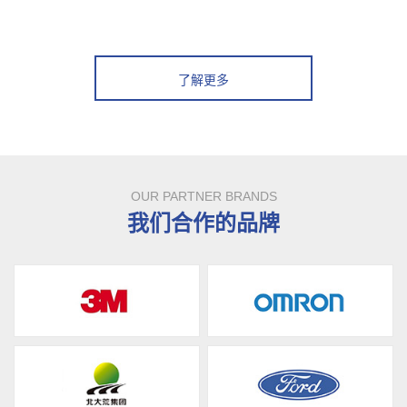
了解更多
OUR PARTNER BRANDS
我们合作的品牌