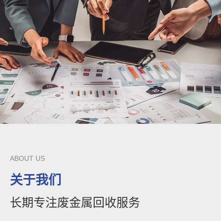
ABOUT US
关于我们
长期专注废金属回收服务