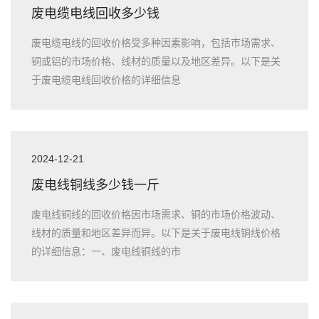
废电缆电线回收多少钱
废电缆电线的回收价格受多种因素影响，包括市场需求、
铜或铝的市场价格、线材的质量以及地区差异。以下是关
于废电缆电线回收价格的详细信息
2024-12-21
废电线铜线多少钱一斤
废电线铜线的回收价格因市场需求、铜的市场价格波动、
线材的质量和地区差异而异。以下是关于废电线铜线价格
的详细信息：一、废电线铜线的市