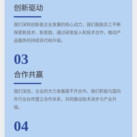
创新驱动
我们深知创新是企业发展的核心动力，我们鼓励员工不断
探索新技术、新思路，通过研发投入和技术合作，推动产
品服务的持续迭代和升级。
03
合作共赢
我们深信，企业的大力发展离不开合作，我们积极与国内
外行业伙伴建立合作关系，共同推动技术进步与产业升
级。
04