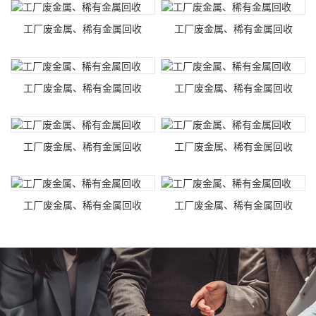
工厂废金属、稀有金属回收
工厂废金属、稀有金属回收
工厂废金属、稀有金属回收
工厂废金属、稀有金属回收
工厂废金属、稀有金属回收
工厂废金属、稀有金属回收
工厂废金属、稀有金属回收
工厂废金属、稀有金属回收