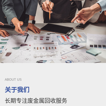
ABOUT US
关于我们
长期专注废金属回收服务