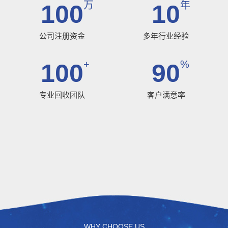
万
年
100
10
公司注册资金
多年行业经验
+
%
100
90
专业回收团队
客户满意率
WHY CHOOSE US