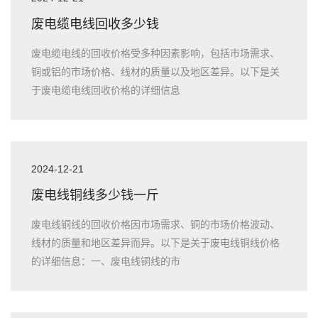
废电缆电线回收多少钱
废电缆电线的回收价格受多种因素影响，包括市场需求、
铜或铝的市场价格、线材的质量以及地区差异。以下是关
于废电缆电线回收价格的详细信息
2024-12-21
废电线铜线多少钱一斤
废电线铜线的回收价格因市场需求、铜的市场价格波动、
线材的质量和地区差异而异。以下是关于废电线铜线价格
的详细信息：一、废电线铜线的市