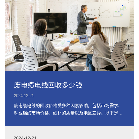
废电缆电线回收多少钱
2024-12-21
废电缆电线的回收价格受多种因素影响，包括市场需求、
铜或铝的市场价格、线材的质量以及地区差异。以下是关
于废电缆电线回收价格的详细信息
2024-12-21