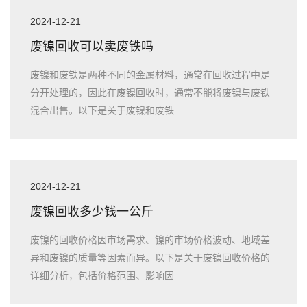
2024-12-21
废镍回收可以卖废铁吗
废镍和废铁是两种不同的金属材料，通常在回收过程中是
分开处理的，因此在废镍回收时，通常不能将废镍与废铁
混合出售。以下是关于废镍和废铁
2024-12-21
废镍回收多少钱一公斤
废镍的回收价格因市场需求、镍的市场价格波动、地域差
异和废镍的质量等因素而异。以下是关于废镍回收价格的
详细分析，包括价格范围、影响因