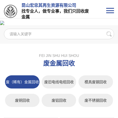
昆山宏忠其再生资源有限公司
找专业人，做专业事，我们只回收废
金属
FEI JIN SHU HUI SHOU
废金属回收
废（稀有）金属回收
废旧电线电缆回收
模具废钢回收
废铜回收
废铝回收
废不锈钢回收