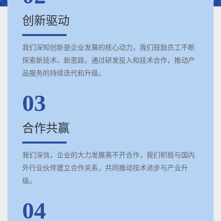
创新驱动
我们深知创新是企业发展的核心动力，我们鼓励员工不断
探索新技术、新思路，通过研发投入和技术合作，推动产
品服务的持续迭代和升级。
03
合作共赢
我们深信，企业的大力发展离不开合作，我们积极与国内
外行业伙伴建立合作关系，共同推动技术进步与产业升
级。
04