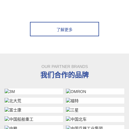
了解更多
OUR PARTNER BRANDS
我们合作的品牌