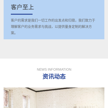
客户至上
客户的需求是我们一切工作的出发点和归宿，我们致力于
理解客户的业务需求与挑战，以提供量身定制的解决方
案。
NEWS INFORMATION
资讯动态