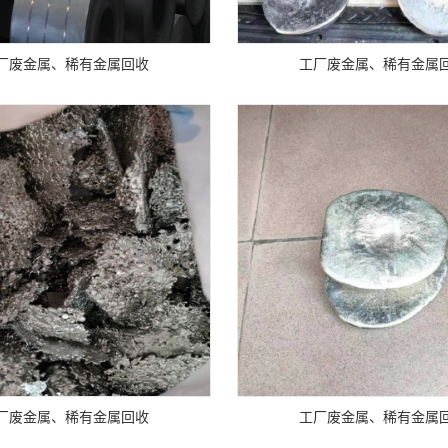
厂废金属、稀有金属回收
工厂废金属、稀有金属
厂废金属、稀有金属回收
工厂废金属、稀有金属