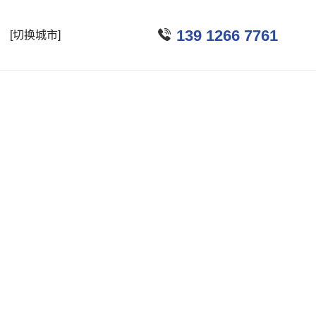

139 1266 7761
[切换城市]