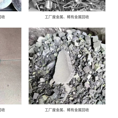
回收
工厂废金属、稀有金属回收
回收
工厂废金属、稀有金属回收