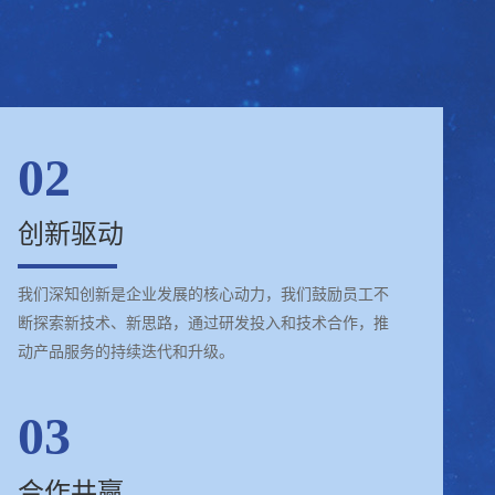
02
创新驱动
我们深知创新是企业发展的核心动力，我们鼓励员工不
断探索新技术、新思路，通过研发投入和技术合作，推
动产品服务的持续迭代和升级。
03
合作共赢