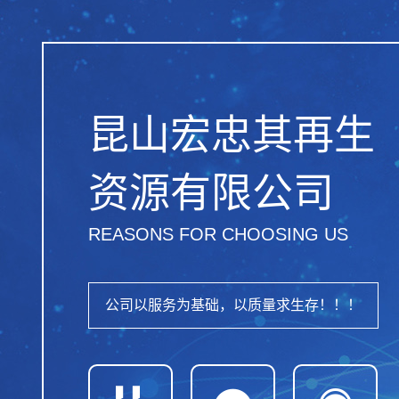
昆山宏忠其再生
资源有限公司
REASONS FOR CHOOSING US
公司以服务为基础，以质量求生存！！！