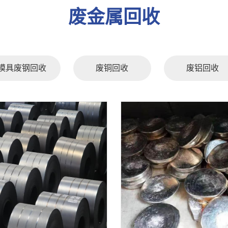
废金属回收
模具废钢回收
废铜回收
废铝回收