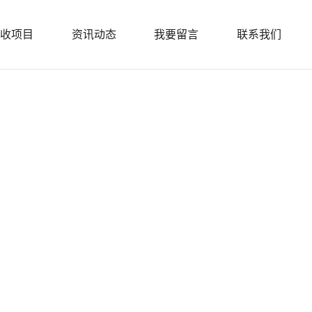
收项目
资讯动态
我要留言
联系我们