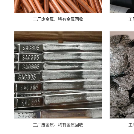
工厂废金属、稀有金属回收
工
工厂废金属、稀有金属回收
工