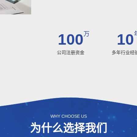
万
100
10
公司注册资金
多年行业经
WHY CHOOSE US
为什么选择我们