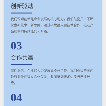
创新驱动
我们深知创新是企业发展的核心动力，我们鼓励员工不断
探索新技术、新思路，通过研发投入和技术合作，推动产
品服务的持续迭代和升级。
03
合作共赢
我们深信，企业的大力发展离不开合作，我们积极与国内
外行业伙伴建立合作关系，共同推动技术进步与产业升
级。
04