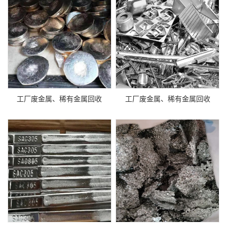
工厂废金属、稀有金属回收
工厂废金属、稀有金属回收