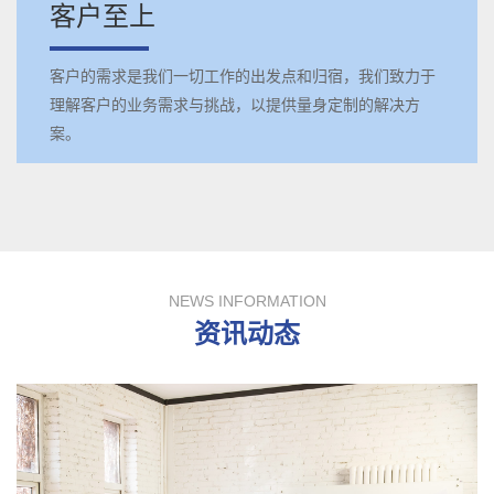
客户至上
客户的需求是我们一切工作的出发点和归宿，我们致力于
理解客户的业务需求与挑战，以提供量身定制的解决方
案。
NEWS INFORMATION
资讯动态