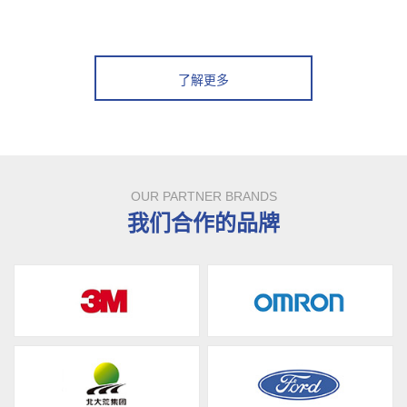
了解更多
OUR PARTNER BRANDS
我们合作的品牌