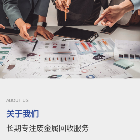
ABOUT US
关于我们
长期专注废金属回收服务