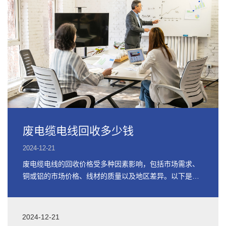
废电缆电线回收多少钱
2024-12-21
废电缆电线的回收价格受多种因素影响，包括市场需求、
铜或铝的市场价格、线材的质量以及地区差异。以下是关
于废电缆电线回收价格的详细信息
2024-12-21