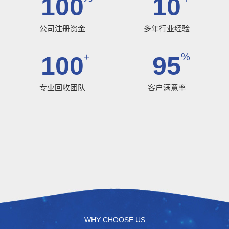
100
10
公司注册资金
多年行业经验
+
%
100
95
专业回收团队
客户满意率
WHY CHOOSE US