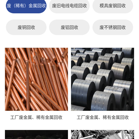
废（稀有）金属回收
废旧电线电缆回收
模具废钢回收
废铜回收
废铝回收
废不锈钢回收
工厂废金属、稀有金属回收
工厂废金属、稀有金属回收