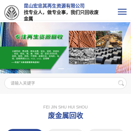
昆山宏忠其再生资源有限公司
找专业人，做专业事，我们只回收废
金属
FEI JIN SHU HUI SHOU
废金属回收