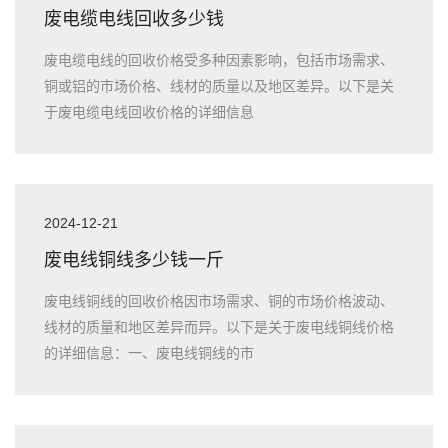
废电缆电线回收多少钱
废电缆电线的回收价格受多种因素影响，包括市场需求、
铜或铝的市场价格、线材的质量以及地区差异。以下是关
于废电缆电线回收价格的详细信息
2024-12-21
废电线铜线多少钱一斤
废电线铜线的回收价格因市场需求、铜的市场价格波动、
线材的质量和地区差异而异。以下是关于废电线铜线价格
的详细信息：一、废电线铜线的市