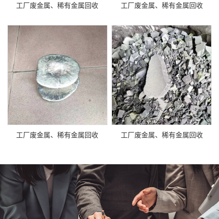
工厂废金属、稀有金属回收
工厂废金属、稀有金属回收
工厂废金属、稀有金属回收
工厂废金属、稀有金属回收