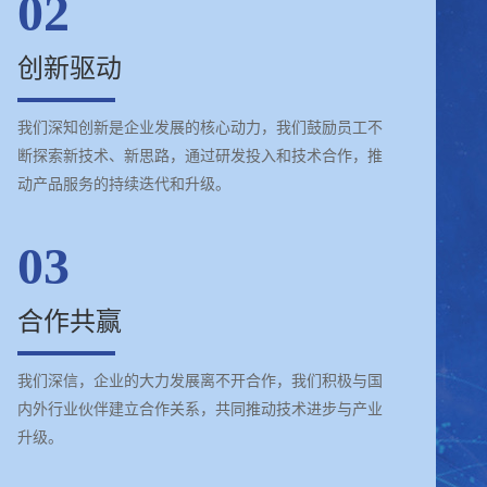
02
创新驱动
我们深知创新是企业发展的核心动力，我们鼓励员工不
断探索新技术、新思路，通过研发投入和技术合作，推
动产品服务的持续迭代和升级。
03
合作共赢
我们深信，企业的大力发展离不开合作，我们积极与国
内外行业伙伴建立合作关系，共同推动技术进步与产业
升级。