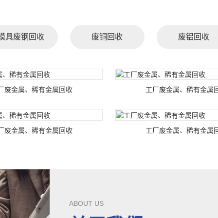
模具废钢回收
废铜回收
废铝回收
厂废金属、稀有金属回收
工厂废金属、稀有金属
厂废金属、稀有金属回收
工厂废金属、稀有金属
ABOUT US