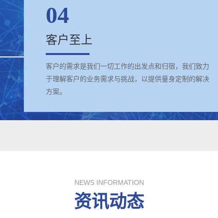
04
客户至上
客户的需求是我们一切工作的出发点和归宿，我们致力
于理解客户的业务需求与挑战，以提供量身定制的解决
方案。
NEWS INFORMATION
资讯动态