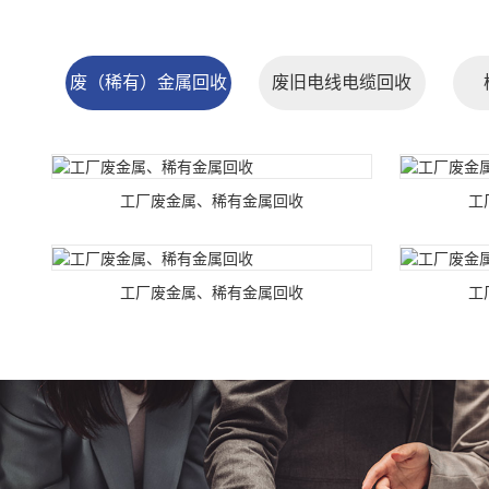
废（稀有）金属回收
废旧电线电缆回收
工厂废金属、稀有金属回收
工
工厂废金属、稀有金属回收
工