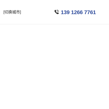

139 1266 7761
[切换城市]