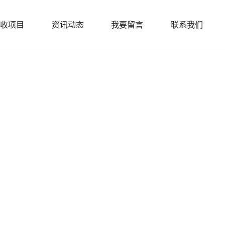
收项目
资讯动态
我要留言
联系我们