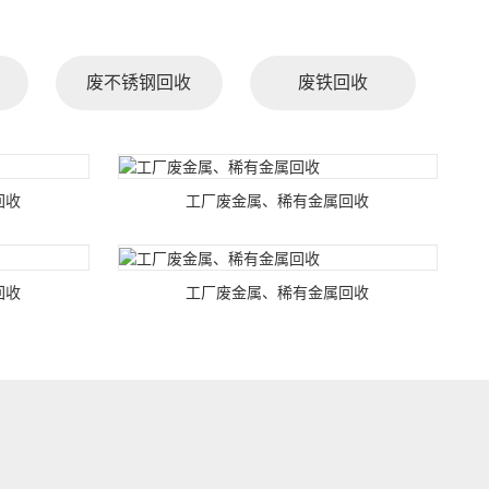
废不锈钢回收
废铁回收
回收
工厂废金属、稀有金属回收
回收
工厂废金属、稀有金属回收