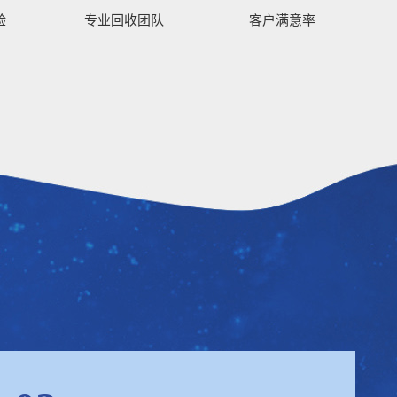
验
专业回收团队
客户满意率