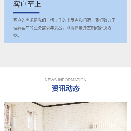
客户至上
客户的需求是我们一切工作的出发点和归宿，我们致力于
理解客户的业务需求与挑战，以提供量身定制的解决方
案。
NEWS INFORMATION
资讯动态