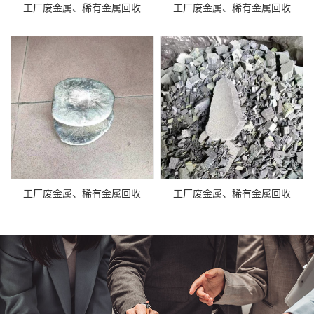
工厂废金属、稀有金属回收
工厂废金属、稀有金属回收
工厂废金属、稀有金属回收
工厂废金属、稀有金属回收