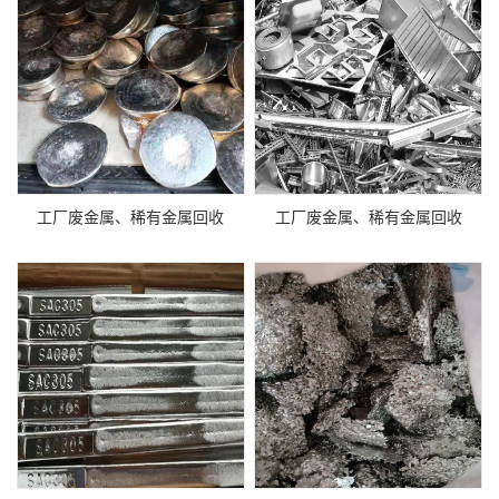
工厂废金属、稀有金属回收
工厂废金属、稀有金属回收