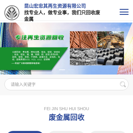
昆山宏忠其再生资源有限公司
找专业人，做专业事，我们只回收废
金属
FEI JIN SHU HUI SHOU
废金属回收