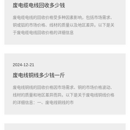
废电缆电线回收多少钱
废电缆电线的回收价格受多种因素影响，包括市场需求、
铜或铝的市场价格、线材的质量以及地区差异。以下是关
于废电缆电线回收价格的详细信息
2024-12-21
废电线铜线多少钱一斤
废电线铜线的回收价格因市场需求、铜的市场价格波动、
线材的质量和地区差异而异。以下是关于废电线铜线价格
的详细信息：一、废电线铜线的市