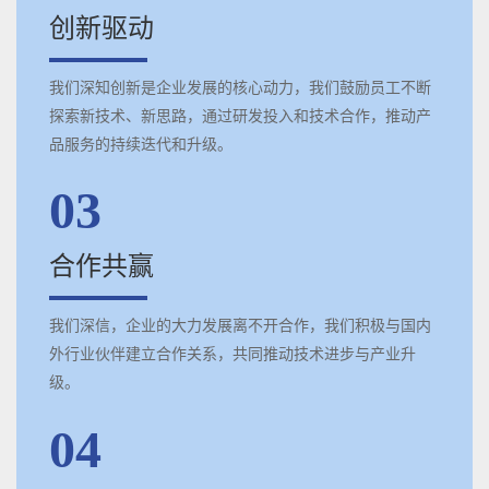
创新驱动
我们深知创新是企业发展的核心动力，我们鼓励员工不断
探索新技术、新思路，通过研发投入和技术合作，推动产
品服务的持续迭代和升级。
03
合作共赢
我们深信，企业的大力发展离不开合作，我们积极与国内
外行业伙伴建立合作关系，共同推动技术进步与产业升
级。
04