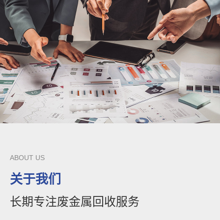
ABOUT US
关于我们
长期专注废金属回收服务