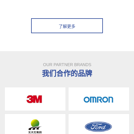
了解更多
OUR PARTNER BRANDS
我们合作的品牌