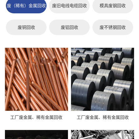
废（稀有）金属回收
废旧电线电缆回收
模具废钢回收
废铜回收
废铝回收
废不锈钢回收
工厂废金属、稀有金属回收
工厂废金属、稀有金属回收