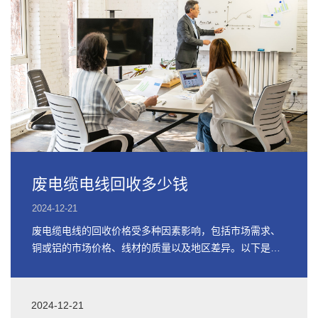
废电缆电线回收多少钱
2024-12-21
废电缆电线的回收价格受多种因素影响，包括市场需求、
铜或铝的市场价格、线材的质量以及地区差异。以下是关
于废电缆电线回收价格的详细信息
2024-12-21