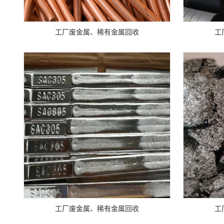
工厂废金属、稀有金属回收
工
工厂废金属、稀有金属回收
工