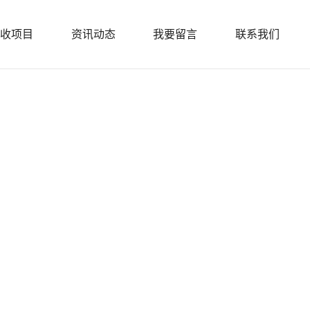
收项目
资讯动态
我要留言
联系我们