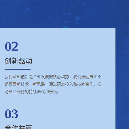
02
创新驱动
我们深知创新是企业发展的核心动力，我们鼓励员工不
断探索新技术、新思路，通过研发投入和技术合作，推
动产品服务的持续迭代和升级。
03
合作共赢