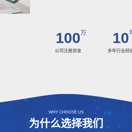
万
100
10
公司注册资金
多年行业经
WHY CHOOSE US
为什么选择我们