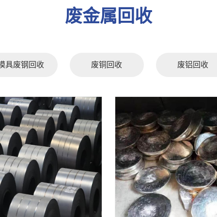
废金属回收
模具废钢回收
废铜回收
废铝回收