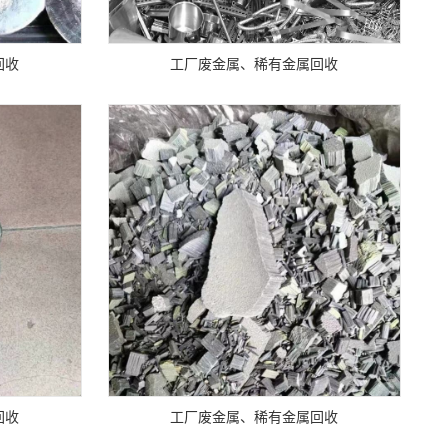
回收
工厂废金属、稀有金属回收
回收
工厂废金属、稀有金属回收