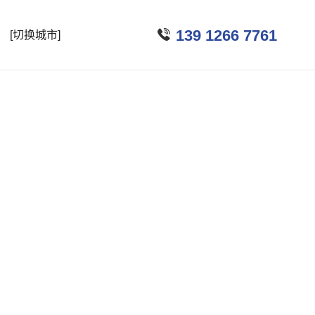

139 1266 7761
[切换城市]