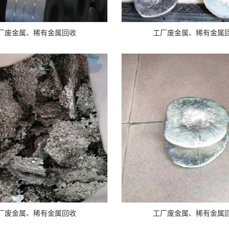
厂废金属、稀有金属回收
工厂废金属、稀有金属
厂废金属、稀有金属回收
工厂废金属、稀有金属