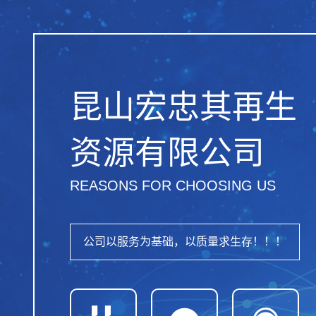
昆山宏忠其再生
资源有限公司
REASONS FOR CHOOSING US
公司以服务为基础，以质量求生存！！！