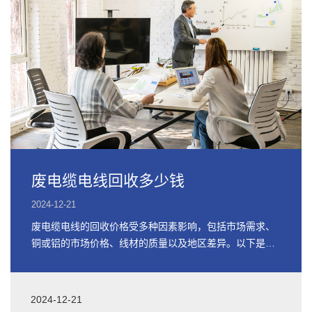
废电缆电线回收多少钱
2024-12-21
废电缆电线的回收价格受多种因素影响，包括市场需求、
铜或铝的市场价格、线材的质量以及地区差异。以下是关
于废电缆电线回收价格的详细信息
2024-12-21