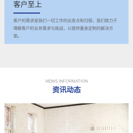
客户至上
客户的需求是我们一切工作的出发点和归宿，我们致力于
理解客户的业务需求与挑战，以提供量身定制的解决方
案。
NEWS INFORMATION
资讯动态