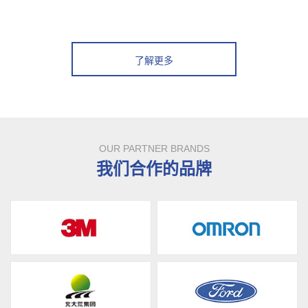
了解更多
OUR PARTNER BRANDS
我们合作的品牌