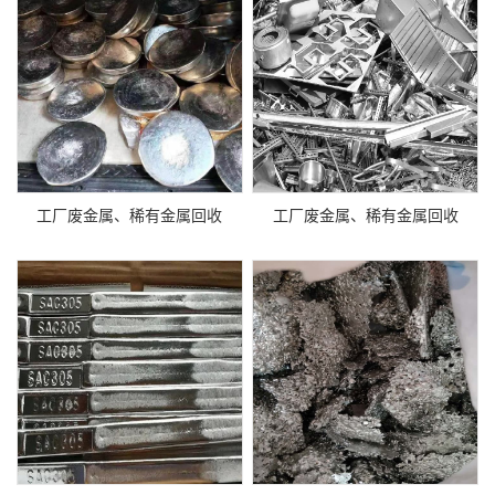
工厂废金属、稀有金属回收
工厂废金属、稀有金属回收