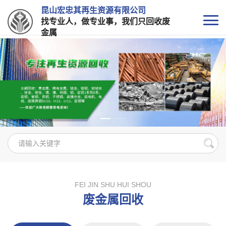
昆山宏忠其再生资源有限公司
找专业人，做专业事，我们只回收废
金属
FEI JIN SHU HUI SHOU
废金属回收