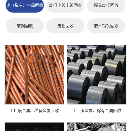
废（稀有）金属回收
废旧电线电缆回收
模具废钢回收
废铜回收
废铝回收
废不锈钢回收
工厂废金属、稀有金属回收
工厂废金属、稀有金属回收