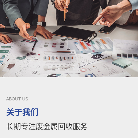
ABOUT US
关于我们
长期专注废金属回收服务