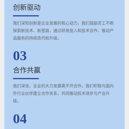
创新驱动
我们深知创新是企业发展的核心动力，我们鼓励员工不断
探索新技术、新思路，通过研发投入和技术合作，推动产
品服务的持续迭代和升级。
03
合作共赢
我们深信，企业的大力发展离不开合作，我们积极与国内
外行业伙伴建立合作关系，共同推动技术进步与产业升
级。
04