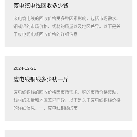
废电缆电线回收多少钱
废电缆电线的回收价格受多种因素影响，包括市场需求、
铜或铝的市场价格、线材的质量以及地区差异。以下是关
于废电缆电线回收价格的详细信息
2024-12-21
废电线铜线多少钱一斤
废电线铜线的回收价格因市场需求、铜的市场价格波动、
线材的质量和地区差异而异。以下是关于废电线铜线价格
的详细信息：一、废电线铜线的市