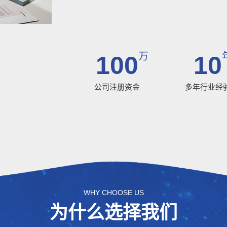
万
100
10
公司注册资金
多年行业经
WHY CHOOSE US
为什么选择我们