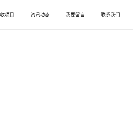
收项目
资讯动态
我要留言
联系我们