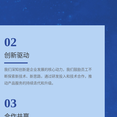
02
创新驱动
我们深知创新是企业发展的核心动力，我们鼓励员工不
断探索新技术、新思路，通过研发投入和技术合作，推
动产品服务的持续迭代和升级。
03
合作共赢