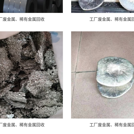
厂废金属、稀有金属回收
工厂废金属、稀有金属
厂废金属、稀有金属回收
工厂废金属、稀有金属