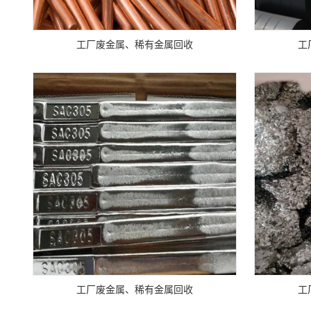
工厂废金属、稀有金属回收
工
工厂废金属、稀有金属回收
工