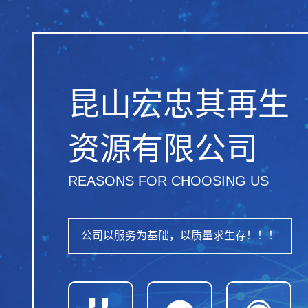
昆山宏忠其再生
资源有限公司
REASONS FOR CHOOSING US
公司以服务为基础，以质量求生存！！！