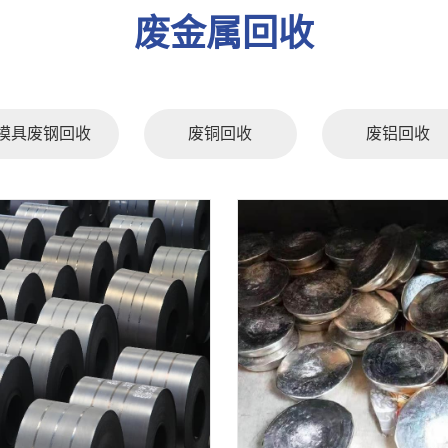
废金属回收
模具废钢回收
废铜回收
废铝回收