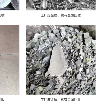
回收
工厂废金属、稀有金属回收
回收
工厂废金属、稀有金属回收