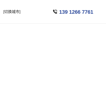

139 1266 7761
[切换城市]